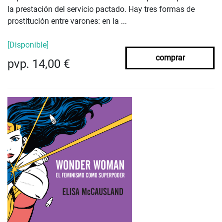
la prestación del servicio pactado. Hay tres formas de
prostitución entre varones: en la ...
[Disponible]
comprar
pvp. 14,00 €