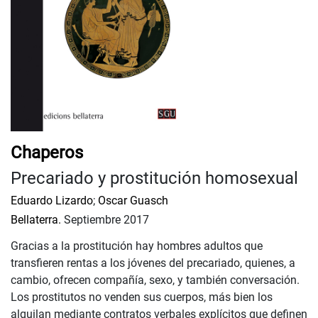
Chaperos
Precariado y prostitución homosexual
Eduardo Lizardo
;
Oscar Guasch
Bellaterra.
Septiembre 2017
Gracias a la prostitución hay hombres adultos que
transfieren rentas a los jóvenes del precariado, quienes, a
cambio, ofrecen compañía, sexo, y también conversación.
Los prostitutos no venden sus cuerpos, más bien los
alquilan mediante contratos verbales explícitos que definen