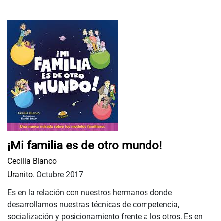
¡Mi familia es de otro mundo!
Cecilia Blanco
Uranito.
Octubre 2017
Es en la relación con nuestros hermanos donde
desarrollamos nuestras técnicas de competencia,
socialización y posicionamiento frente a los otros. Es en