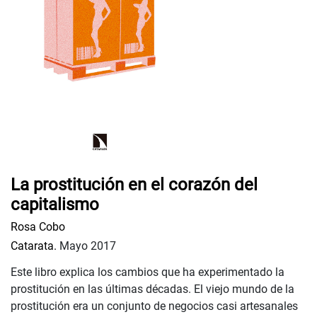
La prostitución en el corazón del
capitalismo
Rosa Cobo
Catarata.
Mayo 2017
Este libro explica los cambios que ha experimentado la
prostitución en las últimas décadas. El viejo mundo de la
prostitución era un conjunto de negocios casi artesanales