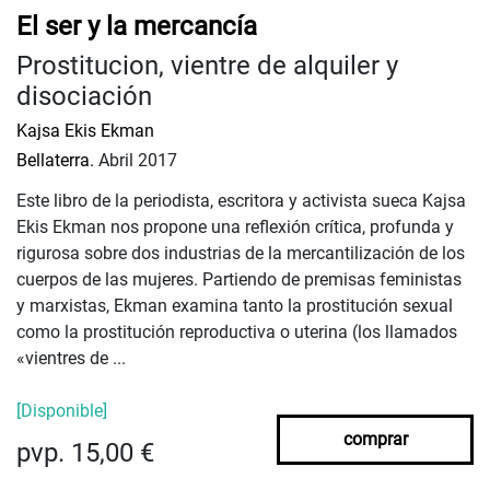
El ser y la mercancía
Prostitucion, vientre de alquiler y
disociación
Kajsa Ekis Ekman
Bellaterra.
Abril 2017
Este libro de la periodista, escritora y activista sueca Kajsa
Ekis Ekman nos propone una reflexión crítica, profunda y
rigurosa sobre dos industrias de la mercantilización de los
cuerpos de las mujeres. Partiendo de premisas feministas
y marxistas, Ekman examina tanto la prostitución sexual
como la prostitución reproductiva o uterina (los llamados
«vientres de ...
[Disponible]
comprar
pvp. 15,00 €