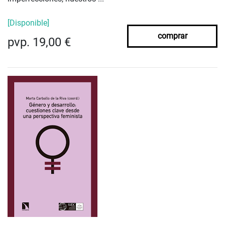
[Disponible]
comprar
pvp. 19,00 €