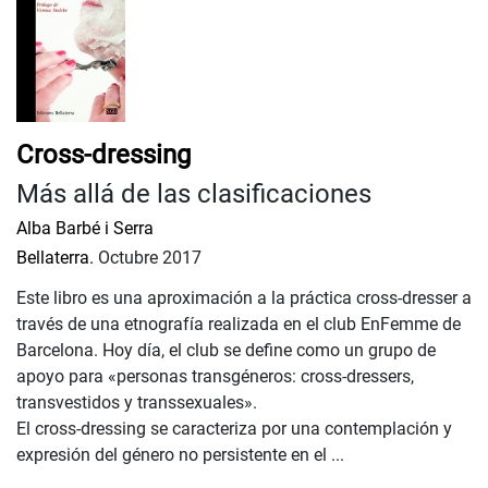
Cross-dressing
Más allá de las clasificaciones
Alba Barbé i Serra
Bellaterra.
Octubre 2017
Este libro es una aproximación a la práctica cross-dresser a
través de una etnografía realizada en el club EnFemme de
Barcelona. Hoy día, el club se define como un grupo de
apoyo para «personas transgéneros: cross-dressers,
transvestidos y transsexuales».
El cross-dressing se caracteriza por una contemplación y
expresión del género no persistente en el ...