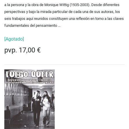
a la persona y la obra de Monique Wittig (1935-2003). Desde diferentes
perspectivas y bajo la mirada particular de cada una de sus autoras, los
seis trabajos aquí reunidos constituyen una reflexión en torno a las claves
fundamentales del pensamiento ...
[Agotado]
pvp. 17,00 €