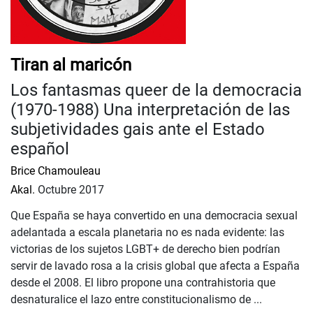
Tiran al maricón
Los fantasmas queer de la democracia
(1970-1988) Una interpretación de las
subjetividades gais ante el Estado
español
Brice Chamouleau
Akal.
Octubre 2017
Que España se haya convertido en una democracia sexual
adelantada a escala planetaria no es nada evidente: las
victorias de los sujetos LGBT+ de derecho bien podrían
servir de lavado rosa a la crisis global que afecta a España
desde el 2008. El libro propone una contrahistoria que
desnaturalice el lazo entre constitucionalismo de ...