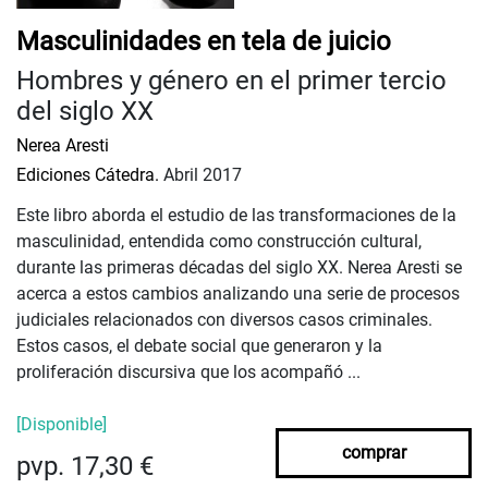
Masculinidades en tela de juicio
Hombres y género en el primer tercio
del siglo XX
Nerea Aresti
Ediciones Cátedra.
Abril 2017
Este libro aborda el estudio de las transformaciones de la
masculinidad, entendida como construcción cultural,
durante las primeras décadas del siglo XX. Nerea Aresti se
acerca a estos cambios analizando una serie de procesos
judiciales relacionados con diversos casos criminales.
Estos casos, el debate social que generaron y la
proliferación discursiva que los acompañó ...
[Disponible]
comprar
pvp. 17,30 €