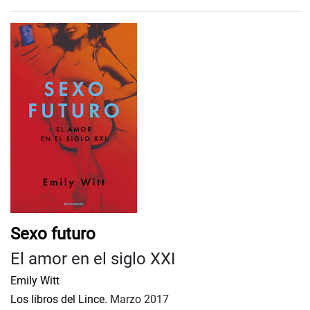
Sexo futuro
El amor en el siglo XXI
Emily Witt
Los libros del Lince.
Marzo 2017