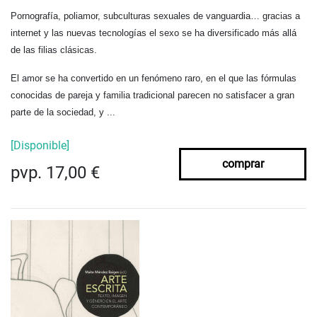
Pornografía, poliamor, subculturas sexuales de vanguardia… gracias a
internet y las nuevas tecnologías el sexo se ha diversificado más allá
de las filias clásicas.
El amor se ha convertido en un fenómeno raro, en el que las fórmulas
conocidas de pareja y familia tradicional parecen no satisfacer a gran
parte de la sociedad, y ...
[Disponible]
comprar
pvp. 17,00 €