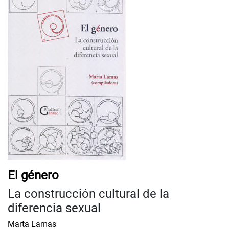
El género
La construcción cultural de la
diferencia sexual
Marta Lamas