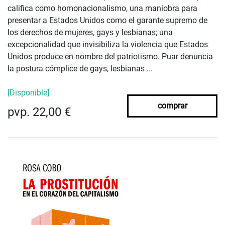
califica como homonacionalismo, una maniobra para
presentar a Estados Unidos como el garante supremo de
los derechos de mujeres, gays y lesbianas; una
excepcionalidad que invisibiliza la violencia que Estados
Unidos produce en nombre del patriotismo. Puar denuncia
la postura cómplice de gays, lesbianas ...
[Disponible]
comprar
pvp. 22,00 €