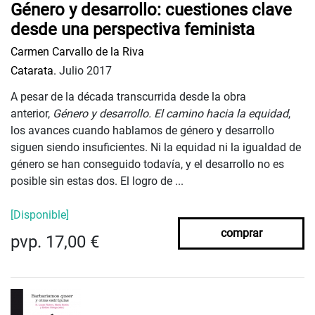
Género y desarrollo: cuestiones clave
desde una perspectiva feminista
Carmen Carvallo de la Riva
Catarata.
Julio 2017
A pesar de la década transcurrida desde la obra
anterior,
Género y desarrollo. El camino hacia la equidad
,
los avances cuando hablamos de género y desarrollo
siguen siendo insuficientes. Ni la equidad ni la igualdad de
género se han conseguido todavía, y el desarrollo no es
posible sin estas dos. El logro de ...
[Disponible]
comprar
pvp. 17,00 €