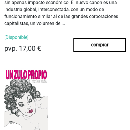
sin apenas impacto económico. El nuevo canon es una
industria global, interconectada, con un modo de
funcionamiento similar al de las grandes corporaciones
capitalistas, un volumen de ...
[Disponible]
comprar
pvp. 17,00 €