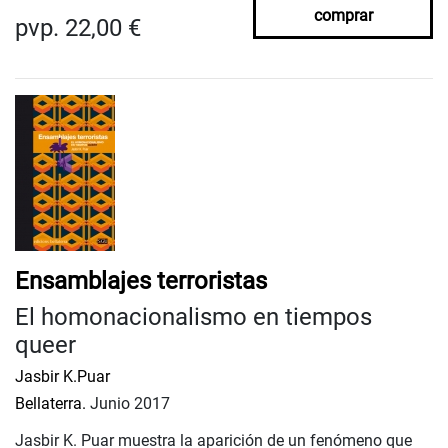
comprar
pvp. 22,00 €
Ensamblajes terroristas
El homonacionalismo en tiempos
queer
Jasbir K.Puar
Bellaterra.
Junio 2017
Jasbir K. Puar muestra la aparición de un fenómeno que