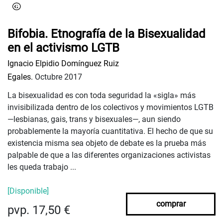
Bifobia. Etnografía de la Bisexualidad
en el activismo LGTB
Ignacio Elpidio Domínguez Ruiz
Egales.
Octubre 2017
La bisexualidad es con toda seguridad la «sigla» más
invisibilizada dentro de los colectivos y movimientos LGTB
—lesbianas, gais, trans y bisexuales—, aun siendo
probablemente la mayoría cuantitativa. El hecho de que su
existencia misma sea objeto de debate es la prueba más
palpable de que a las diferentes organizaciones activistas
les queda trabajo ...
[Disponible]
comprar
pvp. 17,50 €