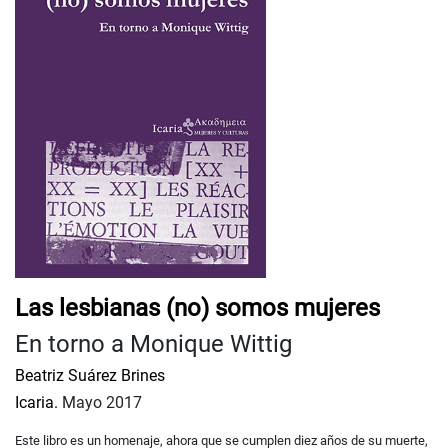
Las lesbianas (no) somos mujeres
En torno a Monique Wittig
Beatriz Suárez Brines
Icaria.
Mayo 2017
Este libro es un homenaje, ahora que se cumplen diez años de su muerte,