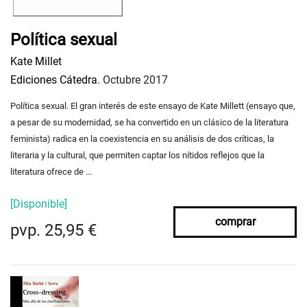
Política sexual
Kate Millet
Ediciones Cátedra.
Octubre 2017
Política sexual. El gran interés de este ensayo de Kate Millett (ensayo que,
a pesar de su modernidad, se ha convertido en un clásico de la literatura
feminista) radica en la coexistencia en su análisis de dos críticas, la
literaria y la cultural, que permiten captar los nítidos reflejos que la
literatura ofrece de ...
[Disponible]
comprar
pvp. 25,95 €