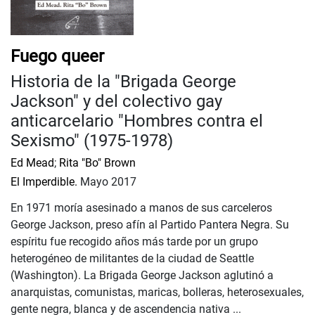
Fuego queer
Historia de la "Brigada George
Jackson" y del colectivo gay
anticarcelario "Hombres contra el
Sexismo" (1975-1978)
Ed Mead
;
Rita "Bo" Brown
El Imperdible.
Mayo 2017
En 1971 moría asesinado a manos de sus carceleros
George Jackson, preso afín al Partido Pantera Negra. Su
espíritu fue recogido años más tarde por un grupo
heterogéneo de militantes de la ciudad de Seattle
(Washington). La Brigada George Jackson aglutinó a
anarquistas, comunistas, maricas, bolleras, heterosexuales,
gente negra, blanca y de ascendencia nativa ...