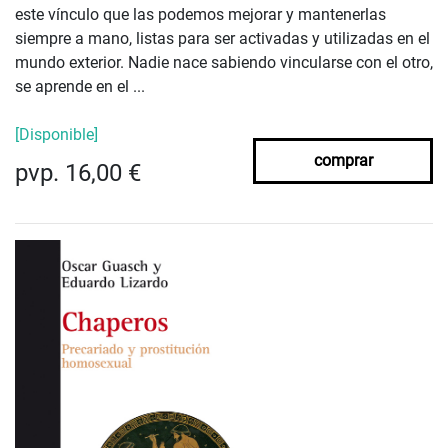
este vínculo que las podemos mejorar y mantenerlas
siempre a mano, listas para ser activadas y utilizadas en el
mundo exterior. Nadie nace sabiendo vincularse con el otro,
se aprende en el ...
[Disponible]
comprar
pvp. 16,00 €