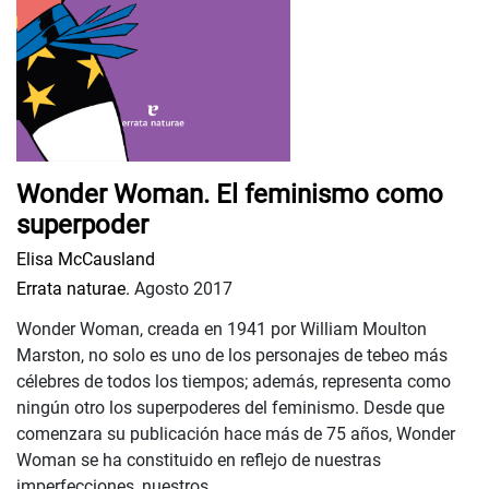
Wonder Woman. El feminismo como
superpoder
Elisa McCausland
Errata naturae.
Agosto 2017
Wonder Woman, creada en 1941 por William Moulton
Marston, no solo es uno de los personajes de tebeo más
célebres de todos los tiempos; además, representa como
ningún otro los superpoderes del feminismo. Desde que
comenzara su publicación hace más de 75 años, Wonder
Woman se ha constituido en reflejo de nuestras
imperfecciones, nuestros ...