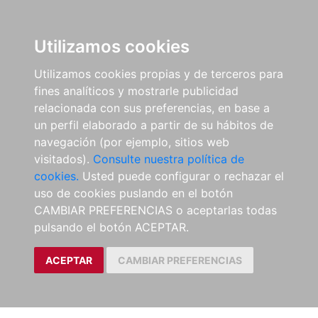
Utilizamos cookies
Utilizamos cookies propias y de terceros para
fines analíticos y mostrarle publicidad
relacionada con sus preferencias, en base a
un perfil elaborado a partir de su hábitos de
navegación (por ejemplo, sitios web
visitados).
Consulte nuestra política de
cookies.
Usted puede configurar o rechazar el
uso de cookies puslando en el botón
CAMBIAR PREFERENCIAS o aceptarlas todas
pulsando el botón ACEPTAR.
ACEPTAR
CAMBIAR PREFERENCIAS