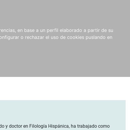
encias, en base a un perfil elaborado a partir de su
nfigurar o rechazar el uso de cookies puslando en
iado y doctor en Filología Hispánica, ha trabajado como