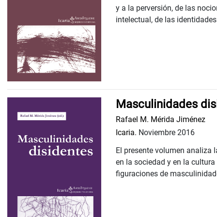
y a la perversión, de las noci
intelectual, de las identidades
Masculinidades dis
Rafael M. Mérida Jiménez
Icaria.
Noviembre 2016
El presente volumen analiza 
en la sociedad y en la cultura
figuraciones de masculinidade