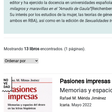
editor y ha ejercido la docencia en universidades españ
milagros y maravillas en el “Amadís de Gaula”
(Reichenber
Su interés por los estudios de la mujer, las teorías de géne
ambos en RBA), así como en la edición de
Sexualidades t
Mostrando
13 libros
encontrados. (1 páginas).
Pasiones impresas
Memorias y espacios
Rafael M. Mérida Jiménez
Icaria.
Mayo 2022