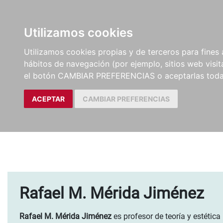
LIBROS
EBOOKS
PEL
Utilizamos cookies
Utilizamos cookies propias y de terceros para fines 
hábitos de navegación (por ejemplo, sitios web visi
el botón CAMBIAR PREFERENCIAS o aceptarlas toda
ACEPTAR
CAMBIAR PREFERENCIAS
Rafael M. Mérida Jiménez
Rafael M. Mérida Jiménez
es profesor de teoría y estética