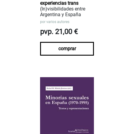
experiencias trans
(In)visibilidades entre
Argentina y España
por
varios autores
pvp. 21,00 €
comprar