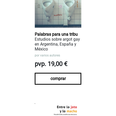
Palabras para una tribu
Estudios sobre argot gay
en Argentina, España y
México
por
varios autores
pvp. 19,00 €
comprar