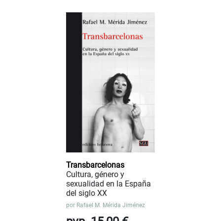
Transbarcelonas
Cultura, género y
sexualidad en la España
del siglo XX
por
Rafael M. Mérida Jiménez