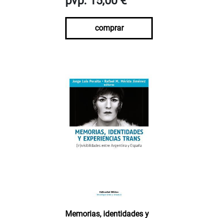
pvp. 15,00 €
comprar
Memorias, identidades y