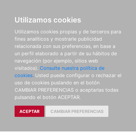
Utilizamos cookies
Utilizamos cookies propias y de terceros para
fines analíticos y mostrarle publicidad
relacionada con sus preferencias, en base a
un perfil elaborado a partir de su hábitos de
navegación (por ejemplo, sitios web
visitados).
Consulte nuestra política de
cookies.
Usted puede configurar o rechazar el
uso de cookies puslando en el botón
CAMBIAR PREFERENCIAS o aceptarlas todas
pulsando el botón ACEPTAR.
ACEPTAR
CAMBIAR PREFERENCIAS