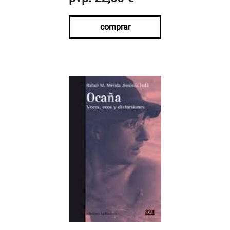
comprar