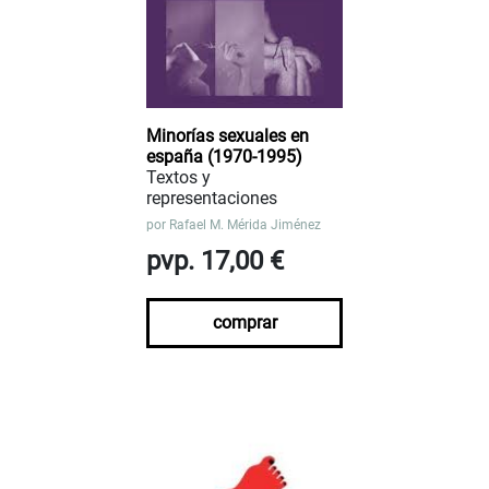
Minorías sexuales en
españa (1970-1995)
Textos y
representaciones
por
Rafael M. Mérida Jiménez
pvp. 17,00 €
comprar