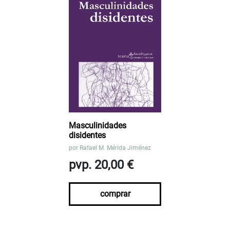
Masculinidades
disidentes
por
Rafael M. Mérida Jiménez
pvp. 20,00 €
comprar