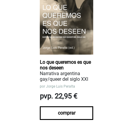
Lo que queremos es que
nos deseen
Narrativa argentina
gay/queer del siglo XXI
por
Jorge Luis Peralta
pvp. 22,95 €
comprar