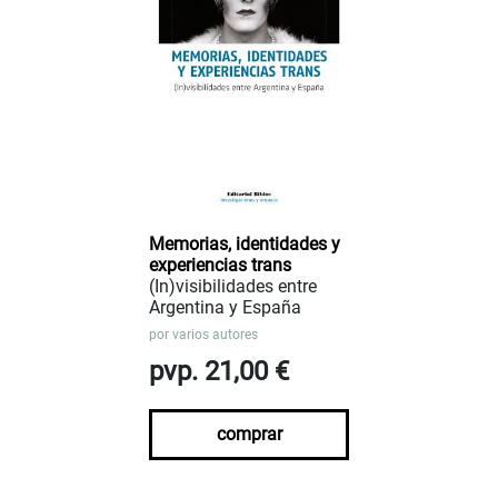
Memorias, identidades y
experiencias trans
(In)visibilidades entre
Argentina y España
por
varios autores
pvp. 21,00 €
comprar