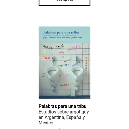
Palabras para una tribu
Estudios sobre argot gay
en Argentina, España y
México