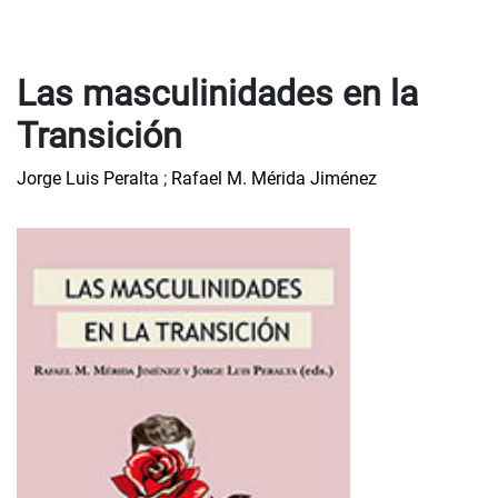
Las masculinidades en la
Transición
Jorge Luis Peralta
;
Rafael M. Mérida Jiménez