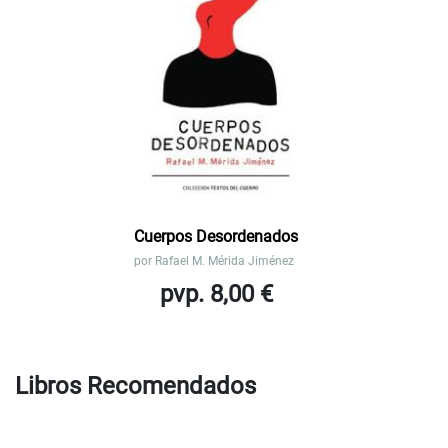
Cuerpos Desordenados
por
Rafael M. Mérida Jiménez
pvp. 8,00 €
Libros Recomendados