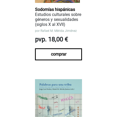
Sodomías hispánicas
Estudios culturales sobre
géneros y sexualidades
(siglos X al XVII)
por
Rafael M. Mérida Jiménez
pvp. 18,00 €
comprar