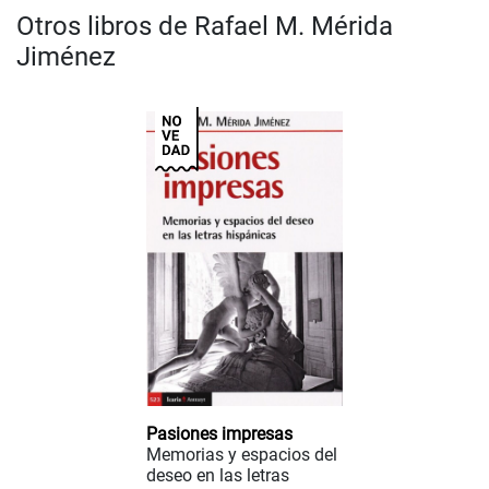
Otros libros de Rafael M. Mérida
Jiménez
Pasiones impresas
Memorias y espacios del
deseo en las letras