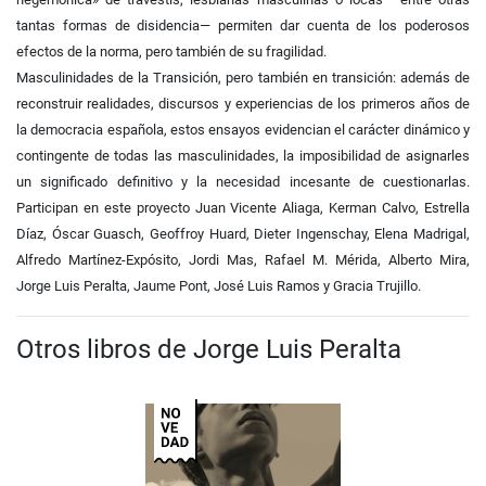
tantas formas de disidencia— permiten dar cuenta de los poderosos
efectos de la norma, pero también de su fragilidad.
Masculinidades de la Transición, pero también en transición: además de
reconstruir realidades, discursos y experiencias de los primeros años de
la democracia española, estos ensayos evidencian el carácter dinámico y
contingente de todas las masculinidades, la imposibilidad de asignarles
un significado definitivo y la necesidad incesante de cuestionarlas.
Participan en este proyecto Juan Vicente Aliaga, Kerman Calvo, Estrella
Díaz, Óscar Guasch, Geoffroy Huard, Dieter Ingenschay, Elena Madrigal,
Alfredo Martínez-Expósito, Jordi Mas, Rafael M. Mérida, Alberto Mira,
Jorge Luis Peralta, Jaume Pont, José Luis Ramos y Gracia Trujillo.
Otros libros de Jorge Luis Peralta