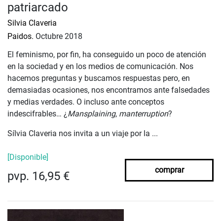
patriarcado
Silvia Claveria
Paidos.
Octubre 2018
El feminismo, por fin, ha conseguido un poco de atención
en la sociedad y en los medios de comunicación. Nos
hacemos preguntas y buscamos respuestas pero, en
demasiadas ocasiones, nos encontramos ante falsedades
y medias verdades. O incluso ante conceptos
indescifrables… ¿
Mansplaining
,
manterruption
?
Sílvia Claveria nos invita a un viaje por la ...
[Disponible]
comprar
pvp. 16,95 €