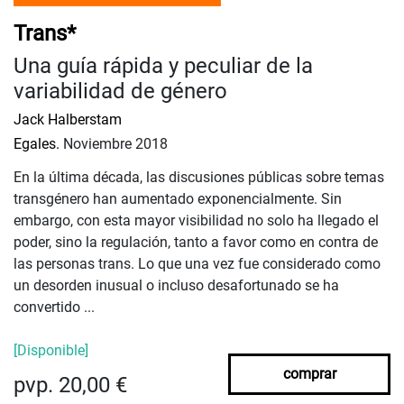
Trans*
Una guía rápida y peculiar de la
variabilidad de género
Jack Halberstam
Egales.
Noviembre 2018
En la última década, las discusiones públicas sobre temas
transgénero han aumentado exponencialmente. Sin
embargo, con esta mayor visibilidad no solo ha llegado el
poder, sino la regulación, tanto a favor como en contra de
las personas trans. Lo que una vez fue considerado como
un desorden inusual o incluso desafortunado se ha
convertido ...
[Disponible]
comprar
pvp. 20,00 €