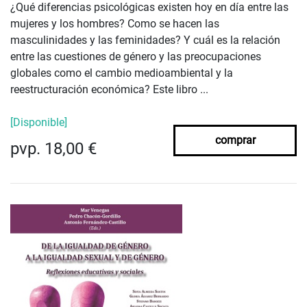
¿Qué diferencias psicológicas existen hoy en día entre las
mujeres y los hombres? Como se hacen las
masculinidades y las feminidades? Y cuál es la relación
entre las cuestiones de género y las preocupaciones
globales como el cambio medioambiental y la
reestructuración económica? Este libro ...
[Disponible]
comprar
pvp. 18,00 €