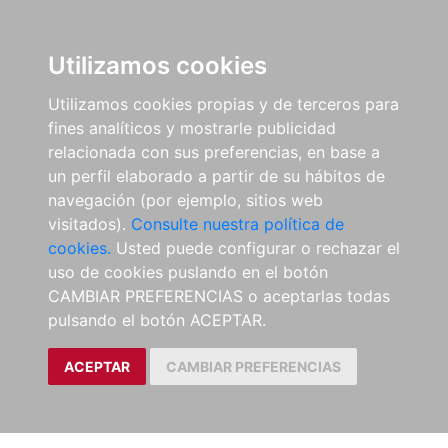
Utilizamos cookies
Utilizamos cookies propias y de terceros para
fines analíticos y mostrarle publicidad
relacionada con sus preferencias, en base a
un perfil elaborado a partir de su hábitos de
navegación (por ejemplo, sitios web
visitados).
Consulte nuestra política de
cookies.
Usted puede configurar o rechazar el
uso de cookies puslando en el botón
CAMBIAR PREFERENCIAS o aceptarlas todas
pulsando el botón ACEPTAR.
ACEPTAR
CAMBIAR PREFERENCIAS