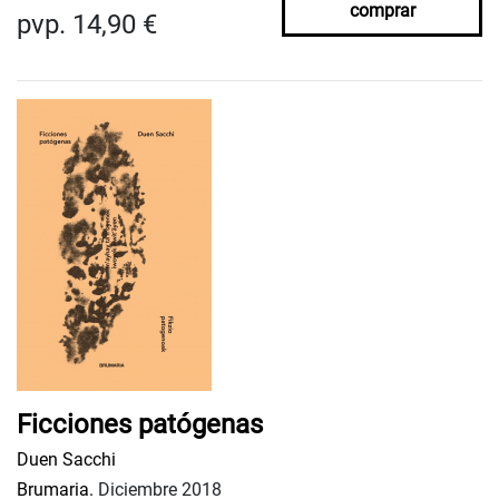
comprar
pvp. 14,90 €
Ficciones patógenas
Duen Sacchi
Brumaria.
Diciembre 2018