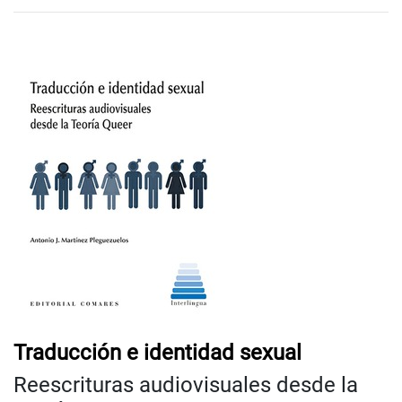
Traducción e identidad sexual
Reescrituras audiovisuales desde la