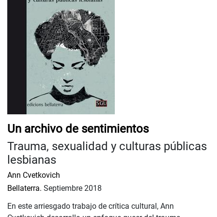
Un archivo de sentimientos
Trauma, sexualidad y culturas públicas
lesbianas
Ann Cvetkovich
Bellaterra.
Septiembre 2018
En este arriesgado trabajo de crítica cultural, Ann