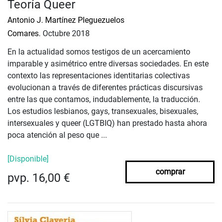
Teoría Queer
Antonio J. Martínez Pleguezuelos
Comares.
Octubre 2018
En la actualidad somos testigos de un acercamiento
imparable y asimétrico entre diversas sociedades. En este
contexto las representaciones identitarias colectivas
evolucionan a través de diferentes prácticas discursivas
entre las que contamos, indudablemente, la traducción.
Los estudios lesbianos, gays, transexuales, bisexuales,
intersexuales y queer (LGTBIQ) han prestado hasta ahora
poca atención al peso que ...
[Disponible]
comprar
pvp. 16,00 €