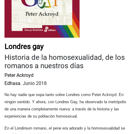
Londres gay
Historia de la homosexualidad, de los
romanos a nuestros días
Peter Ackroyd
Edhasa.
Junio 2018
No hay nadie que sepa tanto sobre Londres como Peter Ackroyd. En
ningún sentido. Y ahora, con Londres Gay, ha observado la metrópolis
de una manera completamente nueva: a través de la historia y las
experiencias de su población homosexual.
En el Londinium romano, el pene era adorado y la homosexualidad se