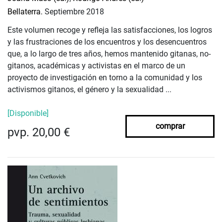
Bellaterra.
Septiembre 2018
Este volumen recoge y refleja las satisfacciones, los logros
y las frustraciones de los encuentros y los desencuentros
que, a lo largo de tres años, hemos mantenido gitanas, no-
gitanos, académicas y activistas en el marco de un
proyecto de investigación en torno a la comunidad y los
activismos gitanos, el género y la sexualidad ...
[Disponible]
comprar
pvp. 20,00 €