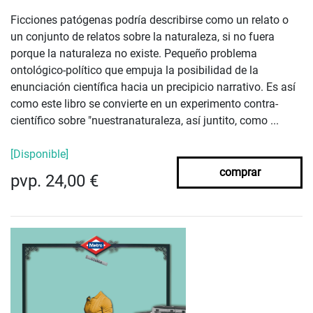
Ficciones patógenas podría describirse como un relato o
un conjunto de relatos sobre la naturaleza, si no fuera
porque la naturaleza no existe. Pequeño problema
ontológico-político que empuja la posibilidad de la
enunciación científica hacia un precipicio narrativo. Es así
como este libro se convierte en un experimento contra-
científico sobre "nuestranaturaleza, así juntito, como ...
[Disponible]
comprar
pvp. 24,00 €