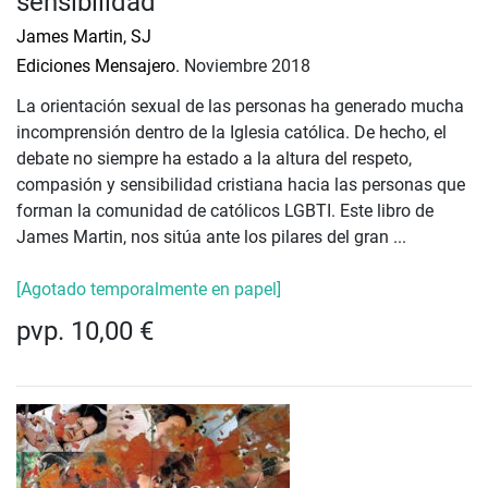
sensibilidad
James Martin, SJ
Ediciones Mensajero.
Noviembre 2018
La orientación sexual de las personas ha generado mucha
incomprensión dentro de la Iglesia católica. De hecho, el
debate no siempre ha estado a la altura del respeto,
compasión y sensibilidad cristiana hacia las personas que
forman la comunidad de católicos LGBTI. Este libro de
James Martin, nos sitúa ante los pilares del gran ...
[Agotado temporalmente en papel]
pvp. 10,00 €