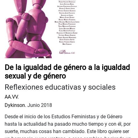
De la igualdad de género a la igualdad
sexual y de género
Reflexiones educativas y sociales
AA.VV.
Dykinson.
Junio 2018
Desde el inicio de los Estudios Feministas y de Género
hasta la actualidad ha pasado mucho tiempo y con él, por
suerte, muchas cosas han cambiado. Este libro quiere ser