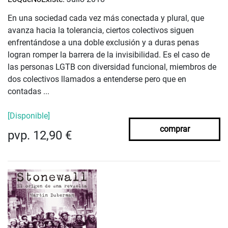
En una sociedad cada vez más conectada y plural, que
avanza hacia la tolerancia, ciertos colectivos siguen
enfrentándose a una doble exclusión y a duras penas
logran romper la barrera de la invisibilidad. Es el caso de
las personas LGTB con diversidad funcional, miembros de
dos colectivos llamados a entenderse pero que en
contadas ...
[Disponible]
comprar
pvp. 12,90 €