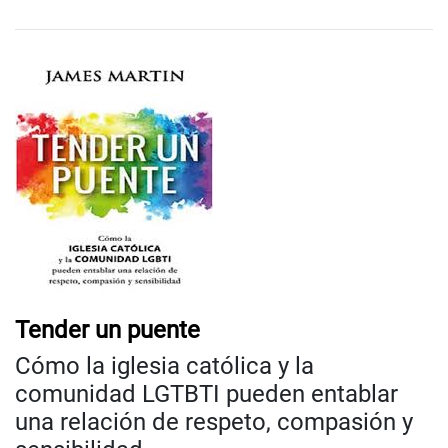
Tender un puente
Cómo la iglesia católica y la
comunidad LGTBTI pueden entablar
una relación de respeto, compasión y