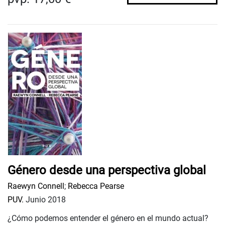
Género desde una perspectiva global
Raewyn Connell
;
Rebecca Pearse
PUV.
Junio 2018
¿Cómo podemos entender el género en el mundo actual?