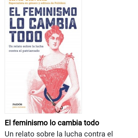
El feminismo lo cambia todo
Un relato sobre la lucha contra el