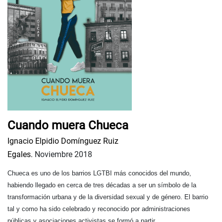
Cuando muera Chueca
Ignacio Elpidio Domínguez Ruiz
Egales.
Noviembre 2018
Chueca es uno de los barrios LGTBI más conocidos del mundo,
habiendo llegado en cerca de tres décadas a ser un símbolo de la
transformación urbana y de la diversidad sexual y de género. El barrio
tal y como ha sido celebrado y reconocido por administraciones
públicas y asociaciones activistas se formó a partir ...