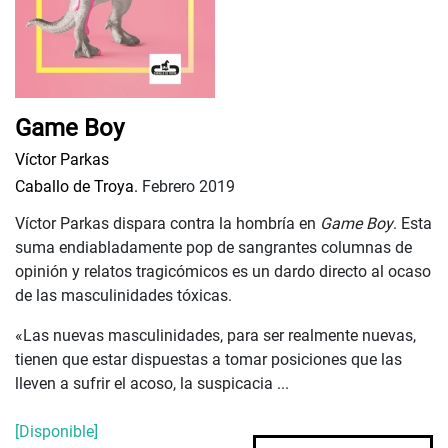
Game Boy
Víctor Parkas
Caballo de Troya.
Febrero 2019
Víctor Parkas dispara contra la hombría en
Game Boy
. Esta
suma endiabladamente pop de sangrantes columnas de
opinión y relatos tragicómicos es un dardo directo al ocaso
de las masculinidades tóxicas.
«Las nuevas masculinidades, para ser realmente nuevas,
tienen que estar dispuestas a tomar posiciones que las
lleven a sufrir el acoso, la suspicacia ...
[Disponible]