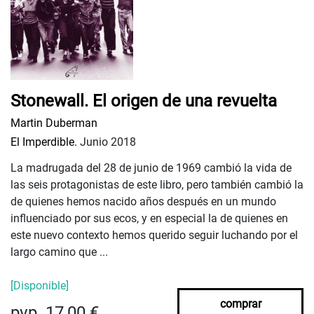
Stonewall. El origen de una revuelta
Martin Duberman
El Imperdible.
Junio 2018
La madrugada del 28 de junio de 1969 cambió la vida de
las seis protagonistas de este libro, pero también cambió la
de quienes hemos nacido años después en un mundo
influenciado por sus ecos, y en especial la de quienes en
este nuevo contexto hemos querido seguir luchando por el
largo camino que ...
[Disponible]
comprar
pvp. 17,00 €