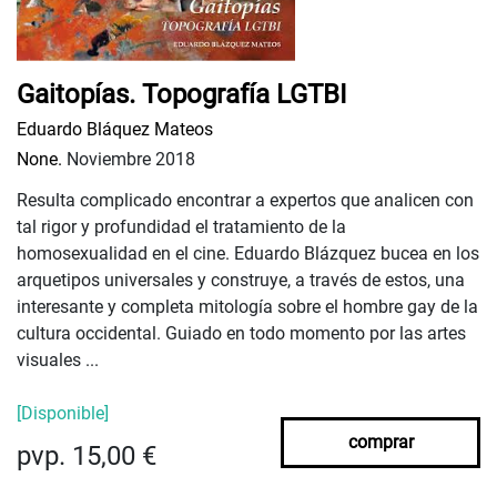
Gaitopías. Topografía LGTBI
Eduardo Bláquez Mateos
None.
Noviembre 2018
Resulta complicado encontrar a expertos que analicen con
tal rigor y profundidad el tratamiento de la
homosexualidad en el cine. Eduardo Blázquez bucea en los
arquetipos universales y construye, a través de estos, una
interesante y completa mitología sobre el hombre gay de la
cultura occidental. Guiado en todo momento por las artes
visuales ...
[Disponible]
comprar
pvp. 15,00 €