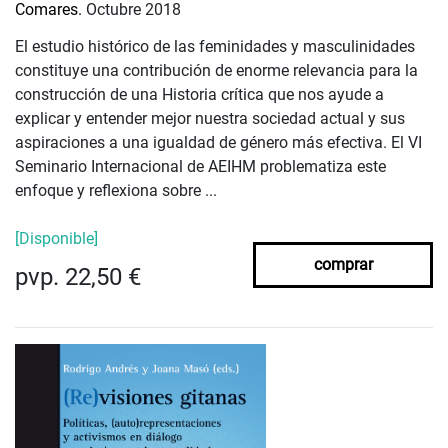
Comares.
Octubre 2018
El estudio histórico de las feminidades y masculinidades
constituye una contribución de enorme relevancia para la
construcción de una Historia crítica que nos ayude a
explicar y entender mejor nuestra sociedad actual y sus
aspiraciones a una igualdad de género más efectiva. El VI
Seminario Internacional de AEIHM problematiza este
enfoque y reflexiona sobre ...
[Disponible]
comprar
pvp. 22,50 €