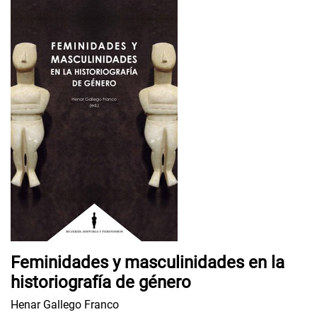
Feminidades y masculinidades en la
historiografía de género
Henar Gallego Franco