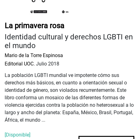
La primavera rosa
Identidad cultural y derechos LGBTI en
el mundo
Mario de la Torre Espinosa
Editorial UOC.
Julio 2018
La población LGBTI mundial ve impotente cómo sus
derechos más básicos, en cuanto a orientación sexual o
identidad de género, son violados recurrentemente. Este
libro conforma un mosaico de las diferentes formas de
violencia ejercidas contra la población no heterosexual a lo
largo y ancho del planeta: España, México, Brasil, Portugal,
África, el mundo ...
[Disponible]