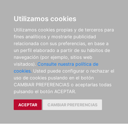
Utilizamos cookies
Utilizamos cookies propias y de terceros para
fines analíticos y mostrarle publicidad
relacionada con sus preferencias, en base a
un perfil elaborado a partir de su hábitos de
navegación (por ejemplo, sitios web
visitados).
Consulte nuestra política de
cookies.
Usted puede configurar o rechazar el
uso de cookies puslando en el botón
CAMBIAR PREFERENCIAS o aceptarlas todas
pulsando el botón ACEPTAR.
ACEPTAR
CAMBIAR PREFERENCIAS