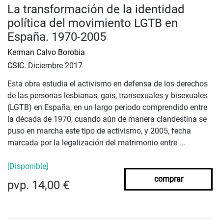
La transformación de la identidad
política del movimiento LGTB en
España. 1970-2005
Kerman Calvo Borobia
CSIC.
Diciembre 2017
Esta obra estudia el activismo en defensa de los derechos
de las personas lesbianas, gais, transexuales y bisexuales
(LGTB) en España, en un largo periodo comprendido entre
la década de 1970, cuando aún de manera clandestina se
puso en marcha este tipo de activismo, y 2005, fecha
marcada por la legalización del matrimonio entre ...
[Disponible]
comprar
pvp. 14,00 €