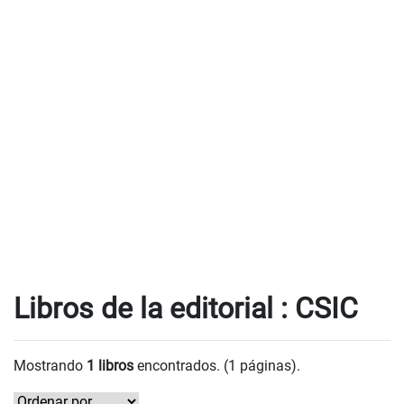
Libros de la editorial : CSIC
Mostrando
1 libros
encontrados. (1 páginas).