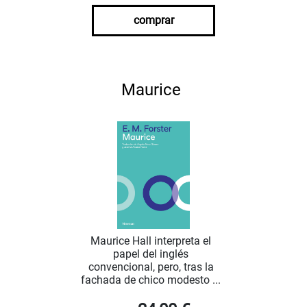
comprar
Maurice
Maurice Hall interpreta el
papel del inglés
convencional, pero, tras la
fachada de chico modesto ...