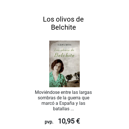
Los olivos de
Belchite
Moviéndose entre las largas
sombras de la guerra que
marcó a España y las
batallas ...
10,95 €
pvp.