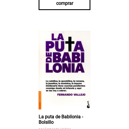
comprar
La puta de Babilonia -
Bolsillo