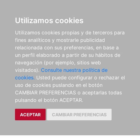
Utilizamos cookies
Utilizamos cookies propias y de terceros para
fines analíticos y mostrarle publicidad
relacionada con sus preferencias, en base a
un perfil elaborado a partir de su hábitos de
navegación (por ejemplo, sitios web
visitados).
Consulte nuestra política de
cookies.
Usted puede configurar o rechazar el
uso de cookies puslando en el botón
CAMBIAR PREFERENCIAS o aceptarlas todas
pulsando el botón ACEPTAR.
ACEPTAR
CAMBIAR PREFERENCIAS