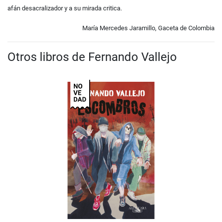
afán desacralizador y a su mirada critica.
María Mercedes Jaramillo, Gaceta de Colombia
Otros libros de Fernando Vallejo