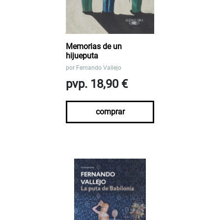
Memorias de un
hijueputa
por
Fernando Vallejo
pvp. 18,90 €
comprar