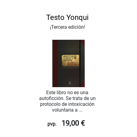
Testo Yonqui
¡Tercera edición!
Este libro no es una
autoficción. Se trata de un
protocolo de intoxicación
voluntaria a ...
19,00 €
pvp.