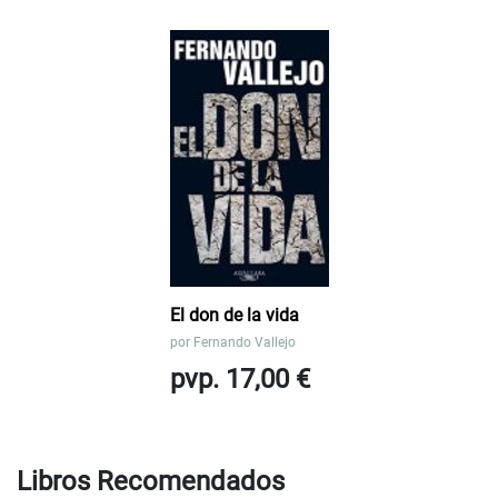
El don de la vida
por
Fernando Vallejo
pvp. 17,00 €
Libros Recomendados