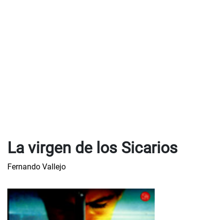
La virgen de los Sicarios
Fernando Vallejo