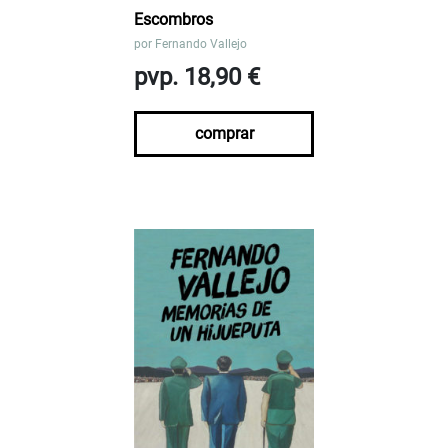
Escombros
por
Fernando Vallejo
pvp. 18,90 €
comprar