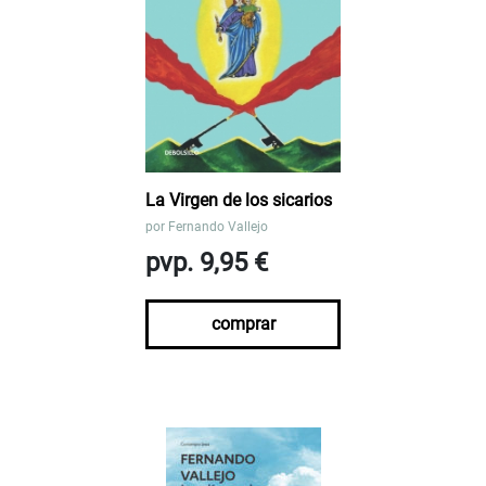
La Virgen de los sicarios
por
Fernando Vallejo
pvp. 9,95 €
comprar