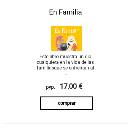
En Familia
Este libro muestra un día
cualquiera en la vida de las
familiasque se enfrentan al
...
17,00 €
pvp.
comprar