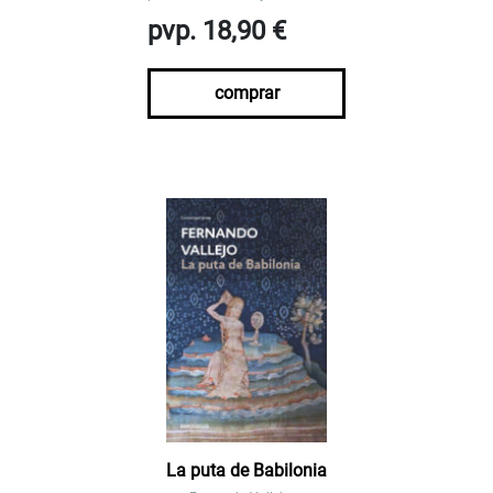
pvp. 18,90 €
comprar
La puta de Babilonia