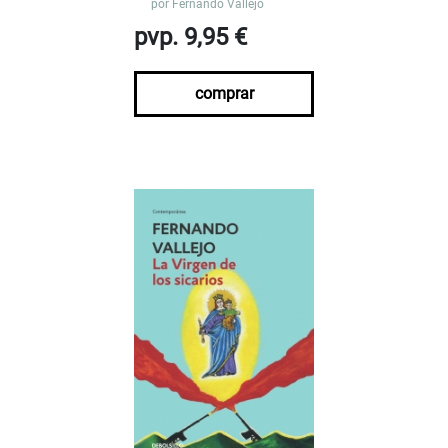
por
Fernando Vallejo
pvp. 9,95 €
comprar