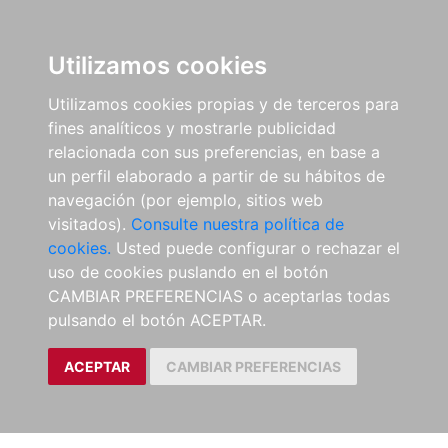
Utilizamos cookies
Utilizamos cookies propias y de terceros para
fines analíticos y mostrarle publicidad
relacionada con sus preferencias, en base a
un perfil elaborado a partir de su hábitos de
navegación (por ejemplo, sitios web
visitados).
Consulte nuestra política de
cookies.
Usted puede configurar o rechazar el
uso de cookies puslando en el botón
CAMBIAR PREFERENCIAS o aceptarlas todas
pulsando el botón ACEPTAR.
ACEPTAR
CAMBIAR PREFERENCIAS