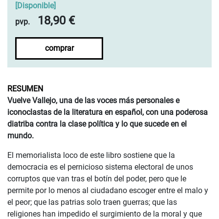
[
Disponible
]
18,90 €
pvp.
comprar
RESUMEN
Vuelve Vallejo, una de las voces más personales e
iconoclastas de la literatura en español, con una poderosa
diatriba contra la clase política y lo que sucede en el
mundo.
El memorialista loco de este libro sostiene que la
democracia es el pernicioso sistema electoral de unos
corruptos que van tras el botín del poder, pero que le
permite por lo menos al ciudadano escoger entre el malo y
el peor; que las patrias solo traen guerras; que las
religiones han impedido el surgimiento de la moral y que