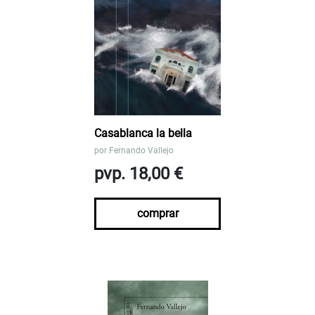
Casablanca la bella
por
Fernando Vallejo
pvp. 18,00 €
comprar