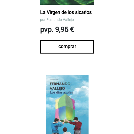
La Virgen de los sicarios
por
Fernando Vallejo
pvp. 9,95 €
comprar