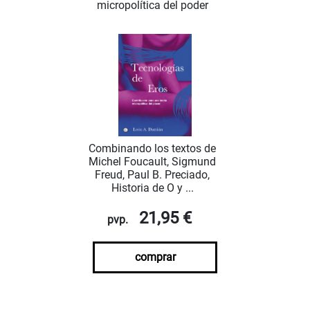
micropolítica del poder
Combinando los textos de
Michel Foucault, Sigmund
Freud, Paul B. Preciado,
Historia de O y ...
21,95 €
pvp.
comprar