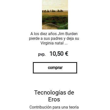
A los diez años Jim Burden
pierde a sus padres y deja su
Virginia natal ...
10,50 €
pvp.
comprar
Tecnologías de
Eros
Contribución para una teoría