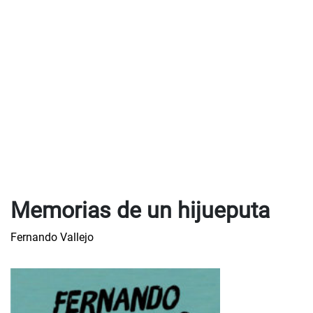
Memorias de un hijueputa
Fernando Vallejo