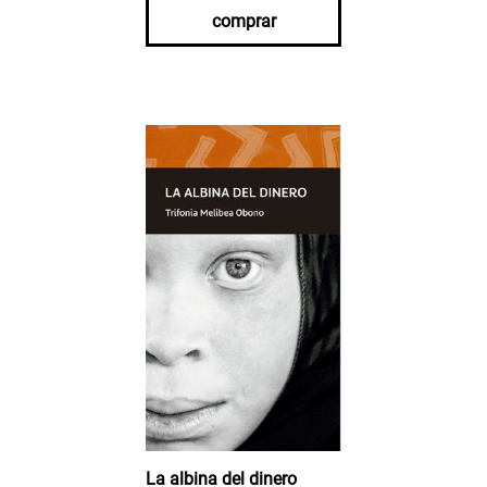
comprar
La albina del dinero