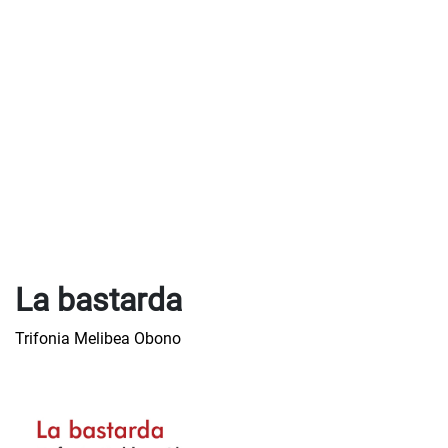
La bastarda
Trifonia Melibea Obono