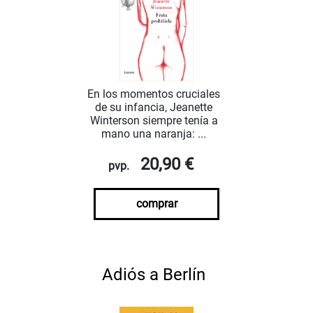
En los momentos cruciales
de su infancia, Jeanette
Winterson siempre tenía a
mano una naranja: ...
20,90 €
pvp.
comprar
Adiós a Berlín