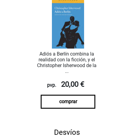
Adiós a Berlín combina la
realidad con la ficción, y el
Christopher Isherwood de la
...
20,00 €
pvp.
comprar
Desvíos