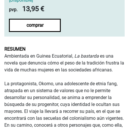
[
Disponible
]
13,95 €
pvp.
comprar
RESUMEN
Ambientada en Guinea Ecuatorial,
La bastarda
es una
novela que denuncia cómo el peso de la tradición frustra la
vida de muchas mujeres en las sociedades africanas.
La protagonista, Okomo, una adolescente de etnia fang,
atrapada en un sistema de valores que no le permite
desarrollar su personalidad, se anima a emprender la
búsqueda de su progenitor, cuya identidad le ocultan sus
mayores. El viaje la llevará a recorrer su país, en el que se
encontrará con las secuelas del colonialismo aún vigentes.
En su camino, conocerá a otros personajes que, como ella,