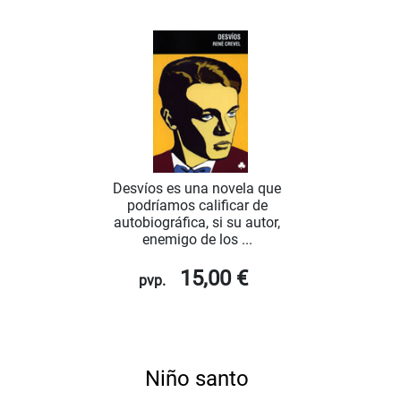
Desvíos es una novela que
podríamos calificar de
autobiográfica, si su autor,
enemigo de los ...
15,00 €
pvp.
Niño santo