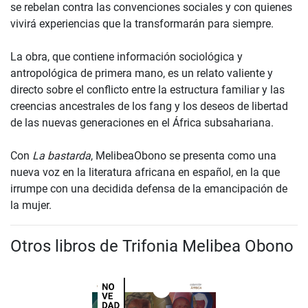
se rebelan contra las convenciones sociales y con quienes
vivirá experiencias que la transformarán para siempre.
La obra, que contiene información sociológica y
antropológica de primera mano, es un relato valiente y
directo sobre el conflicto entre la estructura familiar y las
creencias ancestrales de los fang y los deseos de libertad
de las nuevas generaciones en el África subsahariana.
Con
La bastarda
, MelibeaObono se presenta como una
nueva voz en la literatura africana en español, en la que
irrumpe con una decidida defensa de la emancipación de
la mujer.
Otros libros de Trifonia Melibea Obono