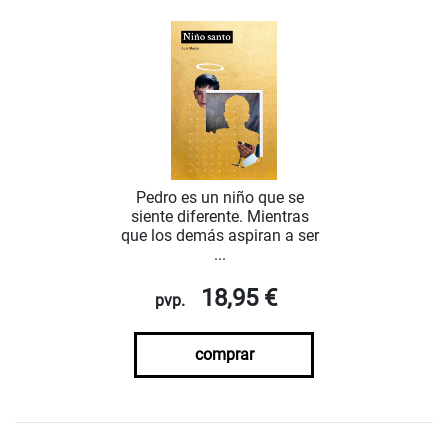
Pedro es un niño que se
siente diferente. Mientras
que los demás aspiran a ser
...
18,95 €
pvp.
comprar