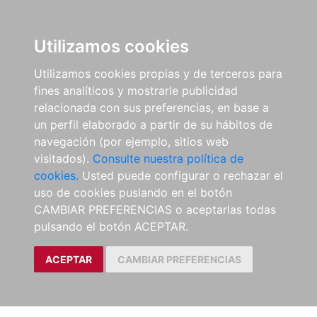
Utilizamos cookies
Utilizamos cookies propias y de terceros para
fines analíticos y mostrarle publicidad
relacionada con sus preferencias, en base a
un perfil elaborado a partir de su hábitos de
navegación (por ejemplo, sitios web
visitados).
Consulte nuestra política de
cookies.
Usted puede configurar o rechazar el
uso de cookies puslando en el botón
CAMBIAR PREFERENCIAS o aceptarlas todas
pulsando el botón ACEPTAR.
ACEPTAR
CAMBIAR PREFERENCIAS