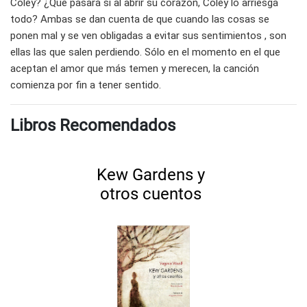
Coley? ¿Qué pasará si al abrir su corazón, Coley lo arriesga
todo? Ambas se dan cuenta de que cuando las cosas se
ponen mal y se ven obligadas a evitar sus sentimientos , son
ellas las que salen perdiendo. Sólo en el momento en el que
aceptan el amor que más temen y merecen, la canción
comienza por fin a tener sentido.
Libros Recomendados
Kew Gardens y
otros cuentos