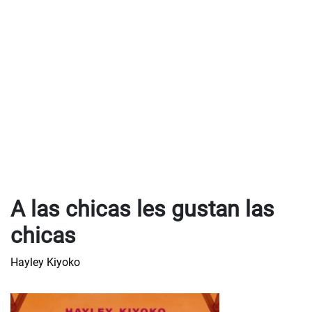
A las chicas les gustan las
chicas
Hayley Kiyoko