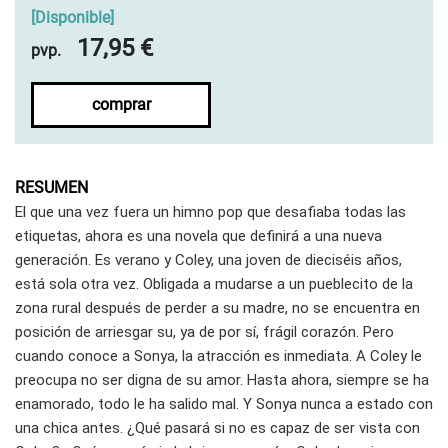
[
Disponible
]
17,95 €
pvp.
comprar
RESUMEN
El que una vez fuera un himno pop que desafiaba todas las
etiquetas, ahora es una novela que definirá a una nueva
generación. Es verano y Coley, una joven de dieciséis años,
está sola otra vez. Obligada a mudarse a un pueblecito de la
zona rural después de perder a su madre, no se encuentra en
posición de arriesgar su, ya de por sí, frágil corazón. Pero
cuando conoce a Sonya, la atracción es inmediata. A Coley le
preocupa no ser digna de su amor. Hasta ahora, siempre se ha
enamorado, todo le ha salido mal. Y Sonya nunca a estado con
una chica antes. ¿Qué pasará si no es capaz de ser vista con