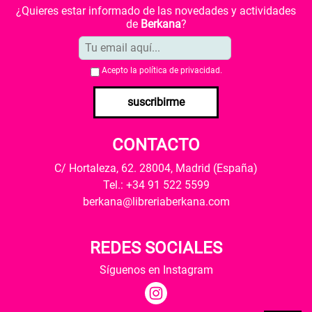
¿Quieres estar informado de las novedades y actividades
de
Berkana
?
Acepto la
política de privacidad
.
suscribirme
CONTACTO
C/ Hortaleza, 62. 28004, Madrid (España)
Tel.: +34 91 522 5599
berkana@libreriaberkana.com
REDES SOCIALES
Síguenos en Instagram