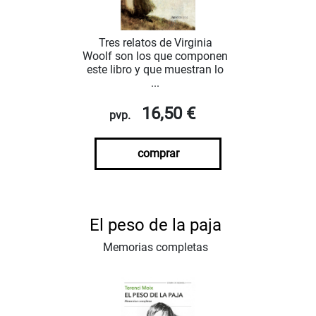
Tres relatos de Virginia
Woolf son los que componen
este libro y que muestran lo
...
16,50 €
pvp.
comprar
El peso de la paja
Memorias completas