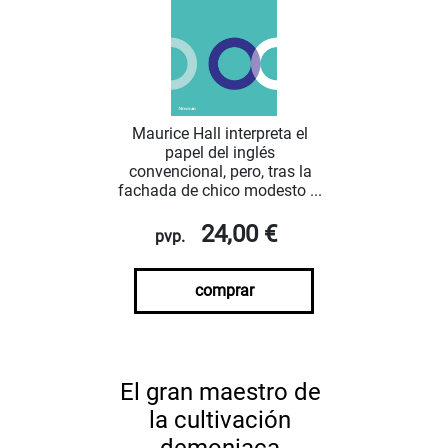
Maurice Hall interpreta el
papel del inglés
convencional, pero, tras la
fachada de chico modesto ...
24,00 €
pvp.
comprar
El gran maestro de
la cultivación
demoniaca