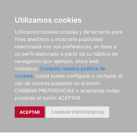
Utilizamos cookies
Utilizamos cookies propias y de terceros para
fines analíticos y mostrarle publicidad
relacionada con sus preferencias, en base a
un perfil elaborado a partir de su hábitos de
navegación (por ejemplo, sitios web
visitados).
Consulte nuestra política de
cookies.
Usted puede configurar o rechazar el
uso de cookies puslando en el botón
CAMBIAR PREFERENCIAS o aceptarlas todas
pulsando el botón ACEPTAR.
ACEPTAR
CAMBIAR PREFERENCIAS