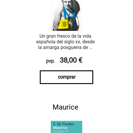
Un gran fresco de la vida
española del siglo xx, desde
la amarga posguerra de ...
38,00 €
pvp.
comprar
Maurice