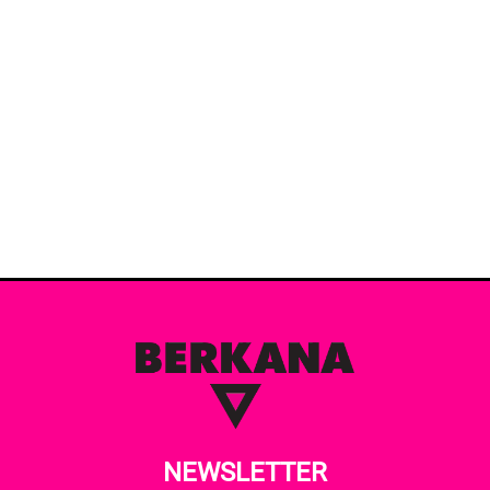
NEWSLETTER