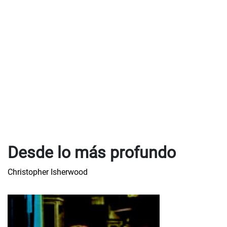
Desde lo más profundo
Christopher Isherwood