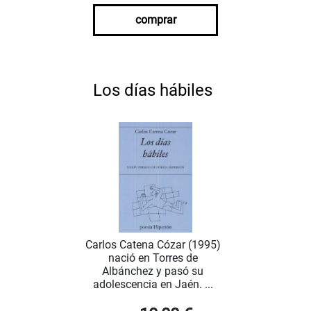
comprar
Los días hábiles
Carlos Catena Cózar (1995)
nació en Torres de
Albánchez y pasó su
adolescencia en Jaén. ...