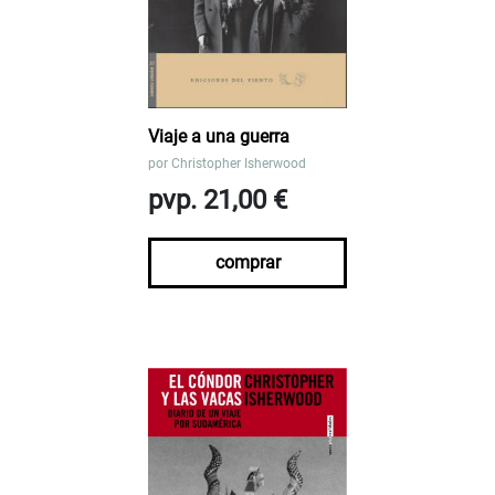
Viaje a una guerra
por
Christopher Isherwood
pvp. 21,00 €
comprar