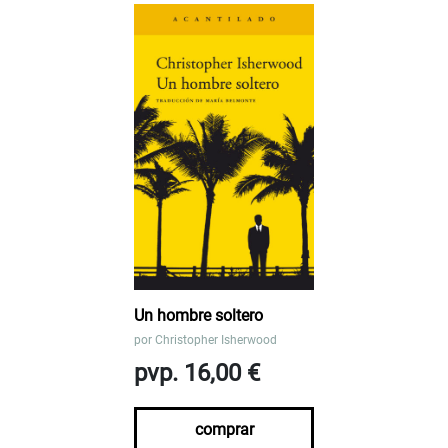
Un hombre soltero
por
Christopher Isherwood
pvp. 16,00 €
comprar