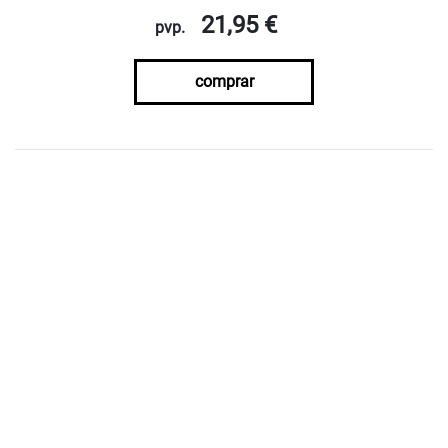
21,95 €
pvp.
comprar