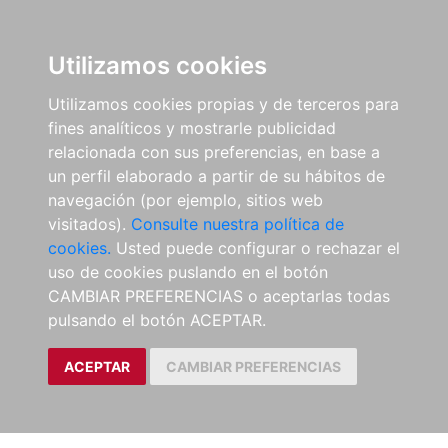
Utilizamos cookies
Utilizamos cookies propias y de terceros para
fines analíticos y mostrarle publicidad
relacionada con sus preferencias, en base a
un perfil elaborado a partir de su hábitos de
navegación (por ejemplo, sitios web
visitados).
Consulte nuestra política de
cookies.
Usted puede configurar o rechazar el
uso de cookies puslando en el botón
CAMBIAR PREFERENCIAS o aceptarlas todas
pulsando el botón ACEPTAR.
ACEPTAR
CAMBIAR PREFERENCIAS