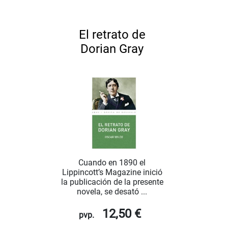
El retrato de
Dorian Gray
Cuando en 1890 el
Lippincott’s Magazine inició
la publicación de la presente
novela, se desató ...
12,50 €
pvp.