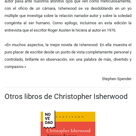
autor pasa ante nuestros atónitos ojos que ven cómo meticulosamente,
con el oficio de un cámara, Isherwood se va desdoblando en un yo
múltiple que investiga sobre la relación narrador-autor y sobre la soledad
congénita al ser humano. Como epílogo, incluimos en esta edición la
entrevista que el escritor Roger Austen le hiciera al autor en 1976.
«En muchos aspectos, la mejor novela de Isherwood. En ella muestra el
puro placer de escribir desde un punto de vista completamente personal y
controlado, brillante en observación, sin una palabra de más, divertido y
compasivo.»
Stephen Spender
Otros libros de Christopher Isherwood