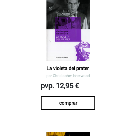
La violeta del prater
por
Christopher Isherwood
pvp. 12,95 €
comprar