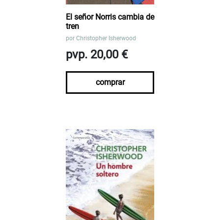
El señor Norris cambia de
tren
por
Christopher Isherwood
pvp. 20,00 €
comprar