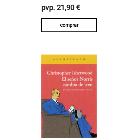
pvp. 21,90 €
comprar