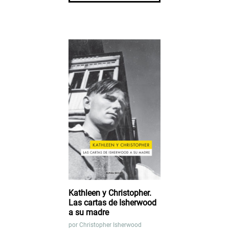
Kathleen y Christopher.
Las cartas de Isherwood
a su madre
por
Christopher Isherwood