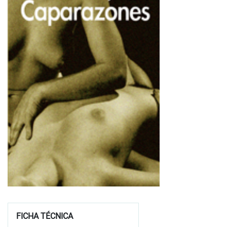
FICHA TÉCNICA