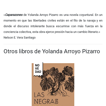
«
Caparazones
de Yolanda Arroyo Pizarro es una novela coyuntural. En un
momento en que las libertades civiles están en el filo de la navaja y en
donde el discurso intolerante busca escurrirse con más fuerza en la
conciencia colectiva, esta obra ejerce presión hacia un cambio literario.»
Nelson E. Vera Santiago
Otros libros de Yolanda Arroyo Pizarro