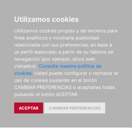
Utilizamos cookies
Utilizamos cookies propias y de terceros para
fines analíticos y mostrarle publicidad
relacionada con sus preferencias, en base a
un perfil elaborado a partir de su hábitos de
navegación (por ejemplo, sitios web
visitados).
Consulte nuestra política de
cookies.
Usted puede configurar o rechazar el
uso de cookies puslando en el botón
CAMBIAR PREFERENCIAS o aceptarlas todas
pulsando el botón ACEPTAR.
ACEPTAR
CAMBIAR PREFERENCIAS