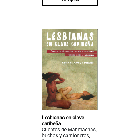
Lesbianas en clave
caribeña
Cuentos de Marimachas,
buchas y camioneras,