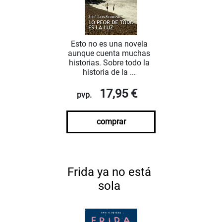
Esto no es una novela
aunque cuenta muchas
historias. Sobre todo la
historia de la ...
17,95 €
pvp.
comprar
Frida ya no está
sola