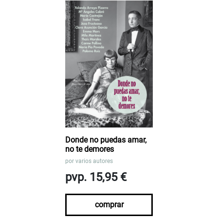
Donde no puedas amar,
no te demores
por
varios autores
pvp. 15,95 €
comprar