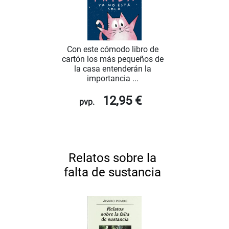
Con este cómodo libro de
cartón los más pequeños de
la casa entenderán la
importancia ...
12,95 €
pvp.
Relatos sobre la
falta de sustancia