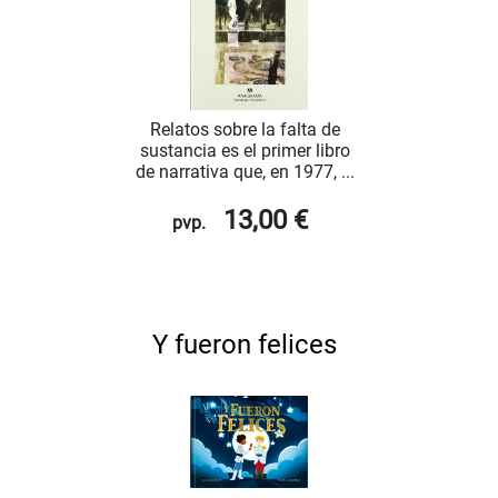
Relatos sobre la falta de
sustancia es el primer libro
de narrativa que, en 1977, ...
13,00 €
pvp.
Y fueron felices