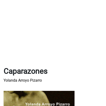
Caparazones
Yolanda Arroyo Pizarro