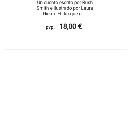
Un cuento escrito por Rush
Smith e ilustrado por Laura
Hierro. El día que el ...
18,00 €
pvp.