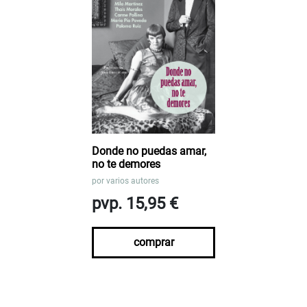
Donde no puedas amar,
no te demores
por
varios autores
pvp. 15,95 €
comprar