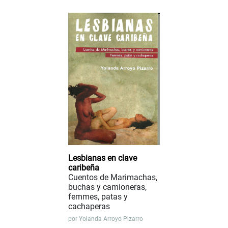
Lesbianas en clave
caribeña
Cuentos de Marimachas,
buchas y camioneras,
femmes, patas y
cachaperas
por
Yolanda Arroyo Pizarro