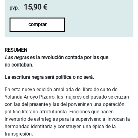
15,90 €
pvp.
comprar
RESUMEN
Las negras
es la revolución contada por las que
no contaban.
La escritura negra será política o no será.
En esta nueva edición ampliada del libro de culto de
Yolanda Arroyo Pizarro, las mujeres del pasado se cruzan
con las del presente y las del porvenir en una operación
político-literario-afrofuturista. Ficciones que hacen
inventario de estrategias para la supervivencia, invocan la
hermandad identitaria y construyen una épica de la
transgresión.