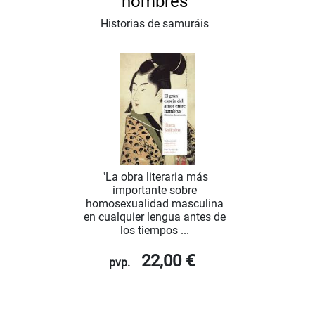
hombres
Historias de samuráis
"La obra literaria más
importante sobre
homosexualidad masculina
en cualquier lengua antes de
los tiempos ...
22,00 €
pvp.