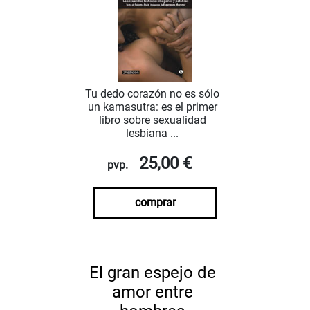
Tu dedo corazón no es sólo
un kamasutra: es el primer
libro sobre sexualidad
lesbiana ...
25,00 €
pvp.
comprar
El gran espejo de
amor entre