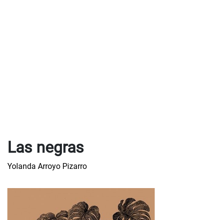
Las negras
Yolanda Arroyo Pizarro