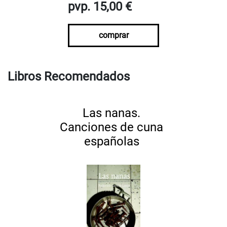
pvp. 15,00 €
comprar
Libros Recomendados
Las nanas.
Canciones de cuna
españolas