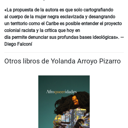
«La propuesta de la autora es que solo cartografiando
al cuerpo de la mujer negra esclavizada y desangrando
un territorio como el Caribe es posible entender el proyecto
colonial racista y la crítica que hoy en
día permite denunciar sus profundas bases ideológicas». —
Diego Falconí
Otros libros de Yolanda Arroyo Pizarro