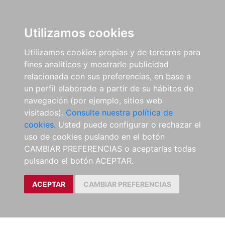
Utilizamos cookies
Utilizamos cookies propias y de terceros para
fines analíticos y mostrarle publicidad
relacionada con sus preferencias, en base a
un perfil elaborado a partir de su hábitos de
navegación (por ejemplo, sitios web
visitados).
Consulte nuestra política de
cookies.
Usted puede configurar o rechazar el
uso de cookies puslando en el botón
CAMBIAR PREFERENCIAS o aceptarlas todas
pulsando el botón ACEPTAR.
ACEPTAR
CAMBIAR PREFERENCIAS