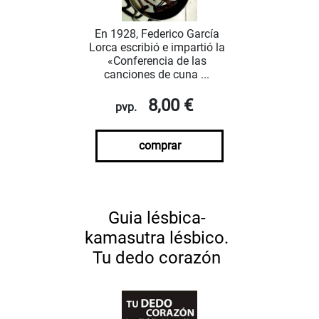
En 1928, Federico García
Lorca escribió e impartió la
«Conferencia de las
canciones de cuna ...
8,00 €
pvp.
comprar
Guia lésbica-
kamasutra lésbico.
Tu dedo corazón