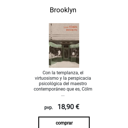
Brooklyn
Con la templanza, el
virtuosismo y la perspicacia
psicológica del maestro
contemporáneo que es, Cólm
...
18,90 €
pvp.
comprar