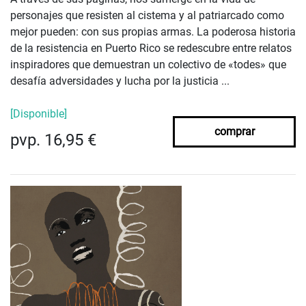
personajes que resisten al cistema y al patriarcado como
mejor pueden: con sus propias armas. La poderosa historia
de la resistencia en Puerto Rico se redescubre entre relatos
inspiradores que demuestran un colectivo de «todes» que
desafía adversidades y lucha por la justicia ...
[Disponible]
comprar
pvp. 16,95 €