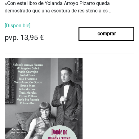
«Con este libro de Yolanda Arroyo Pizarro queda
demostrado que una escritura de resistencia es ...
[Disponible]
comprar
pvp. 13,95 €