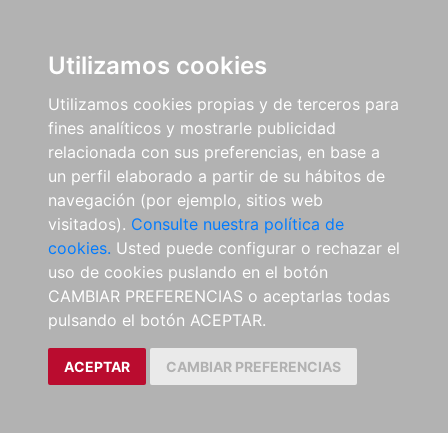
Utilizamos cookies
Utilizamos cookies propias y de terceros para
fines analíticos y mostrarle publicidad
relacionada con sus preferencias, en base a
un perfil elaborado a partir de su hábitos de
navegación (por ejemplo, sitios web
visitados).
Consulte nuestra política de
cookies.
Usted puede configurar o rechazar el
uso de cookies puslando en el botón
CAMBIAR PREFERENCIAS o aceptarlas todas
pulsando el botón ACEPTAR.
ACEPTAR
CAMBIAR PREFERENCIAS