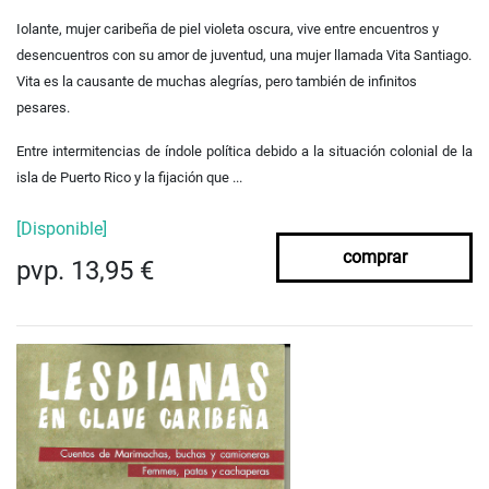
Iolante, mujer caribeña de piel violeta oscura, vive entre encuentros y
desencuentros con su amor de juventud, una mujer llamada Vita Santiago.
Vita es la causante de muchas alegrías, pero también de infinitos
pesares.
Entre intermitencias de índole política debido a la situación colonial de la
isla de Puerto Rico y la fijación que ...
[Disponible]
comprar
pvp. 13,95 €