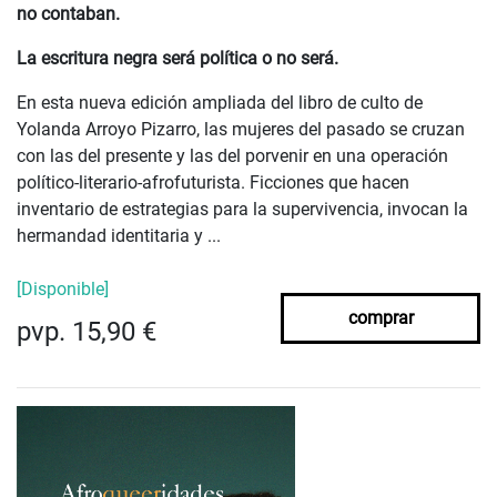
no contaban.
La escritura negra será política o no será.
En esta nueva edición ampliada del libro de culto de
Yolanda Arroyo Pizarro, las mujeres del pasado se cruzan
con las del presente y las del porvenir en una operación
político-literario-afrofuturista. Ficciones que hacen
inventario de estrategias para la supervivencia, invocan la
hermandad identitaria y ...
[Disponible]
comprar
pvp. 15,90 €