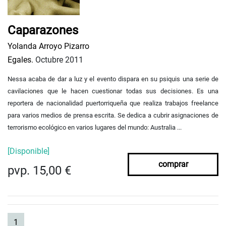
Caparazones
Yolanda Arroyo Pizarro
Egales.
Octubre 2011
Nessa acaba de dar a luz y el evento dispara en su psiquis una serie de
cavilaciones que le hacen cuestionar todas sus decisiones. Es una
reportera de nacionalidad puertorriqueña que realiza trabajos freelance
para varios medios de prensa escrita. Se dedica a cubrir asignaciones de
terrorismo ecológico en varios lugares del mundo: Australia ...
[Disponible]
comprar
pvp. 15,00 €
(current)
1