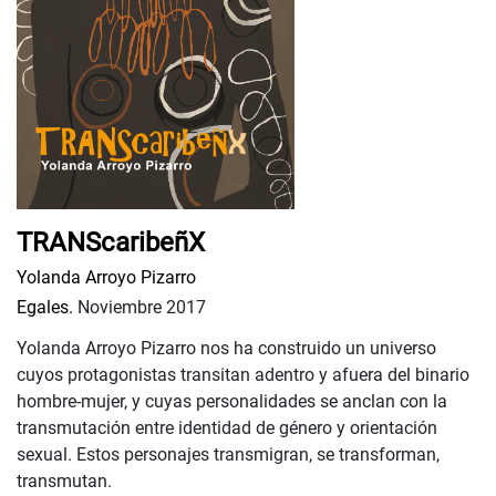
TRANScaribeñX
Yolanda Arroyo Pizarro
Egales.
Noviembre 2017
Yolanda Arroyo Pizarro nos ha construido un universo
cuyos protagonistas transitan adentro y afuera del binario
hombre-mujer, y cuyas personalidades se anclan con la
transmutación entre identidad de género y orientación
sexual. Estos personajes transmigran, se transforman,
transmutan.