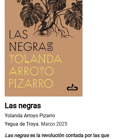
Las negras
Yolanda Arroyo Pizarro
Yegua de Troya.
Marzo 2025
Las negras
es la revolución contada por las que