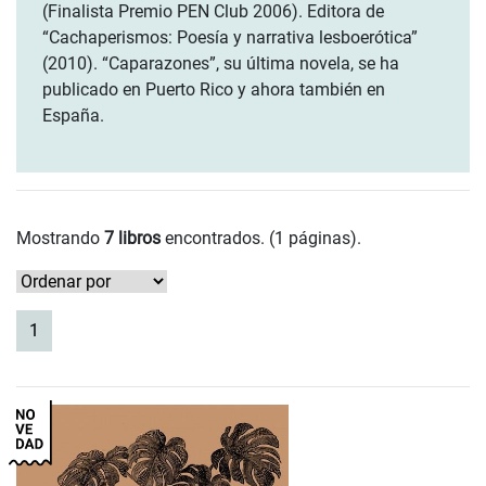
(Finalista Premio PEN Club 2006). Editora de
“Cachaperismos: Poesía y narrativa lesboerótica”
(2010). “Caparazones”, su última novela, se ha
publicado en Puerto Rico y ahora también en
España.
Mostrando
7 libros
encontrados. (1 páginas).
(current)
1