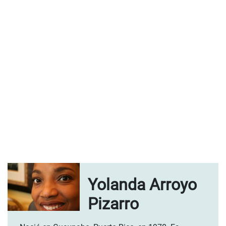
Yolanda Arroyo
Pizarro