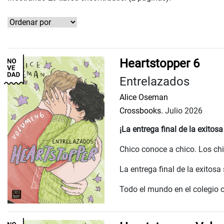
Heartstopper 6
Entrelazados
Alice Oseman
Crossbooks.
Julio 2026
¡La entrega final de la exitosa
Chico conoce a chico. Los ch
La entrega final de la exitosa
Todo el mundo en el colegio c