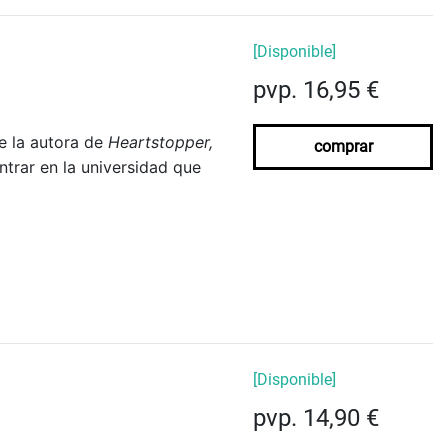
[Disponible]
pvp. 16,95 €
de la autora de
Heartstopper,
comprar
ntrar en la universidad que
[Disponible]
pvp. 14,90 €