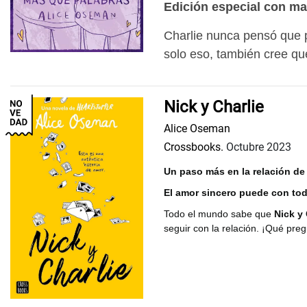
Edición especial con mat
Charlie nunca pensó que p
solo eso, también cree que
Nick y Charlie
Alice Oseman
Crossbooks.
Octubre 2023
Un paso más en la relación de 
El amor sincero puede con tod
Todo el mundo sabe que
Nick y 
seguir con la relación. ¡Qué pre