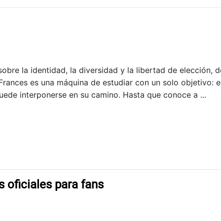
obre la identidad, la diversidad y la libertad de elección, 
Frances es una máquina de estudiar con un solo objetivo: e
uede interponerse en su camino. Hasta que conoce a ...
 oficiales para fans