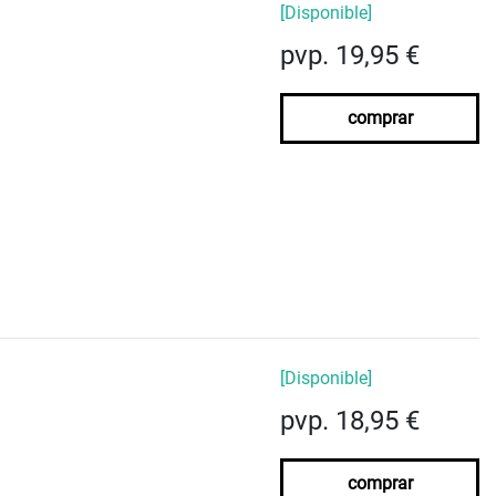
[Disponible]
pvp. 19,95 €
comprar
[Disponible]
pvp. 18,95 €
comprar