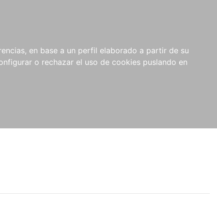
encias, en base a un perfil elaborado a partir de su
nfigurar o rechazar el uso de cookies puslando en