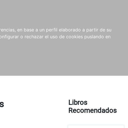
encias, en base a un perfil elaborado a partir de su
nfigurar o rechazar el uso de cookies puslando en
s
Libros
Recomendados