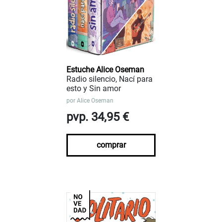
Estuche Alice Oseman
Radio silencio, Nací para
esto y Sin amor
por
Alice Oseman
pvp. 34,95 €
comprar