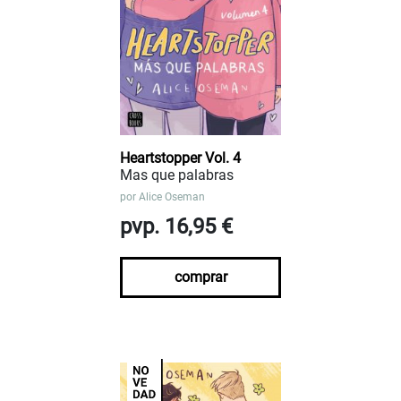
Heartstopper Vol. 4
Mas que palabras
por
Alice Oseman
pvp. 16,95 €
comprar