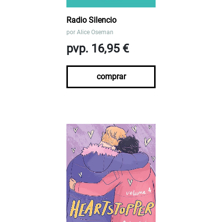
Radio Silencio
por
Alice Oseman
pvp. 16,95 €
comprar