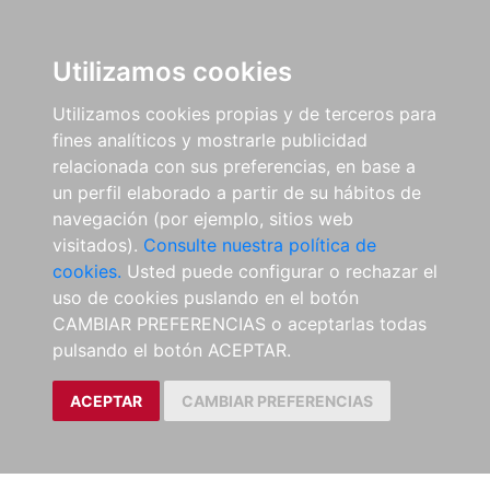
Utilizamos cookies
Utilizamos cookies propias y de terceros para
fines analíticos y mostrarle publicidad
relacionada con sus preferencias, en base a
un perfil elaborado a partir de su hábitos de
navegación (por ejemplo, sitios web
visitados).
Consulte nuestra política de
cookies.
Usted puede configurar o rechazar el
uso de cookies puslando en el botón
CAMBIAR PREFERENCIAS o aceptarlas todas
pulsando el botón ACEPTAR.
ACEPTAR
CAMBIAR PREFERENCIAS