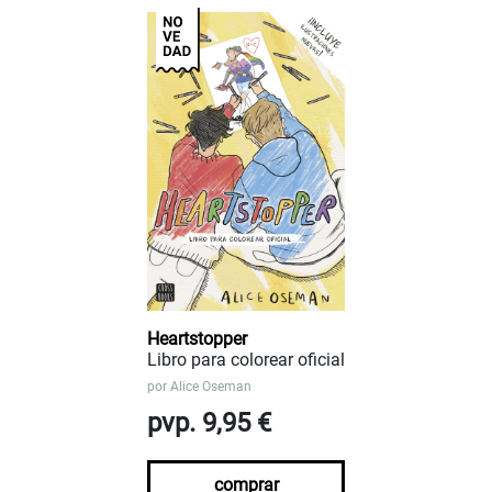
Heartstopper
Libro para colorear oficial
por
Alice Oseman
pvp. 9,95 €
comprar