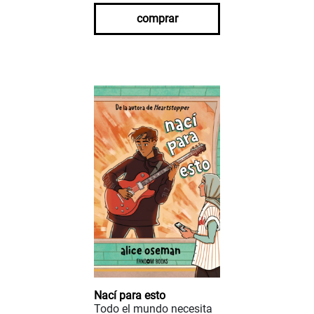
comprar
Nací para esto
Todo el mundo necesita