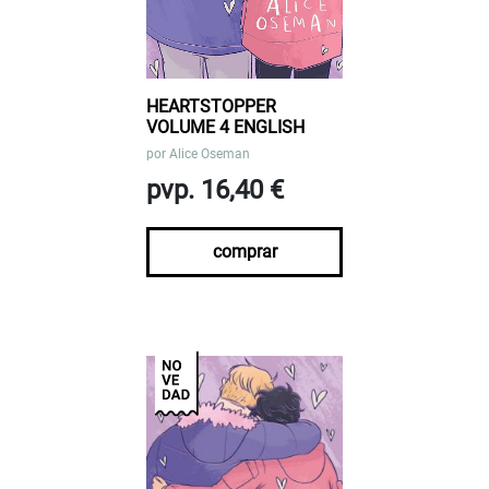
HEARTSTOPPER
VOLUME 4 ENGLISH
por
Alice Oseman
pvp. 16,40 €
comprar