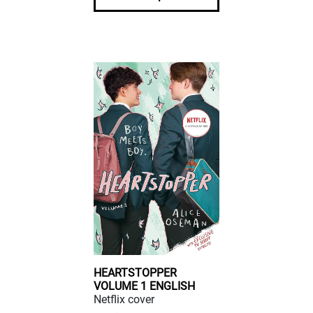
HEARTSTOPPER
VOLUME 1 ENGLISH
Netflix cover