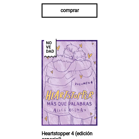
comprar
Heartstopper 4 (edición