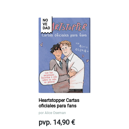
Heartstopper Cartas
oficiales para fans
por
Alice Oseman
pvp. 14,90 €