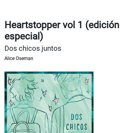
Heartstopper vol 1 (edición
especial)
Dos chicos juntos
Alice Oseman