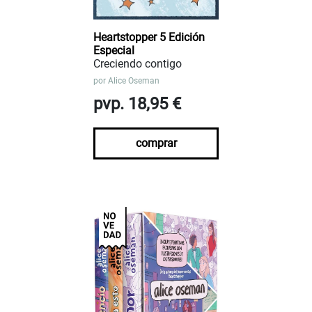
Heartstopper 5 Edición
Especial
Creciendo contigo
por
Alice Oseman
pvp. 18,95 €
comprar