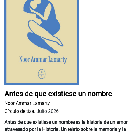
Antes de que existiese un nombre
Noor Ammar Lamarty
Círculo de tiza.
Julio 2026
Antes de que existiese un nombre es la historia de un amor
atravesado por la Historia. Un relato sobre la memoria y la