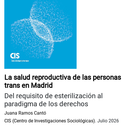
La salud reproductiva de las personas
trans en Madrid
Del requisito de esterilización al
paradigma de los derechos
Juana Ramos Cantó
CIS (Centro de Investigaciones Sociológicas).
Julio 2026