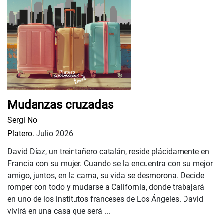
Mudanzas cruzadas
Sergi No
Platero.
Julio 2026
David Díaz, un treintañero catalán, reside plácidamente en
Francia con su mujer. Cuando se la encuentra con su mejor
amigo, juntos, en la cama, su vida se desmorona. Decide
romper con todo y mudarse a California, donde trabajará
en uno de los institutos franceses de Los Ángeles. David
vivirá en una casa que será ...