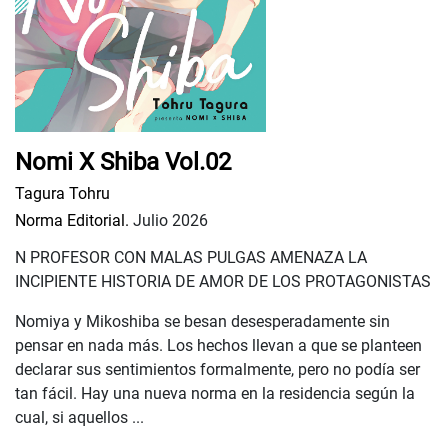
Nomi X Shiba Vol.02
Tagura Tohru
Norma Editorial.
Julio 2026
N PROFESOR CON MALAS PULGAS AMENAZA LA
INCIPIENTE HISTORIA DE AMOR DE LOS PROTAGONISTAS
Nomiya y Mikoshiba se besan desesperadamente sin
pensar en nada más. Los hechos llevan a que se planteen
declarar sus sentimientos formalmente, pero no podía ser
tan fácil. Hay una nueva norma en la residencia según la
cual, si aquellos ...