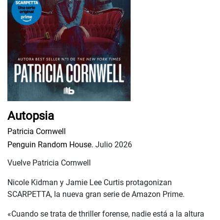
Autopsia
Patricia Cornwell
Penguin Random House.
Julio 2026
Vuelve Patricia Cornwell
Nicole Kidman y Jamie Lee Curtis protagonizan
SCARPETTA, la nueva gran serie de Amazon Prime.
«Cuando se trata de thriller forense, nadie está a la altura