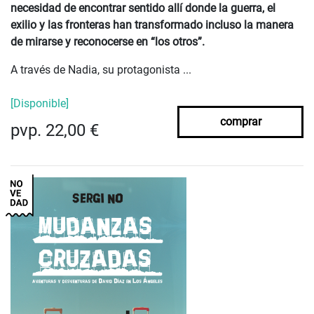
necesidad de encontrar sentido allí donde la guerra, el
exilio y las fronteras han transformado incluso la manera
de mirarse y reconocerse en “los otros”.
A través de Nadia, su protagonista ...
[Disponible]
comprar
pvp. 22,00 €