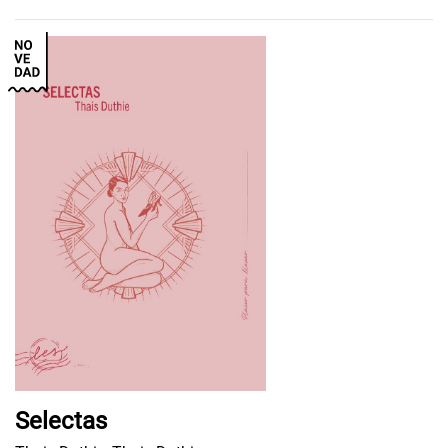
Selectas