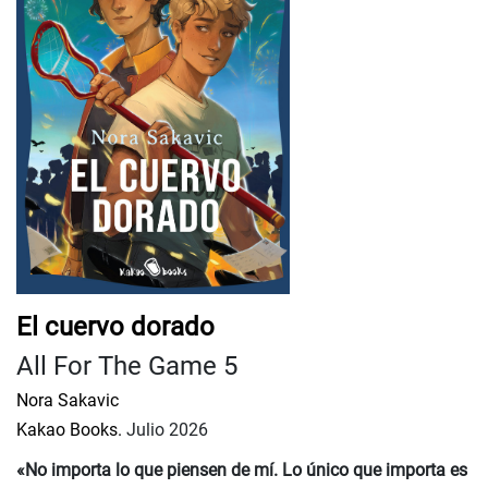
El cuervo dorado
All For The Game 5
Nora Sakavic
Kakao Books.
Julio 2026
«No importa lo que piensen de mí. Lo único que importa es