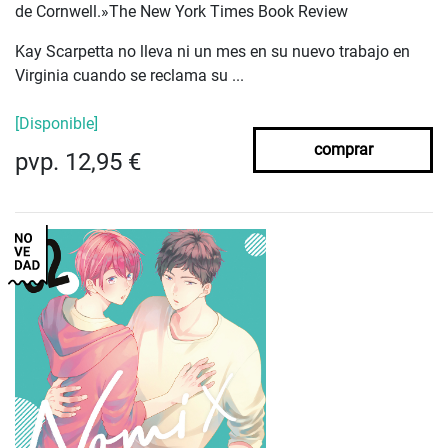
de Cornwell.»The New York Times Book Review
Kay Scarpetta no lleva ni un mes en su nuevo trabajo en
Virginia cuando se reclama su ...
[Disponible]
comprar
pvp. 12,95 €