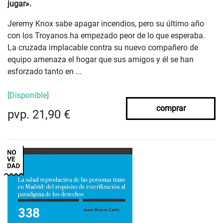
jugar».
Jeremy Knox sabe apagar incendios, pero su último año
con los Troyanos ha empezado peor de lo que esperaba.
La cruzada implacable contra su nuevo compañero de
equipo amenaza el hogar que sus amigos y él se han
esforzado tanto en ...
[Disponible]
comprar
pvp. 21,90 €