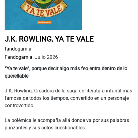
J.K. ROWLING, YA TE VALE
fandogamia
Fandogamia.
Julio 2026
“Ya te vale”, porque decir algo más feo entra dentro de lo
querellable
J.K. Rowling. Creadora de la saga de literatura infantil más
famosa de todos los tiempos, convertido en un personaje
controvertido.
La polémica le acompaña allá donde va por sus palabras
punzantes y sus actos cuestionables.