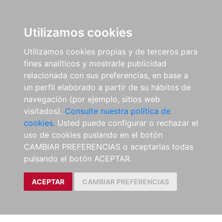
Utilizamos cookies
Utilizamos cookies propias y de terceros para
fines analíticos y mostrarle publicidad
relacionada con sus preferencias, en base a
un perfil elaborado a partir de su hábitos de
navegación (por ejemplo, sitios web
visitados).
Consulte nuestra política de
cookies.
Usted puede configurar o rechazar el
uso de cookies puslando en el botón
CAMBIAR PREFERENCIAS o aceptarlas todas
pulsando el botón ACEPTAR.
ACEPTAR
CAMBIAR PREFERENCIAS