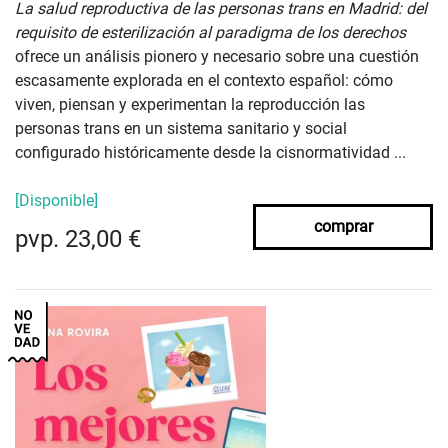
La salud reproductiva de las personas trans en Madrid: del
requisito de esterilización al paradigma de los derechos
ofrece un análisis pionero y necesario sobre una cuestión
escasamente explorada en el contexto español: cómo
viven, piensan y experimentan la reproducción las
personas trans en un sistema sanitario y social
configurado históricamente desde la cisnormatividad ...
[Disponible]
comprar
pvp. 23,00 €