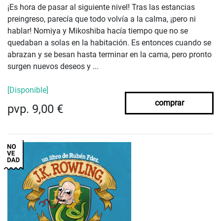
¡Es hora de pasar al siguiente nivel! Tras las estancias
preingreso, parecía que todo volvía a la calma, ¡pero ni
hablar! Nomiya y Mikoshiba hacía tiempo que no se
quedaban a solas en la habitación. Es entonces cuando se
abrazan y se besan hasta terminar en la cama, pero pronto
surgen nuevos deseos y ...
[Disponible]
comprar
pvp. 9,00 €