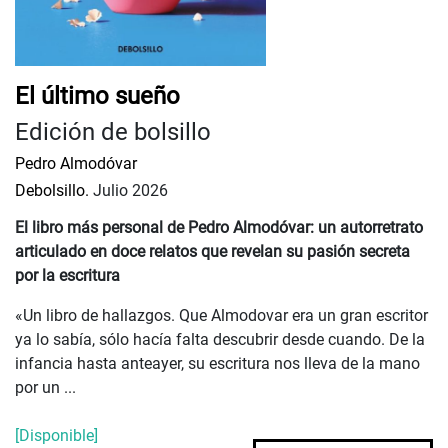
El último sueño
Edición de bolsillo
Pedro Almodóvar
Debolsillo.
Julio 2026
El libro más personal de Pedro Almodóvar: un autorretrato
articulado en doce relatos que revelan su pasión secreta
por la escritura
«Un libro de hallazgos. Que Almodovar era un gran escritor
ya lo sabía, sólo hacía falta descubrir desde cuando. De la
infancia hasta anteayer, su escritura nos lleva de la mano
por un ...
[Disponible]