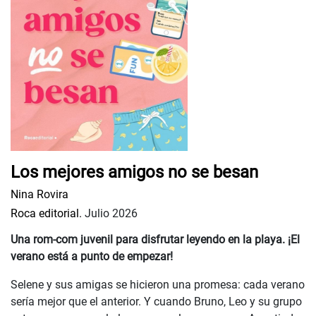
Los mejores amigos no se besan
Nina Rovira
Roca editorial.
Julio 2026
Una rom-com juvenil para disfrutar leyendo en la playa. ¡El
verano está a punto de empezar!
Selene y sus amigas se hicieron una promesa: cada verano
sería mejor que el anterior. Y cuando Bruno, Leo y su grupo