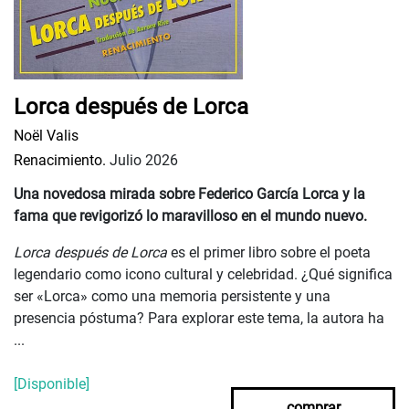
Lorca después de Lorca
Noël Valis
Renacimiento.
Julio 2026
Una novedosa mirada sobre Federico García Lorca y la
fama que revigorizó lo maravilloso en el mundo nuevo.
Lorca después de Lorca
es el primer libro sobre el poeta
legendario como icono cultural y celebridad. ¿Qué significa
ser «Lorca» como una memoria persistente y una
presencia póstuma? Para explorar este tema, la autora ha
...
[Disponible]
comprar