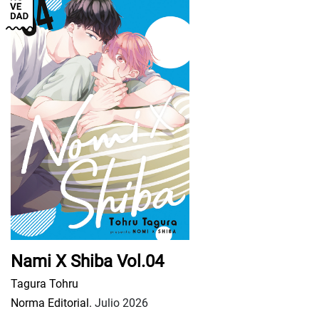
Nami X Shiba Vol.04
Tagura Tohru
Norma Editorial.
Julio 2026