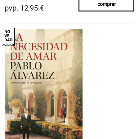
comprar
pvp. 12,95 €