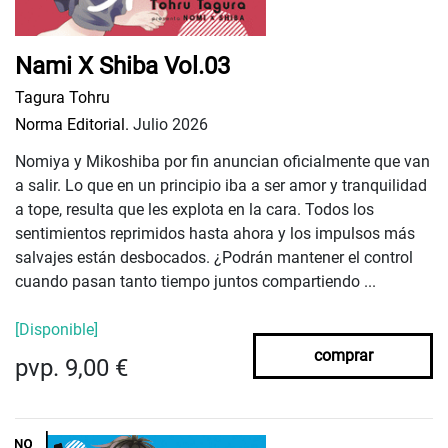
Nami X Shiba Vol.03
Tagura Tohru
Norma Editorial.
Julio 2026
Nomiya y Mikoshiba por fin anuncian oficialmente que van
a salir. Lo que en un principio iba a ser amor y tranquilidad
a tope, resulta que les explota en la cara. Todos los
sentimientos reprimidos hasta ahora y los impulsos más
salvajes están desbocados. ¿Podrán mantener el control
cuando pasan tanto tiempo juntos compartiendo ...
[Disponible]
comprar
pvp. 9,00 €