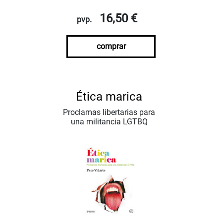
16,50 €
pvp.
comprar
Ética marica
Proclamas libertarias para
una militancia LGTBQ