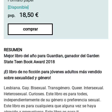
Formato papel
[
Disponible
]
18,50 €
pvp.
comprar
RESUMEN
Mejor libro del año para Guardian, ganador del Garden
State Teen Book Award 2018
¡El libro de no ficción para jóvenes adultos más vendido
sobre sexualidad y género!
Lesbiana. Gay. Bisexual. Transgénero. Queer. Intersexual.
Heterosexual. Curioses. Este libro es para todes,
independientemente de su género o preferencia sexual.
Este libro es para cualquiera que alguna vez se haya
atrevido a preguntarse. Este libro es para ti.