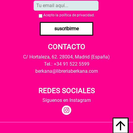
Acepto la
política de privacidad
.
suscribirme
CONTACTO
C/ Hortaleza, 62. 28004, Madrid (España)
Tel.: +34 91 522 5599
berkana@libreriaberkana.com
REDES SOCIALES
Síguenos en Instagram