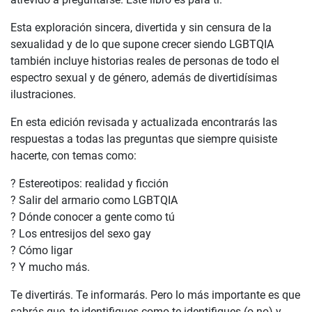
Esta exploración sincera, divertida y sin censura de la
sexualidad y de lo que supone crecer siendo LGBTQIA
también incluye historias reales de personas de todo el
espectro sexual y de género, además de divertidísimas
ilustraciones.
En esta edición revisada y actualizada encontrarás las
respuestas a todas las preguntas que siempre quisiste
hacerte, con temas como:
? Estereotipos: realidad y ficción
? Salir del armario como LGBTQIA
? Dónde conocer a gente como tú
? Los entresijos del sexo gay
? Cómo ligar
? Y mucho más.
Te divertirás. Te informarás. Pero lo más importante es que
sabrás que, te identifiques como te identifiques (o no) y