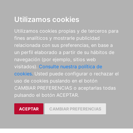
Utilizamos cookies
Utilizamos cookies propias y de terceros para
fines analíticos y mostrarle publicidad
relacionada con sus preferencias, en base a
un perfil elaborado a partir de su hábitos de
navegación (por ejemplo, sitios web
visitados).
Consulte nuestra política de
cookies.
Usted puede configurar o rechazar el
uso de cookies puslando en el botón
CAMBIAR PREFERENCIAS o aceptarlas todas
pulsando el botón ACEPTAR.
ACEPTAR
CAMBIAR PREFERENCIAS