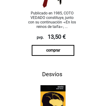
Publicado en 1985, COTO
VEDADO constituye, junto
con su continuación -«En los
reinos de taifa»-, ...
13,50 €
pvp.
comprar
Desvíos