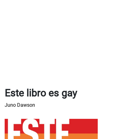
Este libro es gay
Juno Dawson