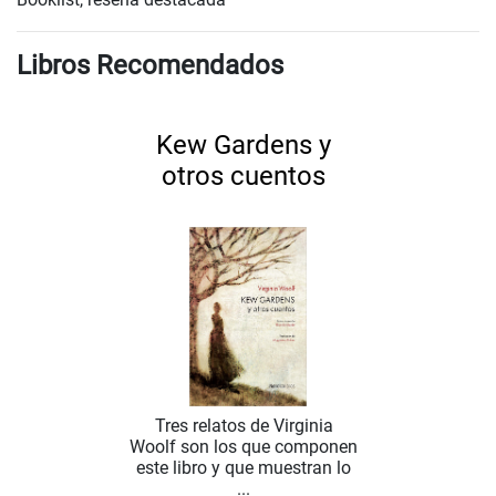
Libros Recomendados
Kew Gardens y
otros cuentos
Tres relatos de Virginia
Woolf son los que componen
este libro y que muestran lo
...