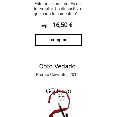
Esto no es un libro. Es un
interruptor. Un dispositivo
que corta la corriente. Y ...
16,50 €
pvp.
comprar
Coto Vedado
Premio Cervantes 2014