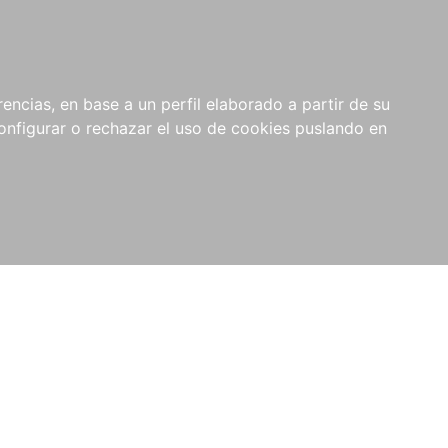
encias, en base a un perfil elaborado a partir de su
nfigurar o rechazar el uso de cookies puslando en