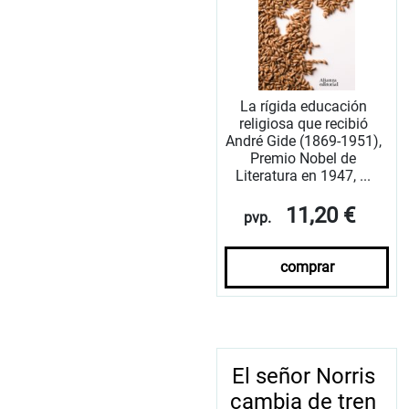
La rígida educación
religiosa que recibió
André Gide (1869-1951),
Premio Nobel de
Literatura en 1947, ...
11,20 €
pvp.
comprar
El señor Norris
cambia de tren