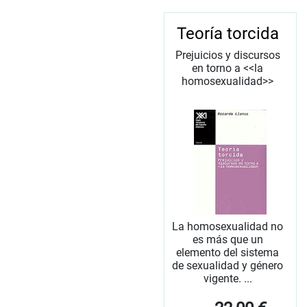
Teoría torcida
Prejuicios y discursos
en torno a <<la
homosexualidad>>
La homosexualidad no
es más que un
elemento del sistema
de sexualidad y género
vigente. ...