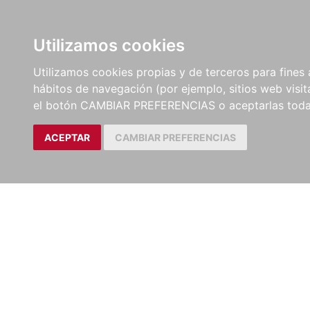
LIBROS
EBOOKS
PEL
Utilizamos cookies
Utilizamos cookies propias y de terceros para fines 
hábitos de navegación (por ejemplo, sitios web visi
el botón CAMBIAR PREFERENCIAS o aceptarlas toda
ACEPTAR
CAMBIAR PREFERENCIAS