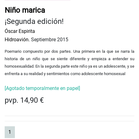
Niño marica
¡Segunda edición!
Óscar Espirita
Hidroavión.
Septiembre 2015
Poemario compuesto por dos partes. Una primera en la que se narra la
historia de un niño que se siente diferente y empieza a entender su
homosexualidad. En la segunda parte este niño ya es un adolescente, y se
enfrenta a su realidad y sentimientos como adolescente homosexual
[Agotado temporalmente en papel]
pvp. 14,90 €
(current)
1