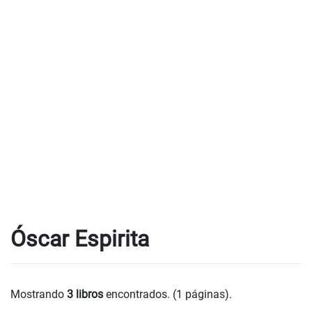
Óscar Espirita
Mostrando
3 libros
encontrados. (1 páginas).