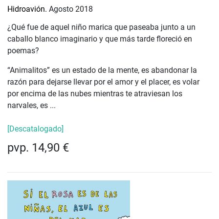
Hidroavión.
Agosto 2018
¿Qué fue de aquel niño marica que paseaba junto a un
caballo blanco imaginario y que más tarde floreció en
poemas?
“Animalitos” es un estado de la mente, es abandonar la
razón para dejarse llevar por el amor y el placer, es volar
por encima de las nubes mientras te atraviesan los
narvales, es ...
[Descatalogado]
pvp. 14,90 €