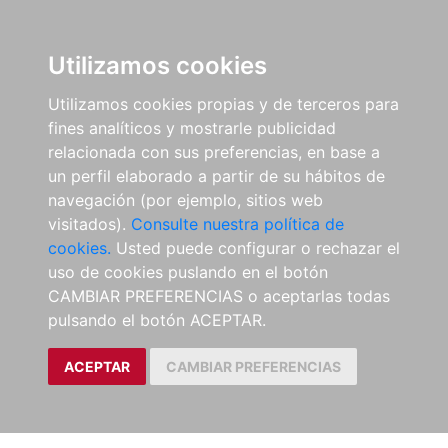
Utilizamos cookies
Utilizamos cookies propias y de terceros para
fines analíticos y mostrarle publicidad
relacionada con sus preferencias, en base a
un perfil elaborado a partir de su hábitos de
navegación (por ejemplo, sitios web
visitados).
Consulte nuestra política de
cookies.
Usted puede configurar o rechazar el
uso de cookies puslando en el botón
CAMBIAR PREFERENCIAS o aceptarlas todas
pulsando el botón ACEPTAR.
ACEPTAR
CAMBIAR PREFERENCIAS