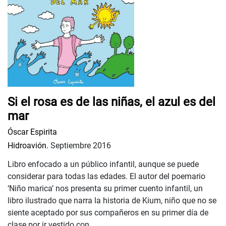
Si el rosa es de las niñas, el azul es del
mar
Óscar Espirita
Hidroavión.
Septiembre 2016
Libro enfocado a un público infantil, aunque se puede
considerar para todas las edades. El autor del poemario
‘Niño marica’ nos presenta su primer cuento infantil, un
libro ilustrado que narra la historia de Kium, niño que no se
siente aceptado por sus compañeros en su primer día de
clase por ir vestido con ...