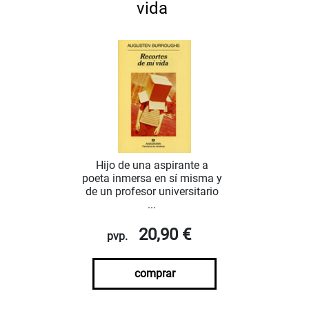
vida
Hijo de una aspirante a
poeta inmersa en sí misma y
de un profesor universitario
...
20,90 €
pvp.
comprar