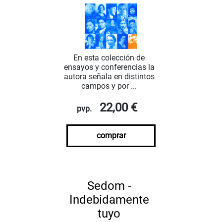
En esta colección de
ensayos y conferencias la
autora señala en distintos
campos y por ...
22,00 €
pvp.
comprar
Sedom -
Indebidamente
tuyo