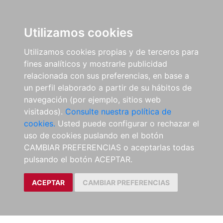
Utilizamos cookies
Utilizamos cookies propias y de terceros para
fines analíticos y mostrarle publicidad
relacionada con sus preferencias, en base a
un perfil elaborado a partir de su hábitos de
navegación (por ejemplo, sitios web
visitados).
Consulte nuestra política de
cookies.
Usted puede configurar o rechazar el
uso de cookies puslando en el botón
CAMBIAR PREFERENCIAS o aceptarlas todas
pulsando el botón ACEPTAR.
ACEPTAR
CAMBIAR PREFERENCIAS