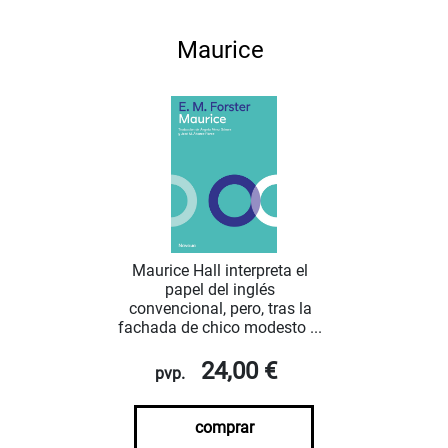
Maurice
Maurice Hall interpreta el
papel del inglés
convencional, pero, tras la
fachada de chico modesto ...
24,00 €
pvp.
comprar