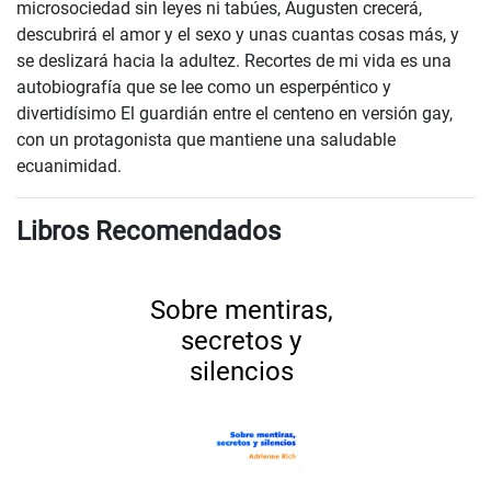
microsociedad sin leyes ni tabúes, Augusten crecerá,
descubrirá el amor y el sexo y unas cuantas cosas más, y
se deslizará hacia la adultez. Recortes de mi vida es una
autobiografía que se lee como un esperpéntico y
divertidísimo El guardián entre el centeno en versión gay,
con un protagonista que mantiene una saludable
ecuanimidad.
Libros Recomendados
Sobre mentiras,
secretos y
silencios