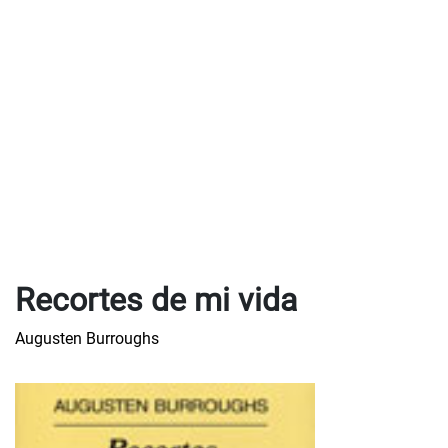
Recortes de mi vida
Augusten Burroughs