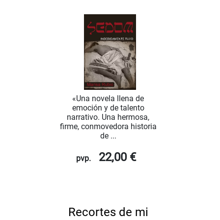
«Una novela llena de
emoción y de talento
narrativo. Una hermosa,
firme, conmovedora historia
de ...
22,00 €
pvp.
Recortes de mi