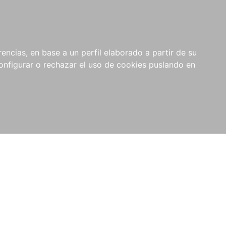
encias, en base a un perfil elaborado a partir de su
nfigurar o rechazar el uso de cookies puslando en