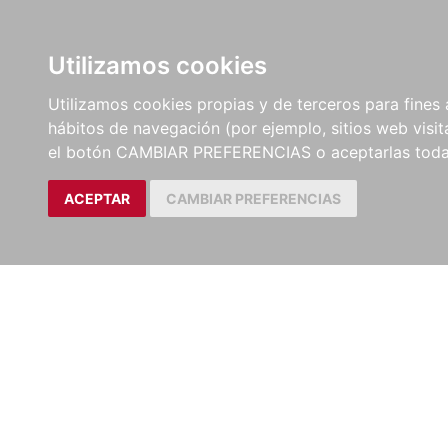
LIBROS
EBOOKS
PEL
Utilizamos cookies
Utilizamos cookies propias y de terceros para fines 
hábitos de navegación (por ejemplo, sitios web visi
el botón CAMBIAR PREFERENCIAS o aceptarlas toda
ACEPTAR
CAMBIAR PREFERENCIAS