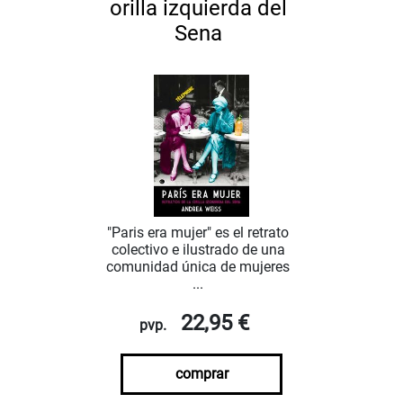
orilla izquierda del
Sena
"Paris era mujer" es el retrato
colectivo e ilustrado de una
comunidad única de mujeres
...
22,95 €
pvp.
comprar