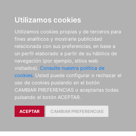
Utilizamos cookies
Utilizamos cookies propias y de terceros para
fines analíticos y mostrarle publicidad
relacionada con sus preferencias, en base a
un perfil elaborado a partir de su hábitos de
navegación (por ejemplo, sitios web
visitados).
Consulte nuestra política de
cookies.
Usted puede configurar o rechazar el
uso de cookies puslando en el botón
CAMBIAR PREFERENCIAS o aceptarlas todas
pulsando el botón ACEPTAR.
ACEPTAR
CAMBIAR PREFERENCIAS