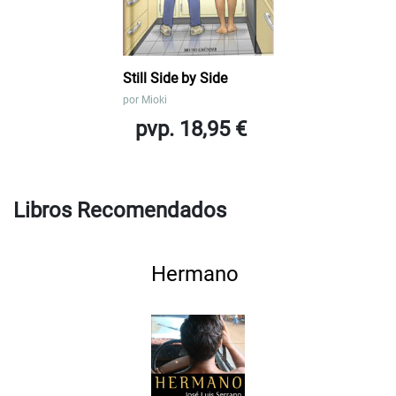
Still Side by Side
por
Mioki
pvp. 18,95 €
Libros Recomendados
Hermano