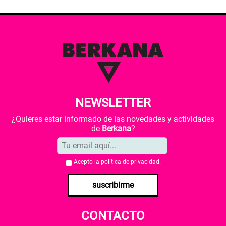
NEWSLETTER
¿Quieres estar informado de las novedades y actividades
de
Berkana
?
Acepto la
política de privacidad
.
suscribirme
CONTACTO