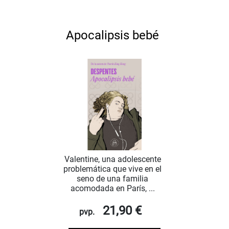
Apocalipsis bebé
Valentine, una adolescente
problemática que vive en el
seno de una familia
acomodada en París, ...
21,90 €
pvp.