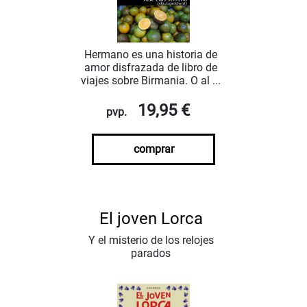
Hermano es una historia de
amor disfrazada de libro de
viajes sobre Birmania. O al ...
19,95 €
pvp.
comprar
El joven Lorca
Y el misterio de los relojes
parados