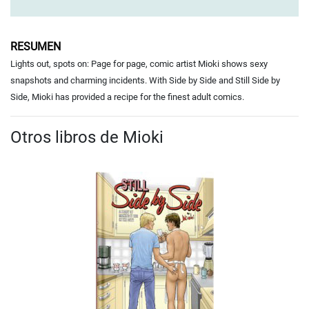
RESUMEN
Lights out, spots on: Page for page, comic artist Mioki shows sexy
snapshots and charming incidents. With Side by Side and Still Side by
Side, Mioki has provided a recipe for the finest adult comics.
Otros libros de Mioki