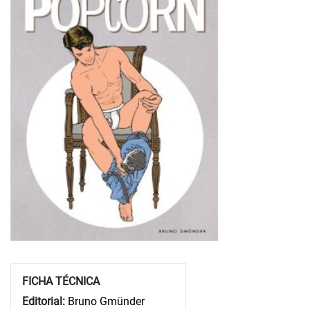
FICHA TÉCNICA
Editorial:
Bruno Gmünder