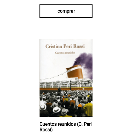
comprar
Cuentos reunidos (C. Peri
Rossi)