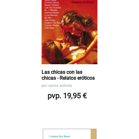
Las chicas con las
chicas - Relatos eróticos
por
varios autores
pvp. 19,95 €