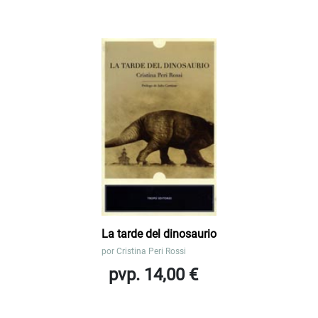
La tarde del dinosaurio
por
Cristina Peri Rossi
pvp. 14,00 €