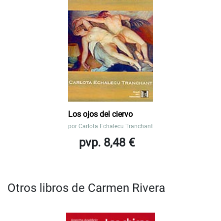
Los ojos del ciervo
por
Carlota Echalecu Tranchant
pvp. 8,48 €
Otros libros de Carmen Rivera