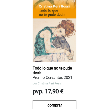
Todo lo que no te pude
decir
Premio Cervantes 2021
por
Cristina Peri Rossi
pvp. 17,90 €
comprar