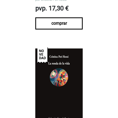
pvp. 17,30 €
comprar