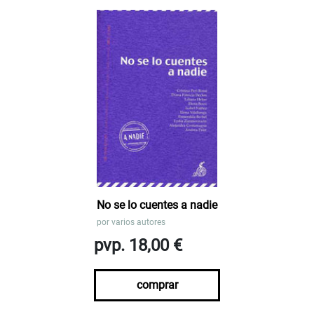
No se lo cuentes a nadie
por
varios autores
pvp. 18,00 €
comprar