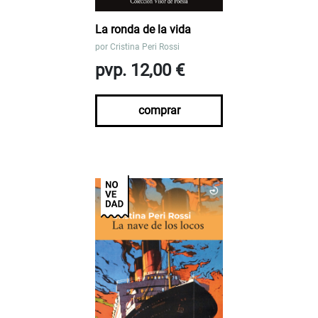
La ronda de la vida
por
Cristina Peri Rossi
pvp. 12,00 €
comprar