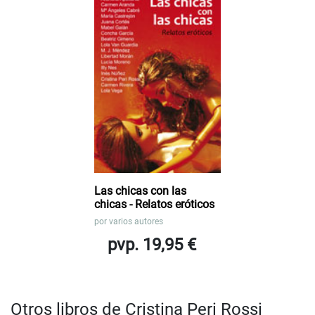
Las chicas con las
chicas - Relatos eróticos
por
varios autores
pvp. 19,95 €
Otros libros de Cristina Peri Rossi