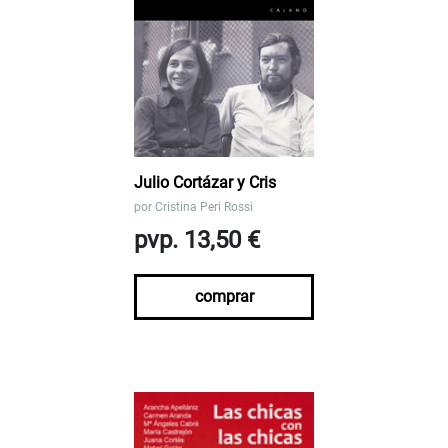
Julio Cortázar y Cris
por
Cristina Peri Rossi
pvp. 13,50 €
comprar