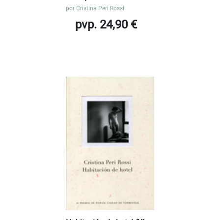
por
Cristina Peri Rossi
pvp. 24,90 €