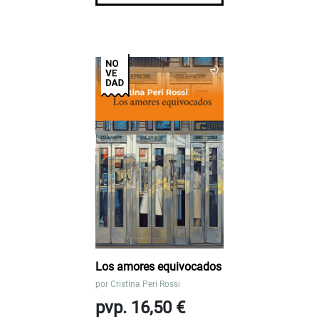
Los amores equivocados
por
Cristina Peri Rossi
pvp. 16,50 €