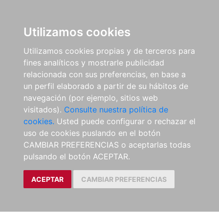
Utilizamos cookies
Utilizamos cookies propias y de terceros para
fines analíticos y mostrarle publicidad
relacionada con sus preferencias, en base a
un perfil elaborado a partir de su hábitos de
navegación (por ejemplo, sitios web
visitados).
Consulte nuestra política de
cookies.
Usted puede configurar o rechazar el
uso de cookies puslando en el botón
CAMBIAR PREFERENCIAS o aceptarlas todas
pulsando el botón ACEPTAR.
ACEPTAR
CAMBIAR PREFERENCIAS