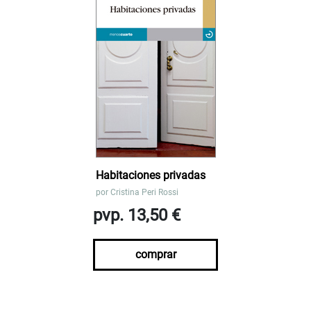
Habitaciones privadas
por
Cristina Peri Rossi
pvp. 13,50 €
comprar