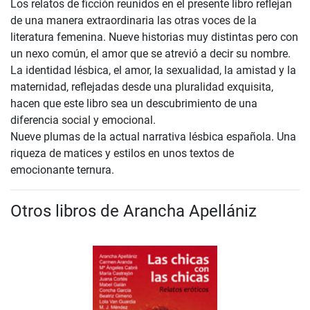
Los relatos de ficción reunidos en el presente libro reflejan
de una manera extraordinaria las otras voces de la
literatura femenina. Nueve historias muy distintas pero con
un nexo común, el amor que se atrevió a decir su nombre.
La identidad lésbica, el amor, la sexualidad, la amistad y la
maternidad, reflejadas desde una pluralidad exquisita,
hacen que este libro sea un descubrimiento de una
diferencia social y emocional.
Nueve plumas de la actual narrativa lésbica española. Una
riqueza de matices y estilos en unos textos de
emocionante ternura.
Otros libros de Arancha Apellániz