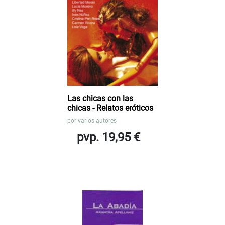
Las chicas con las
chicas - Relatos eróticos
por
varios autores
pvp. 19,95 €