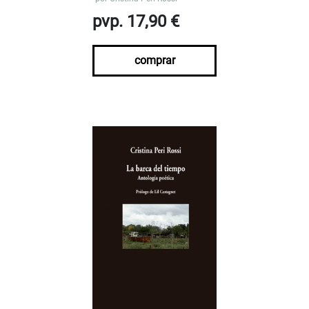
pvp. 17,90 €
comprar