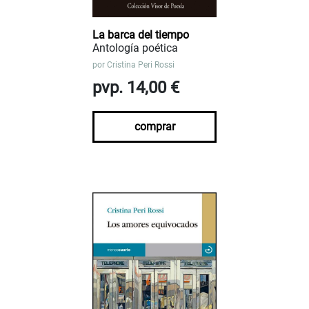
La barca del tiempo
Antología poética
por
Cristina Peri Rossi
pvp. 14,00 €
comprar