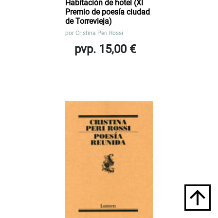
Habitación de hotel (XI
Premio de poesía ciudad
de Torrevieja)
por
Cristina Peri Rossi
pvp. 15,00 €