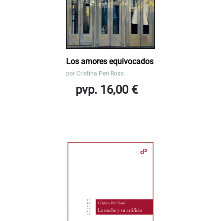
Los amores equivocados
por
Cristina Peri Rossi
pvp. 16,00 €