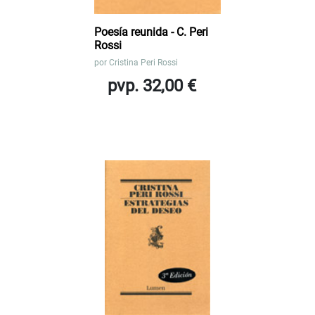
Poesía reunida - C. Peri
Rossi
por
Cristina Peri Rossi
pvp. 32,00 €