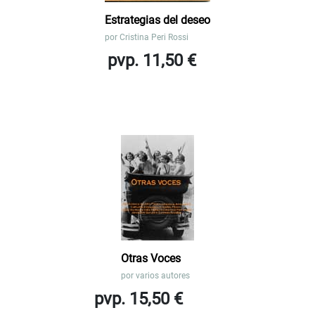
Estrategias del deseo
por
Cristina Peri Rossi
pvp. 11,50 €
Otras Voces
por
varios autores
pvp. 15,50 €