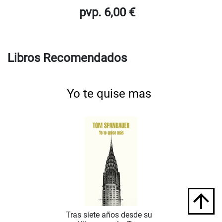
pvp. 6,00 €
Libros Recomendados
Yo te quise mas
Tras siete años desde su