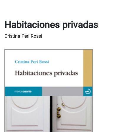
Habitaciones privadas
Cristina Peri Rossi