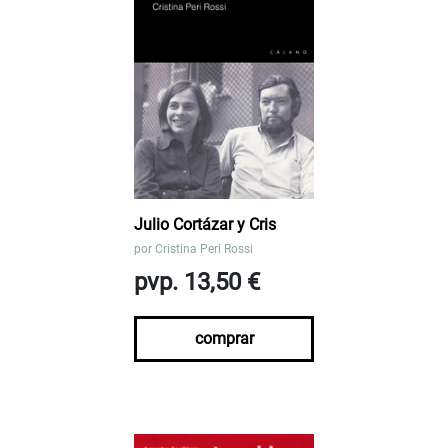
Julio Cortázar y Cris
por
Cristina Peri Rossi
pvp. 13,50 €
comprar