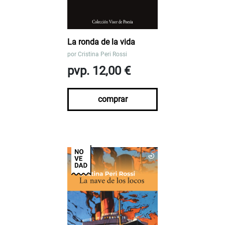
La ronda de la vida
por
Cristina Peri Rossi
pvp. 12,00 €
comprar