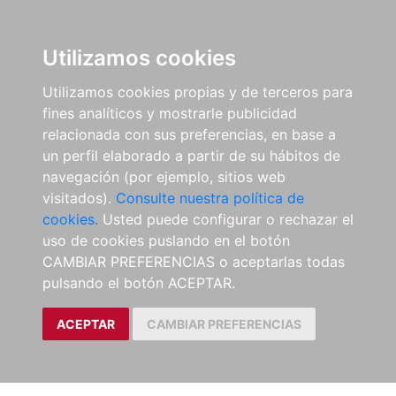
Utilizamos cookies
Utilizamos cookies propias y de terceros para
fines analíticos y mostrarle publicidad
relacionada con sus preferencias, en base a
un perfil elaborado a partir de su hábitos de
navegación (por ejemplo, sitios web
visitados).
Consulte nuestra política de
cookies.
Usted puede configurar o rechazar el
uso de cookies puslando en el botón
CAMBIAR PREFERENCIAS o aceptarlas todas
pulsando el botón ACEPTAR.
ACEPTAR
CAMBIAR PREFERENCIAS