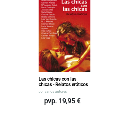
Las chicas con las
chicas - Relatos eróticos
por
varios autores
pvp. 19,95 €