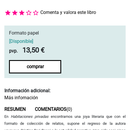
Comenta y valora este libro
Formato papel
[
Disponible
]
13,50 €
pvp.
comprar
Información adicional:
Más infomación
RESUMEN
COMENTARIOS
(0)
En
Habitaciones privadas
encontramos una joya literaria que con el
formato de colección de relatos, supone el regreso de la autora