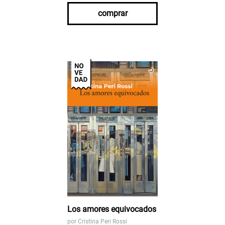
comprar
Los amores equivocados
por
Cristina Peri Rossi