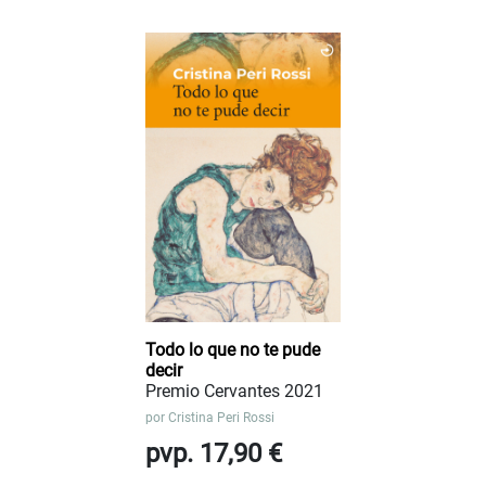
Todo lo que no te pude
decir
Premio Cervantes 2021
por
Cristina Peri Rossi
pvp. 17,90 €