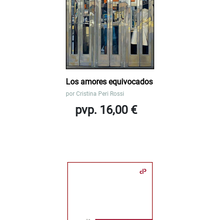
Los amores equivocados
por
Cristina Peri Rossi
pvp. 16,00 €