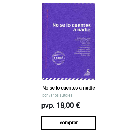
No se lo cuentes a nadie
por
varios autores
pvp. 18,00 €
comprar