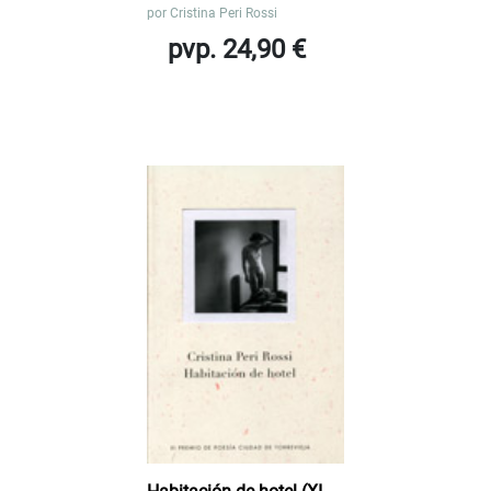
por
Cristina Peri Rossi
pvp. 24,90 €