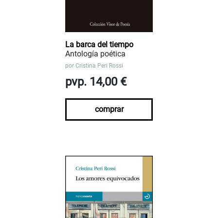
La barca del tiempo
Antología poética
por
Cristina Peri Rossi
pvp. 14,00 €
comprar