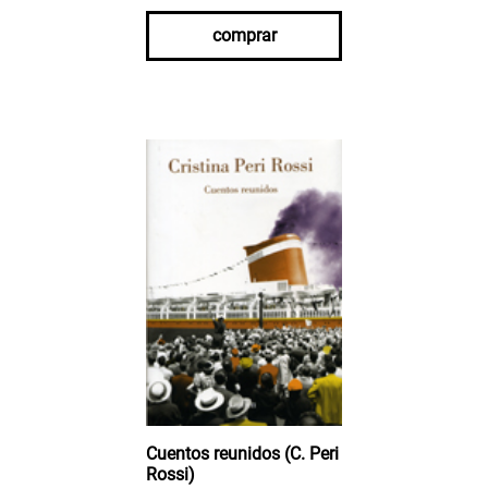
comprar
Cuentos reunidos (C. Peri
Rossi)