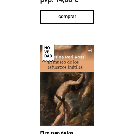
comprar
El museo de los