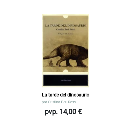
La tarde del dinosaurio
por
Cristina Peri Rossi
pvp. 14,00 €