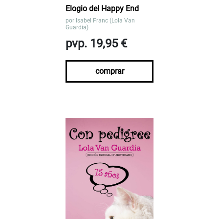
Elogio del Happy End
por
Isabel Franc (Lola Van
Guardia)
pvp. 19,95 €
comprar