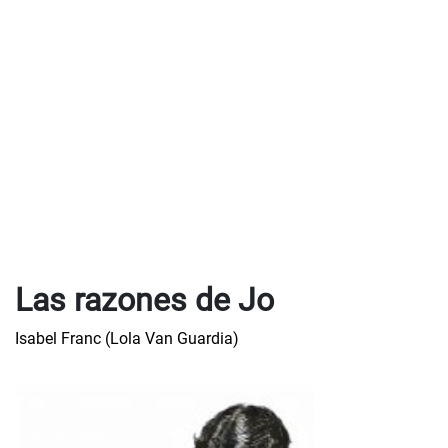
Las razones de Jo
Isabel Franc (Lola Van Guardia)