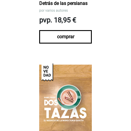
Detrás de las persianas
por
varios autores
pvp. 18,95 €
comprar