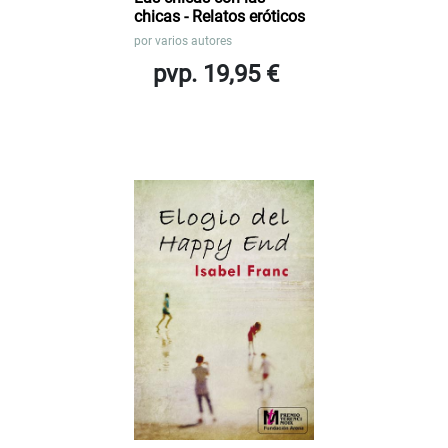
chicas - Relatos eróticos
por
varios autores
pvp. 19,95 €