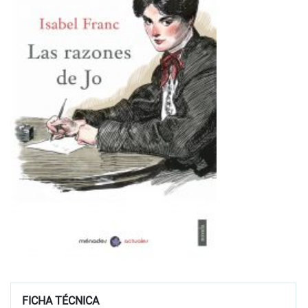
FICHA TÉCNICA