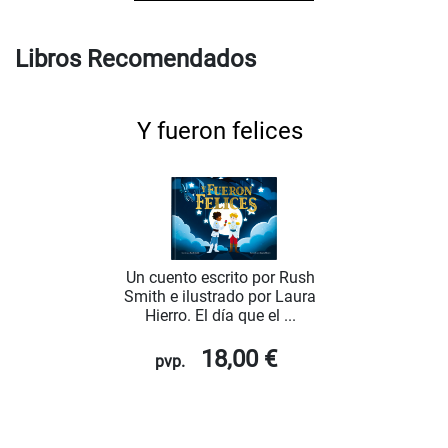
Libros Recomendados
Y fueron felices
Un cuento escrito por Rush
Smith e ilustrado por Laura
Hierro. El día que el ...
18,00 €
pvp.