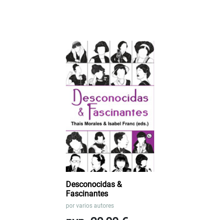
Desconocidas &
Fascinantes
por
varios autores