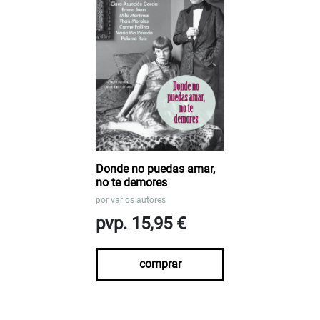
Donde no puedas amar,
no te demores
por
varios autores
pvp. 15,95 €
comprar