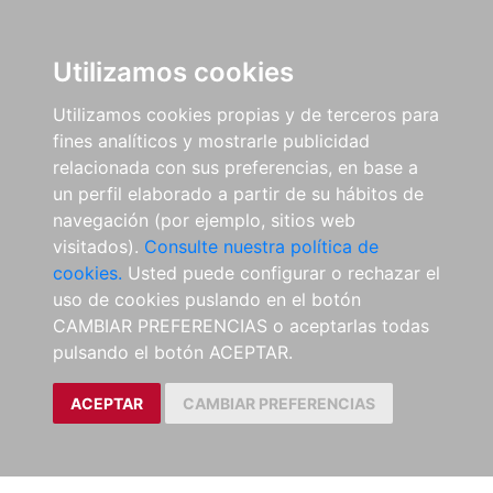
Utilizamos cookies
Utilizamos cookies propias y de terceros para
fines analíticos y mostrarle publicidad
relacionada con sus preferencias, en base a
un perfil elaborado a partir de su hábitos de
navegación (por ejemplo, sitios web
visitados).
Consulte nuestra política de
cookies.
Usted puede configurar o rechazar el
uso de cookies puslando en el botón
CAMBIAR PREFERENCIAS o aceptarlas todas
pulsando el botón ACEPTAR.
ACEPTAR
CAMBIAR PREFERENCIAS