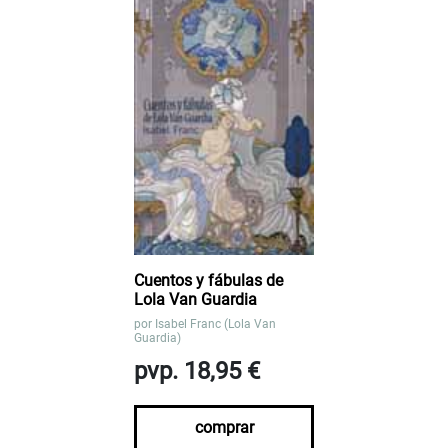
Cuentos y fábulas de
Lola Van Guardia
por
Isabel Franc (Lola Van
Guardia)
pvp. 18,95 €
comprar