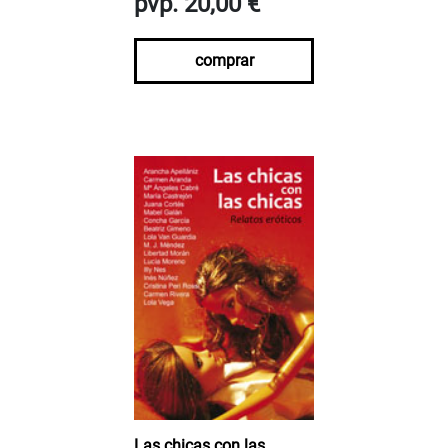
pvp. 20,00 €
comprar
Las chicas con las