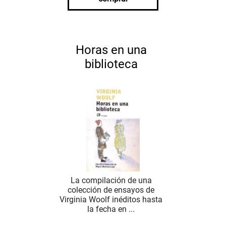
Horas en una
biblioteca
La compilación de una
colección de ensayos de
Virginia Woolf inéditos hasta
la fecha en ...