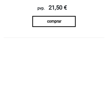
21,50 €
pvp.
comprar