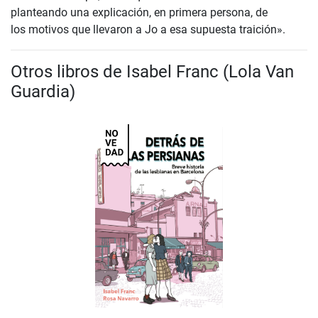
planteando una explicación, en primera persona, de
los motivos que llevaron a Jo a esa supuesta traición».
Otros libros de Isabel Franc (Lola Van
Guardia)