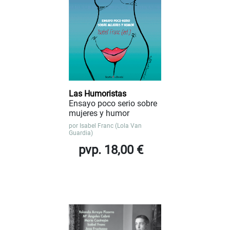
Las Humoristas
Ensayo poco serio sobre
mujeres y humor
por
Isabel Franc (Lola Van
Guardia)
pvp. 18,00 €