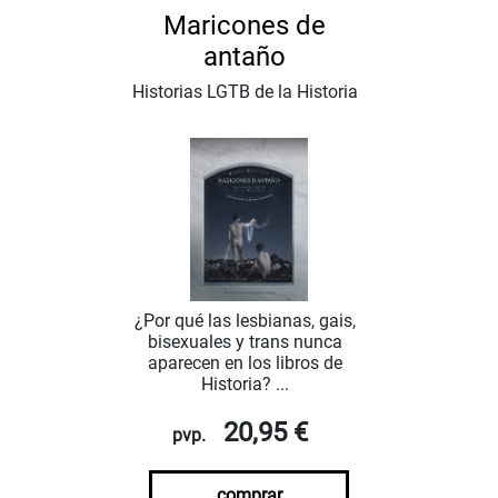
Maricones de
antaño
Historias LGTB de la Historia
¿Por qué las lesbianas, gais,
bisexuales y trans nunca
aparecen en los libros de
Historia? ...
20,95 €
pvp.
comprar