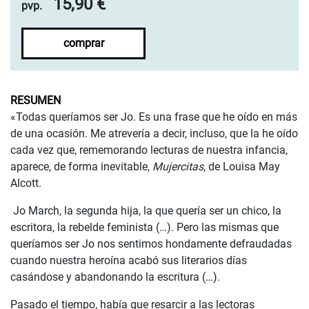
15,90 €
pvp.
comprar
RESUMEN
«Todas queríamos ser Jo. Es una frase que he oído en más
de una ocasión. Me atrevería a decir, incluso, que la he oído
cada vez que, rememorando lecturas de nuestra infancia,
aparece, de forma inevitable,
Mujercitas
, de Louisa May
Alcott.
Jo March, la segunda hija, la que quería ser un chico, la
escritora, la rebelde feminista (…). Pero las mismas que
queríamos ser Jo nos sentimos hondamente defraudadas
cuando nuestra heroína acabó sus literarios días
casándose y abandonando la escritura (…).
Pasado el tiempo, había que resarcir a las lectoras