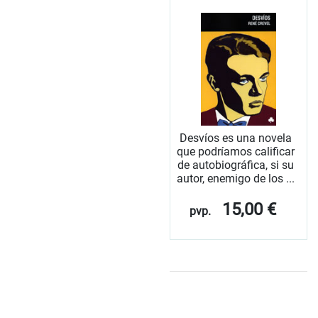
Desvíos es una novela
que podríamos calificar
de autobiográfica, si su
autor, enemigo de los ...
15,00 €
pvp.