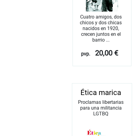
Cuatro amigos, dos
chicos y dos chicas
nacidos en 1920,
crecen juntos en el
barrio ...
20,00 €
pvp.
Ética marica
Proclamas libertarias
para una militancia
LGTBQ