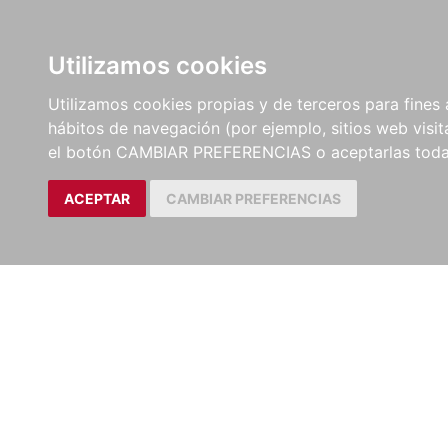
LIBROS
EBOOKS
PEL
Utilizamos cookies
Utilizamos cookies propias y de terceros para fines 
hábitos de navegación (por ejemplo, sitios web visi
el botón CAMBIAR PREFERENCIAS o aceptarlas toda
ACEPTAR
CAMBIAR PREFERENCIAS