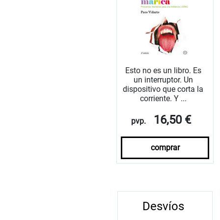
Esto no es un libro. Es
un interruptor. Un
dispositivo que corta la
corriente. Y ...
16,50 €
pvp.
comprar
Desvíos