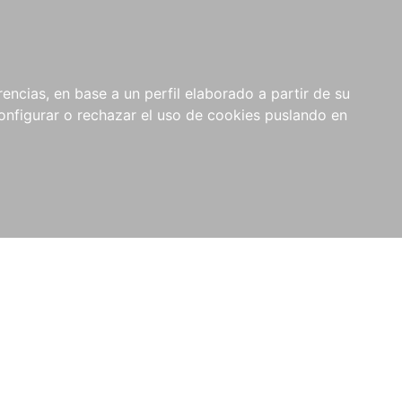
encias, en base a un perfil elaborado a partir de su
nfigurar o rechazar el uso de cookies puslando en