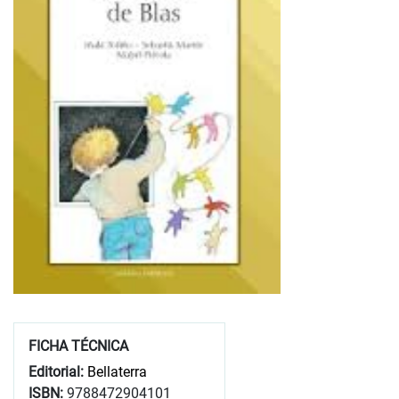
FICHA TÉCNICA
Editorial:
Bellaterra
ISBN:
9788472904101