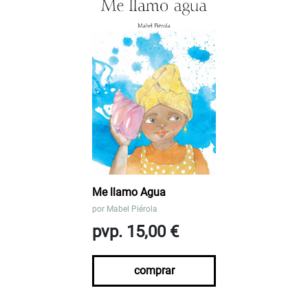
Me llamo Agua
por
Mabel Piérola
pvp. 15,00 €
comprar