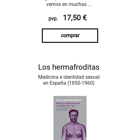
vemos en muchas ...
17,50 €
pvp.
comprar
Los hermafroditas
Medicina e identidad sexual
en España (1850-1960)