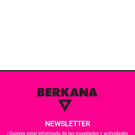
NEWSLETTER
¿Quieres estar informado de las novedades y actividades