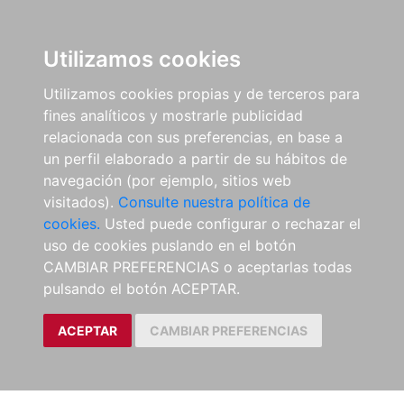
Utilizamos cookies
Utilizamos cookies propias y de terceros para
fines analíticos y mostrarle publicidad
relacionada con sus preferencias, en base a
un perfil elaborado a partir de su hábitos de
navegación (por ejemplo, sitios web
visitados).
Consulte nuestra política de
cookies.
Usted puede configurar o rechazar el
uso de cookies puslando en el botón
CAMBIAR PREFERENCIAS o aceptarlas todas
pulsando el botón ACEPTAR.
ACEPTAR
CAMBIAR PREFERENCIAS