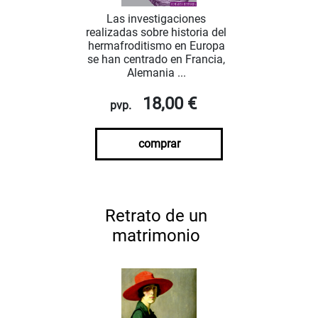
Las investigaciones
realizadas sobre historia del
hermafroditismo en Europa
se han centrado en Francia,
Alemania ...
18,00 €
pvp.
comprar
Retrato de un
matrimonio