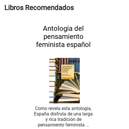
Libros Recomendados
Antología del
pensamiento
feminista español
Como revela esta antología,
España disfruta de una larga
y rica tradición de
pensamiento feminista ...