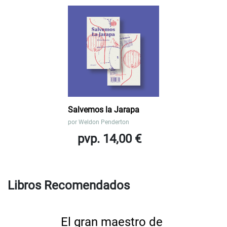
Salvemos la Jarapa
por
Weldon Penderton
pvp. 14,00 €
Libros Recomendados
El gran maestro de