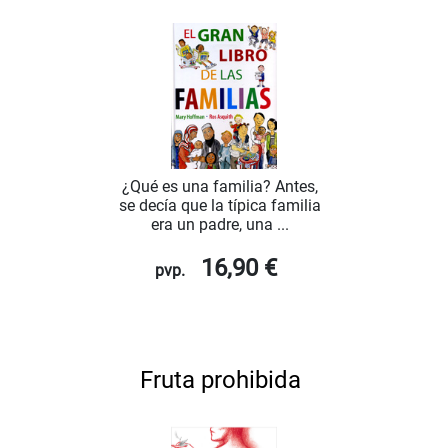
¿Qué es una familia? Antes,
se decía que la típica familia
era un padre, una ...
16,90 €
pvp.
Fruta prohibida