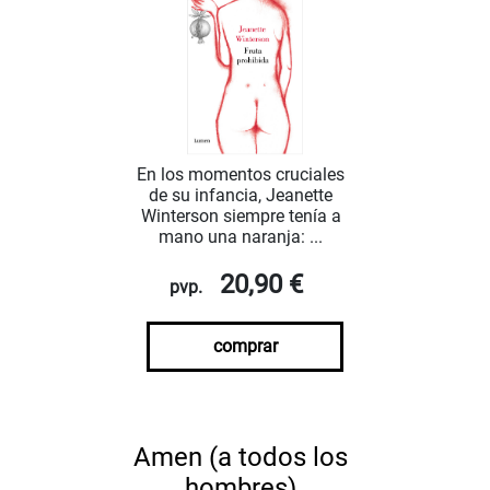
En los momentos cruciales
de su infancia, Jeanette
Winterson siempre tenía a
mano una naranja: ...
20,90 €
pvp.
comprar
Amen (a todos los
hombres)