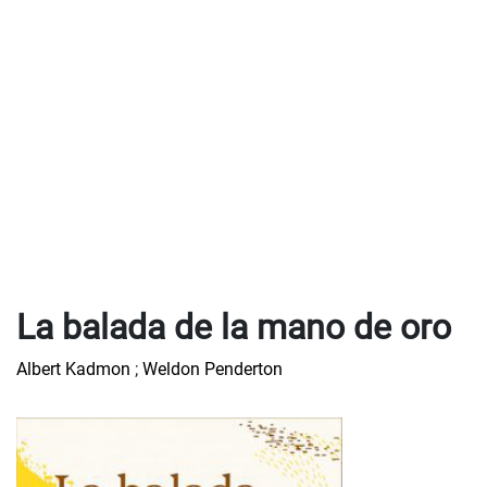
La balada de la mano de oro
Albert Kadmon
;
Weldon Penderton