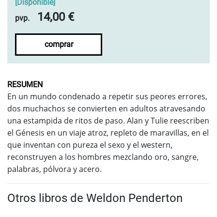
[
Disponible
]
14,00 €
pvp.
comprar
RESUMEN
En un mundo condenado a repetir sus peores errores,
dos muchachos se convierten en adultos atravesando
una estampida de ritos de paso. Alan y Tulie reescriben
el Génesis en un viaje atroz, repleto de maravillas, en el
que inventan con pureza el sexo y el western,
reconstruyen a los hombres mezclando oro, sangre,
palabras, pólvora y acero.
Otros libros de Weldon Penderton