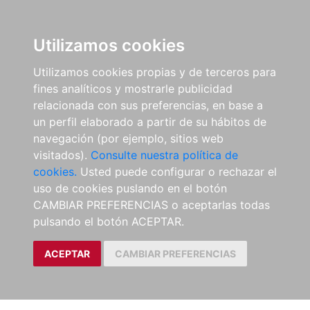
Utilizamos cookies
Utilizamos cookies propias y de terceros para
fines analíticos y mostrarle publicidad
relacionada con sus preferencias, en base a
un perfil elaborado a partir de su hábitos de
navegación (por ejemplo, sitios web
visitados).
Consulte nuestra política de
cookies.
Usted puede configurar o rechazar el
uso de cookies puslando en el botón
CAMBIAR PREFERENCIAS o aceptarlas todas
pulsando el botón ACEPTAR.
ACEPTAR
CAMBIAR PREFERENCIAS