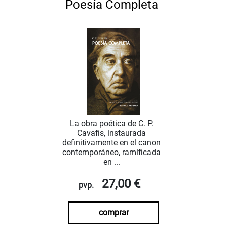
Poesía Completa
La obra poética de C. P.
Cavafis, instaurada
definitivamente en el canon
contemporáneo, ramificada
en ...
27,00 €
pvp.
comprar