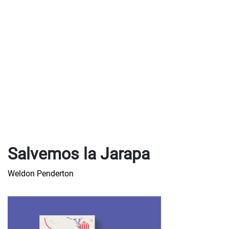
Salvemos la Jarapa
Weldon Penderton