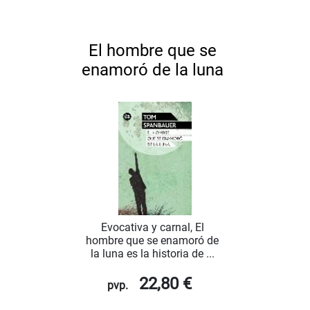
El hombre que se
enamoró de la luna
Evocativa y carnal, El
hombre que se enamoró de
la luna es la historia de ...
22,80 €
pvp.