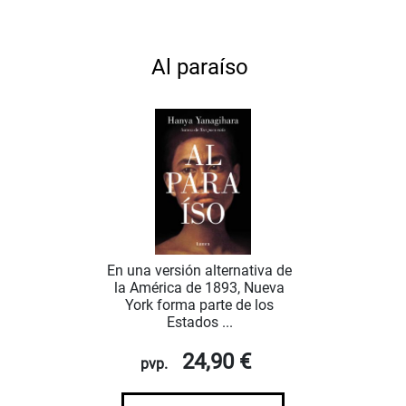
Al paraíso
En una versión alternativa de
la América de 1893, Nueva
York forma parte de los
Estados ...
24,90 €
pvp.