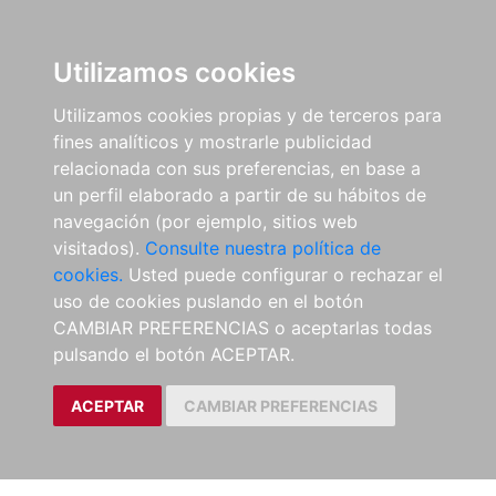
Utilizamos cookies
Utilizamos cookies propias y de terceros para
fines analíticos y mostrarle publicidad
relacionada con sus preferencias, en base a
un perfil elaborado a partir de su hábitos de
navegación (por ejemplo, sitios web
visitados).
Consulte nuestra política de
cookies.
Usted puede configurar o rechazar el
uso de cookies puslando en el botón
CAMBIAR PREFERENCIAS o aceptarlas todas
pulsando el botón ACEPTAR.
ACEPTAR
CAMBIAR PREFERENCIAS