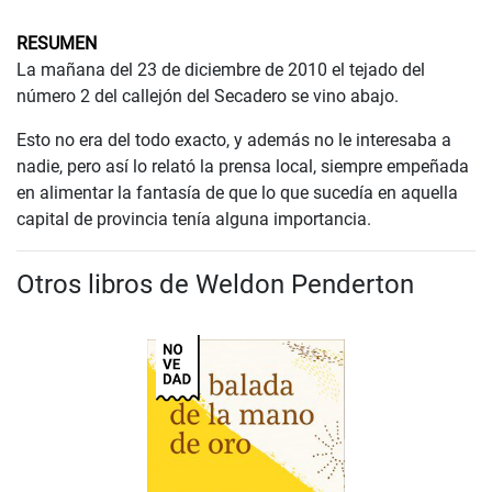
RESUMEN
La mañana del 23 de diciembre de 2010 el tejado del
número 2 del callejón del Secadero se vino abajo.
Esto no era del todo exacto, y además no le interesaba a
nadie, pero así lo relató la prensa local, siempre empeñada
en alimentar la fantasía de que lo que sucedía en aquella
capital de provincia tenía alguna importancia.
Otros libros de Weldon Penderton