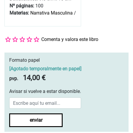
Nº páginas:
100
Materias:
Narrativa Masculina
/
Comenta y valora este libro
Formato papel
[
Agotado temporalmente en papel
]
14,00 €
pvp.
Avisar si vuelve a estar disponible.
enviar