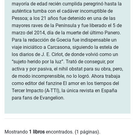
mayoría de edad recién cumplida peregrinó hasta la
auténtica tumba con el cadáver incorruptible de
Pessoa; a los 21 años fue detenido en una de las
mayores raves de la Península y fue liberado el 5 de
marzo del 2014, día de la muerte del último Panero.
Para la redacción de Goecia fue indispensable un
viaje iniciático a Carcasona, siguiendo la estela de
los diarios de J. E. Cirlot, de donde volvió como un
“sujeto herido por la luz”. Trató de conseguir, por
activa y por pasiva, el nihil obstat para su obra, pero,
de modo incomprensible, no lo logró. Ahora trabaja
como editor del fanzine El amor en los tiempos del
Tercer Impacto (A-TTI), la única revista en España
para fans de Evangelion.
Mostrando
1 libros
encontrados. (1 páginas).