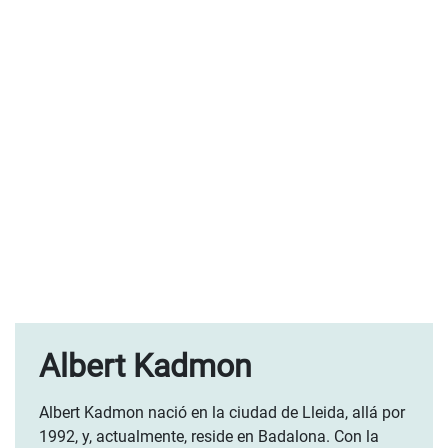
Albert Kadmon
Albert Kadmon nació en la ciudad de Lleida, allá por
1992, y, actualmente, reside en Badalona. Con la