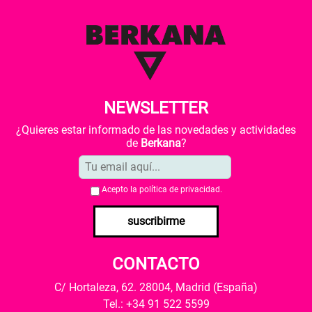
NEWSLETTER
¿Quieres estar informado de las novedades y actividades
de
Berkana
?
Acepto la
política de privacidad
.
suscribirme
CONTACTO
C/ Hortaleza, 62. 28004, Madrid (España)
Tel.: +34 91 522 5599