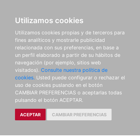
Utilizamos cookies
Utilizamos cookies propias y de terceros para
fines analíticos y mostrarle publicidad
relacionada con sus preferencias, en base a
un perfil elaborado a partir de su hábitos de
navegación (por ejemplo, sitios web
visitados).
Consulte nuestra política de
cookies.
Usted puede configurar o rechazar el
uso de cookies puslando en el botón
CAMBIAR PREFERENCIAS o aceptarlas todas
pulsando el botón ACEPTAR.
ACEPTAR
CAMBIAR PREFERENCIAS