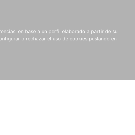
encias, en base a un perfil elaborado a partir de su
nfigurar o rechazar el uso de cookies puslando en