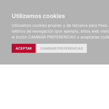
LIBROS
EBOOKS
PEL
Utilizamos cookies
Utilizamos cookies propias y de terceros para fines 
hábitos de navegación (por ejemplo, sitios web visi
el botón CAMBIAR PREFERENCIAS o aceptarlas toda
ACEPTAR
CAMBIAR PREFERENCIAS