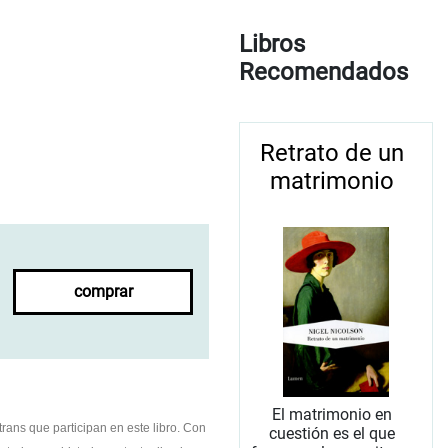
Libros
Recomendados
Retrato de un
matrimonio
comprar
El matrimonio en
trans que participan en este libro. Con
cuestión es el que