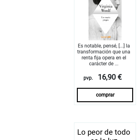
Es notable, pensé, [...] la
transformación que una
renta fija opera en el
carácter de ...
16,90 €
pvp.
comprar
Lo peor de todo