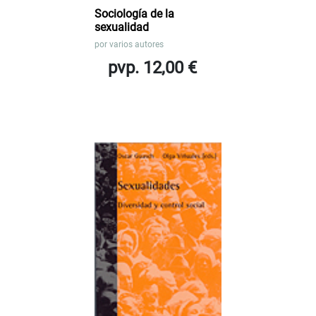
Sociología de la
sexualidad
por
varios autores
pvp. 12,00 €