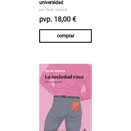
universidad
por
Oscar Guasch
pvp. 18,00 €
comprar