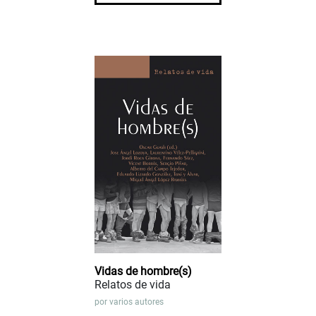
Vidas de hombre(s)
Relatos de vida
por
varios autores