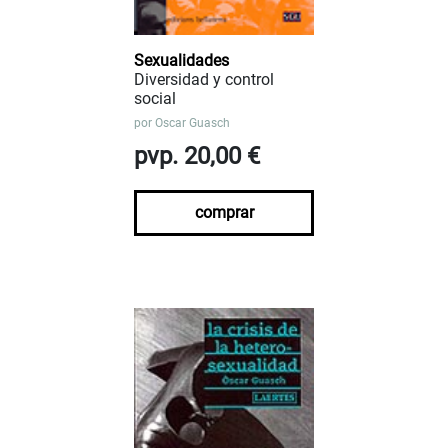
Sexualidades
Diversidad y control
social
por
Oscar Guasch
pvp. 20,00 €
comprar