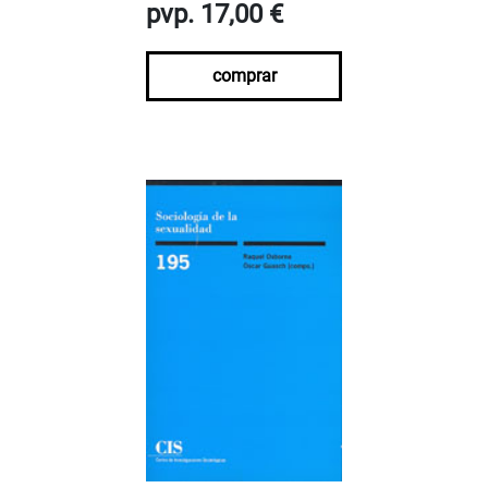
pvp. 17,00 €
comprar