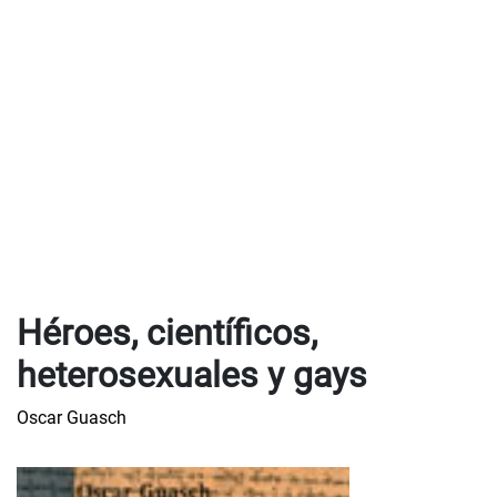
Héroes, científicos,
heterosexuales y gays
Oscar Guasch