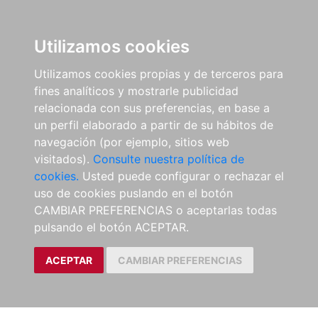
Utilizamos cookies
Utilizamos cookies propias y de terceros para
fines analíticos y mostrarle publicidad
relacionada con sus preferencias, en base a
un perfil elaborado a partir de su hábitos de
navegación (por ejemplo, sitios web
visitados).
Consulte nuestra política de
cookies.
Usted puede configurar o rechazar el
uso de cookies puslando en el botón
CAMBIAR PREFERENCIAS o aceptarlas todas
pulsando el botón ACEPTAR.
ACEPTAR
CAMBIAR PREFERENCIAS