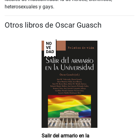
heterosexuales y gays.
Otros libros de Oscar Guasch
Salir del armario en la