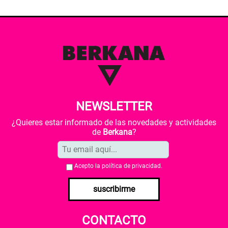
NEWSLETTER
¿Quieres estar informado de las novedades y actividades
de
Berkana
?
Acepto la
política de privacidad
.
suscribirme
CONTACTO