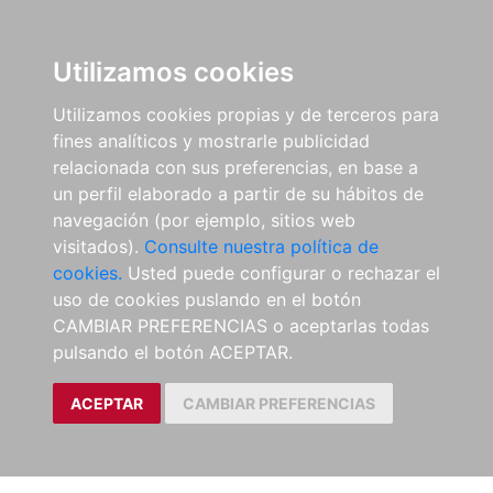
Utilizamos cookies
Utilizamos cookies propias y de terceros para
fines analíticos y mostrarle publicidad
relacionada con sus preferencias, en base a
un perfil elaborado a partir de su hábitos de
navegación (por ejemplo, sitios web
visitados).
Consulte nuestra política de
cookies.
Usted puede configurar o rechazar el
uso de cookies puslando en el botón
CAMBIAR PREFERENCIAS o aceptarlas todas
pulsando el botón ACEPTAR.
ACEPTAR
CAMBIAR PREFERENCIAS