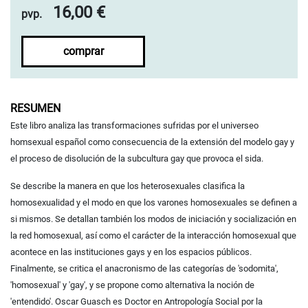
16,00 €
pvp.
comprar
RESUMEN
Este libro analiza las transformaciones sufridas por el universeo
homsexual español como consecuencia de la extensión del modelo gay y
el proceso de disolución de la subcultura gay que provoca el sida.
Se describe la manera en que los heterosexuales clasifica la
homosexualidad y el modo en que los varones homosexuales se definen a
si mismos. Se detallan también los modos de iniciación y socialización en
la red homosexual, así como el carácter de la interacción homosexual que
acontece en las instituciones gays y en los espacios públicos.
Finalmente, se critica el anacronismo de las categorías de 'sodomita',
'homosexual' y 'gay', y se propone como alternativa la noción de
'entendido'. Oscar Guasch es Doctor en Antropología Social por la