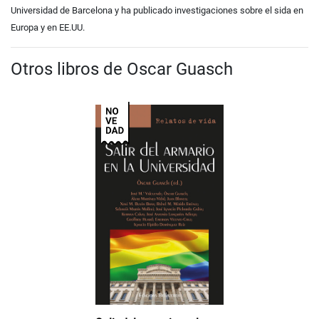
Universidad de Barcelona y ha publicado investigaciones sobre el sida en
Europa y en EE.UU.
Otros libros de Oscar Guasch