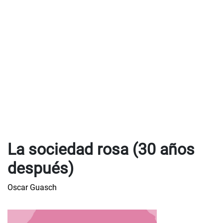
La sociedad rosa (30 años
después)
Oscar Guasch