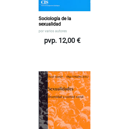
Sociología de la
sexualidad
por
varios autores
pvp. 12,00 €