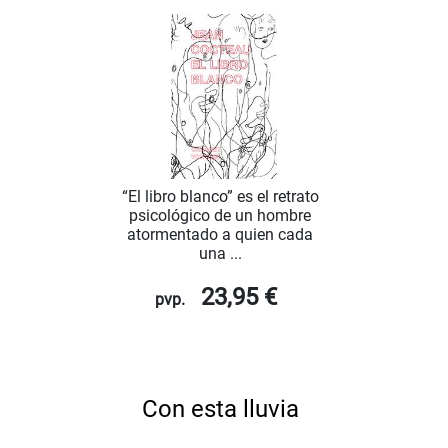
“El libro blanco” es el retrato
psicológico de un hombre
atormentado a quien cada
una ...
23,95 €
pvp.
Con esta lluvia