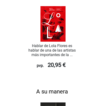
Hablar de Lola Flores es
hablar de una de las artistas
más importantes de la ...
20,95 €
pvp.
A su manera