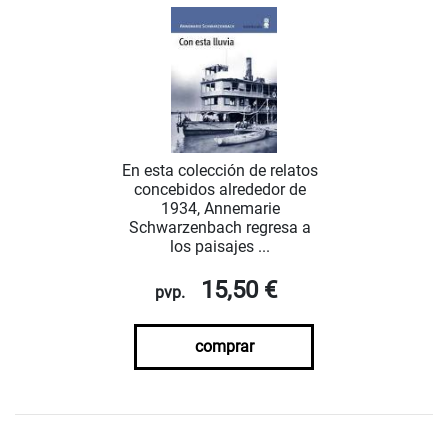
En esta colección de relatos
concebidos alrededor de
1934, Annemarie
Schwarzenbach regresa a
los paisajes ...
15,50 €
pvp.
comprar