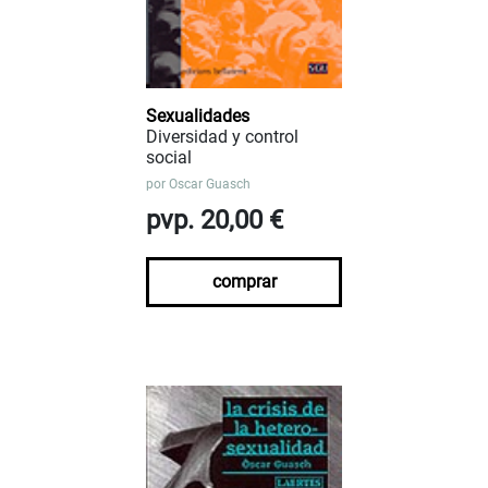
Sexualidades
Diversidad y control
social
por
Oscar Guasch
pvp. 20,00 €
comprar