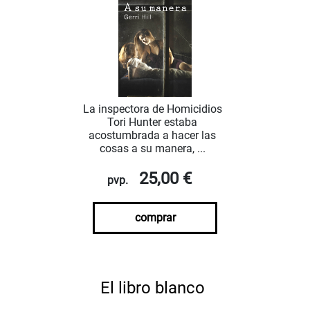
La inspectora de Homicidios
Tori Hunter estaba
acostumbrada a hacer las
cosas a su manera, ...
25,00 €
pvp.
comprar
El libro blanco