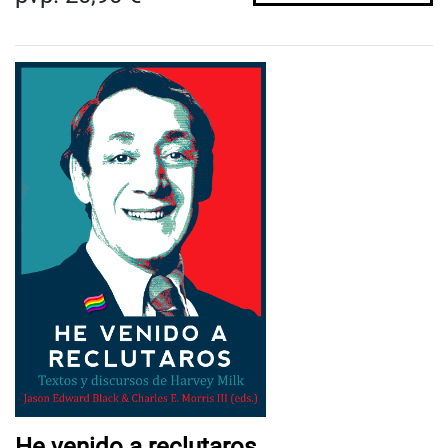
He venido a reclutaros