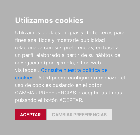
Utilizamos cookies
Utilizamos cookies propias y de terceros para
fines analíticos y mostrarle publicidad
relacionada con sus preferencias, en base a
un perfil elaborado a partir de su hábitos de
navegación (por ejemplo, sitios web
visitados).
Consulte nuestra política de
cookies.
Usted puede configurar o rechazar el
uso de cookies puslando en el botón
CAMBIAR PREFERENCIAS o aceptarlas todas
pulsando el botón ACEPTAR.
ACEPTAR
CAMBIAR PREFERENCIAS