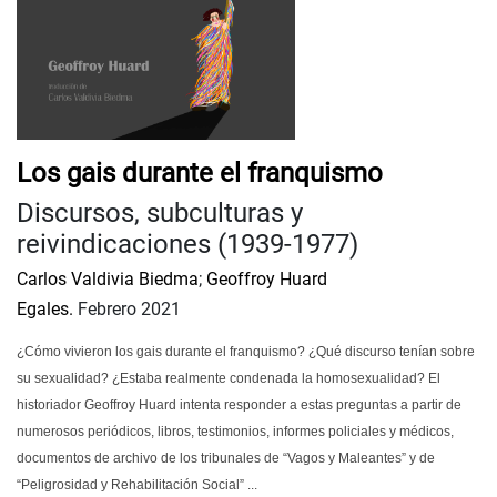
Los gais durante el franquismo
Discursos, subculturas y
reivindicaciones (1939-1977)
Carlos Valdivia Biedma
;
Geoffroy Huard
Egales.
Febrero 2021
¿Cómo vivieron los gais durante el franquismo? ¿Qué discurso tenían sobre
su sexualidad? ¿Estaba realmente condenada la homosexualidad? El
historiador Geoffroy Huard intenta responder a estas preguntas a partir de
numerosos periódicos, libros, testimonios, informes policiales y médicos,
documentos de archivo de los tribunales de “Vagos y Maleantes” y de
“Peligrosidad y Rehabilitación Social” ...