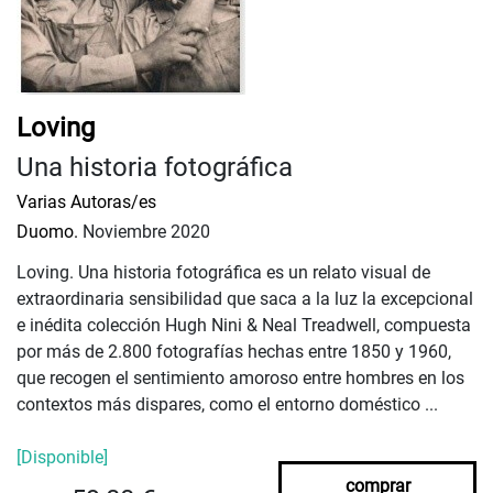
Loving
Una historia fotográfica
Varias Autoras/es
Duomo.
Noviembre 2020
Loving. Una historia fotográfica es un relato visual de
extraordinaria sensibilidad que saca a la luz la excepcional
e inédita colección Hugh Nini & Neal Treadwell, compuesta
por más de 2.800 fotografías hechas entre 1850 y 1960,
que recogen el sentimiento amoroso entre hombres en los
contextos más dispares, como el entorno doméstico ...
[Disponible]
comprar