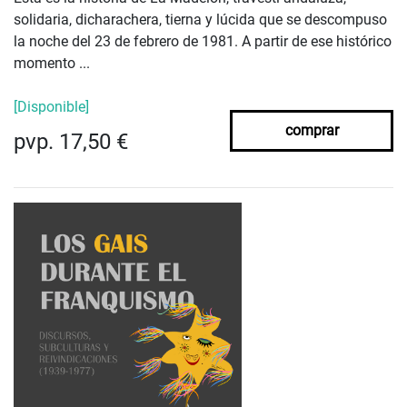
solidaria, dicharachera, tierna y lúcida que se descompuso
la noche del 23 de febrero de 1981. A partir de ese histórico
momento ...
[Disponible]
comprar
pvp. 17,50 €