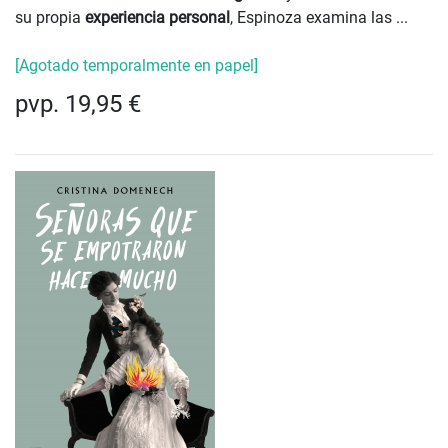
su propia
experiencia personal
, Espinoza examina las ...
[Agotado temporalmente en papel]
pvp. 19,95 €