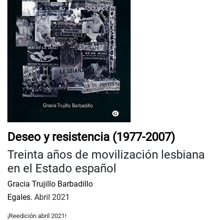
Deseo y resistencia (1977-2007)
Treinta años de movilización lesbiana
en el Estado español
Gracia Trujillo Barbadillo
Egales.
Abril 2021
¡Reedición abril 2021!