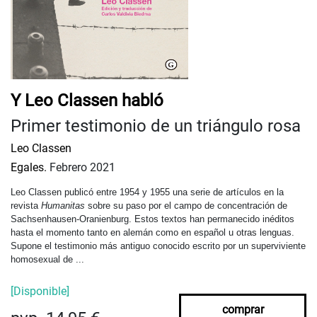
Y Leo Classen habló
Primer testimonio de un triángulo rosa
Leo Classen
Egales.
Febrero 2021
Leo Classen publicó entre 1954 y 1955 una serie de artículos en la 
revista 
Humanitas 
sobre su paso por el campo de concentración de 
Sachsenhausen-Oranienburg. Estos textos han permanecido inéditos 
hasta el momento tanto en alemán como en español u otras lenguas. 
Supone el testimonio más antiguo conocido escrito por un superviviente 
homosexual de ...
[Disponible]
comprar