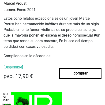
Marcel Proust
Lumen.
Enero 2021
Estos ocho relatos excepcionales de un joven Marcel
Proust han permanecido inéditos durante más de un siglo.
Probablemente fueron víctimas de su propia censura, ya
que la mayoría ponen en escena el deseo homosexual #un
tema que ronda su obra maestra, En busca del tiempo
perdido# con excesiva osadía.
Compilados en la década de ...
[Disponible]
comprar
pvp. 17,90 €