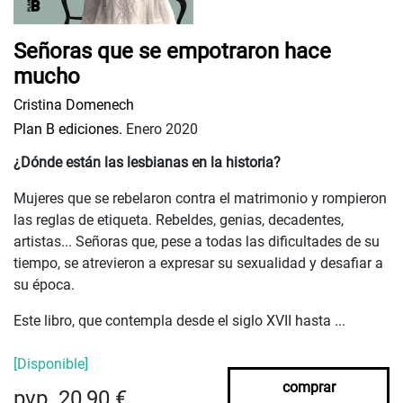
Señoras que se empotraron hace
mucho
Cristina Domenech
Plan B ediciones.
Enero 2020
¿Dónde están las lesbianas en la historia?
Mujeres que se rebelaron contra el matrimonio y rompieron
las reglas de etiqueta. Rebeldes, genias, decadentes,
artistas... Señoras que, pese a todas las dificultades de su
tiempo, se atrevieron a expresar su sexualidad y desafiar a
su época.
Este libro, que contempla desde el siglo XVII hasta ...
[Disponible]
comprar
pvp. 20,90 €