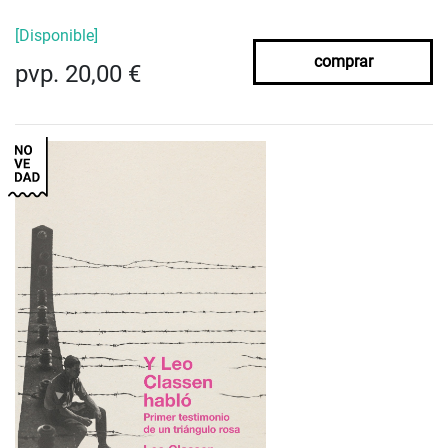
[Disponible]
comprar
pvp. 20,00 €