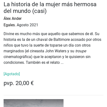
La historia de la mujer más hermosa
del mundo (casi)
Álex Ander
Egales.
Agosto 2021
Divine es mucho más que aquello que sabemos de él. Su
historia es la de un chaval de Baltimore acosado por otros
niños que tuvo la suerte de toparse un día con otros
marginados (el cineasta John Waters y su
troupe
cinematográfica) que le aceptaron y le quisieron sin
condiciones. También es el relato ...
[Agotado]
pvp. 20,00 €