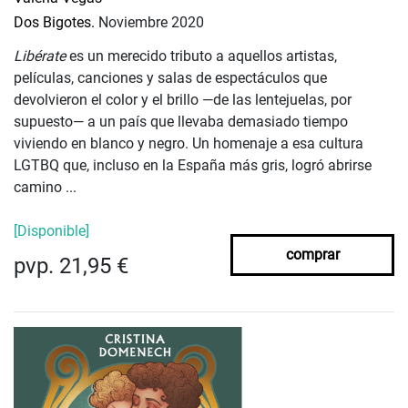
Dos Bigotes.
Noviembre 2020
Libérate
es un merecido tributo a aquellos artistas,
películas, canciones y salas de espectáculos que
devolvieron el color y el brillo —de las lentejuelas, por
supuesto— a un país que llevaba demasiado tiempo
viviendo en blanco y negro. Un homenaje a esa cultura
LGTBQ que, incluso en la España más gris, logró abrirse
camino ...
[Disponible]
comprar
pvp. 21,95 €