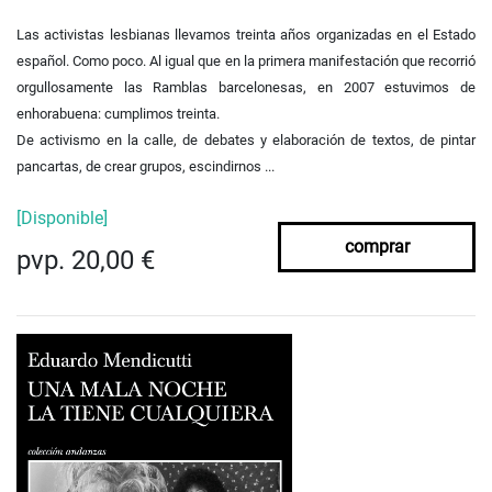
Las activistas lesbianas llevamos treinta años organizadas en el Estado
español. Como poco. Al igual que en la primera manifestación que recorrió
orgullosamente las Ramblas barcelonesas, en 2007 estuvimos de
enhorabuena: cumplimos treinta.
De activismo en la calle, de debates y elaboración de textos, de pintar
pancartas, de crear grupos, escindirnos ...
[Disponible]
comprar
pvp. 20,00 €