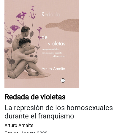
Redada de violetas
La represión de los homosexuales
durante el franquismo
Arturo Arnalte