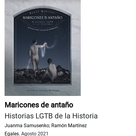
Maricones de antaño
Historias LGTB de la Historia
Juanma Samusenko
;
Ramón Martínez
Egales.
Agosto 2021