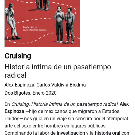
Cruising
Historia íntima de un pasatiempo
radical
Alex Espinoza
;
Carlos Valdivia Biedma
Dos Bigotes.
Enero 2020
En
Cruising. Historia íntima de un pasatiempo radical
,
Alex
Espinoza
—hijo de mexicanos que migraron a Estados
Unidos— nos guía en un viaje sin censura por el atemporal
arte del sexo entre hombres en lugares públicos.
Combinando la labor de
investigación
y la
historia oral
con