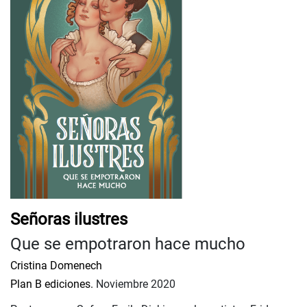
Señoras ilustres
Que se empotraron hace mucho
Cristina Domenech
Plan B ediciones.
Noviembre 2020