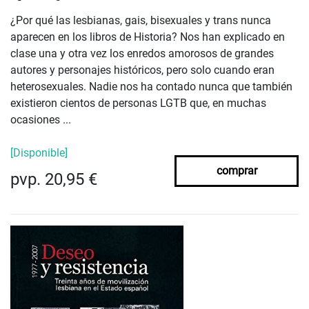
¿Por qué las lesbianas, gais, bisexuales y trans nunca
aparecen en los libros de Historia? Nos han explicado en
clase una y otra vez los enredos amorosos de grandes
autores y personajes históricos, pero solo cuando eran
heterosexuales. Nadie nos ha contado nunca que también
existieron cientos de personas LGTB que, en muchas
ocasiones ...
[Disponible]
comprar
pvp. 20,95 €