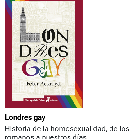
Londres gay
Historia de la homosexualidad, de los
romanos a nuestros días