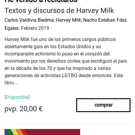
Textos y discursos de Harvey Milk
Carlos Valdivia Biedma
;
Harvey Milk
;
Nacho Esteban Fdez.
Egales.
Febrero 2019
Harvey Milk fue uno de los primeros cargos públicos
abiertamente gais en los Estados Unidos y su
incomparable activismo lo puso en el corazón del
movimiento por los derechos civiles que recnfiguró el país
en la década de los 70 y que ha inspirado a varias
generaciones de activistas LGTBQ desde entonces. Este
libro ...
[Disponible]
comprar
pvp. 20,00 €