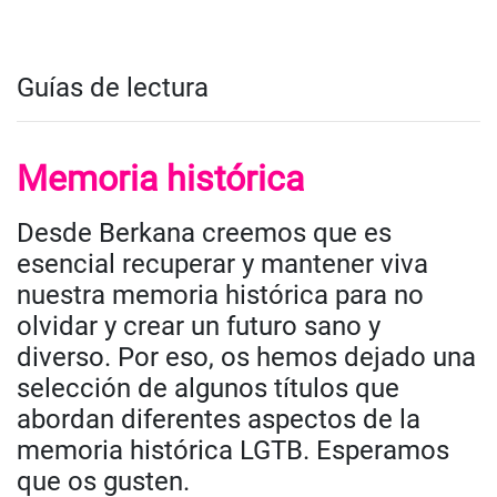
Guías de lectura
Memoria histórica
Desde Berkana creemos que es
esencial recuperar y mantener viva
nuestra memoria histórica para no
olvidar y crear un futuro sano y
diverso. Por eso, os hemos dejado una
selección de algunos títulos que
abordan diferentes aspectos de la
memoria histórica LGTB. Esperamos
que os gusten.