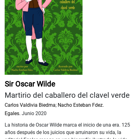
Sir Oscar Wilde
Martirio del caballero del clavel verde
Carlos Valdivia Biedma
;
Nacho Esteban Fdez.
Egales.
Junio 2020
La historia de Oscar Wilde marca el inicio de una era. 125
años después de los juicios que arruinaron su vida, la