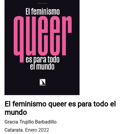
El feminismo queer es para todo el
mundo
Gracia Trujillo Barbadillo
Catarata.
Enero 2022