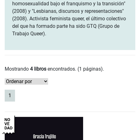
homosexualidad bajo el franquismo y la transición"
(2008) y "Lesbianas, discursos y representaciones"
(2008). Activista feminista queer, el último colectivo
del que ha formado parte ha sido GTQ (Grupo de
Trabajo Queer).
Mostrando
4 libros
encontrados. (1 páginas).
(current)
1