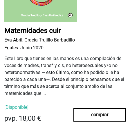
Maternidades cuir
Eva Abril
;
Gracia Trujillo Barbadillo
Egales.
Junio 2020
Este libro que tienes en las manos es una compilación de
voces de madres, trans* y cis, no heterosexuales y/o no
heteronormativas — esto último, como ha podido o le ha
parecido a cada una—. Desde el principio pensamos que el
término que más se acerca al conjunto amplio de las
maternidades que ...
[Disponible]
comprar
pvp. 18,00 €