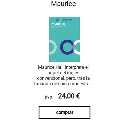
Maurice
Maurice Hall interpreta el
papel del inglés
convencional, pero, tras la
fachada de chico modesto ...
24,00 €
pvp.
comprar