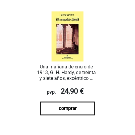
Una mañana de enero de
1913, G. H. Hardy, de treinta
y siete años, excéntrico ...
24,90 €
pvp.
comprar