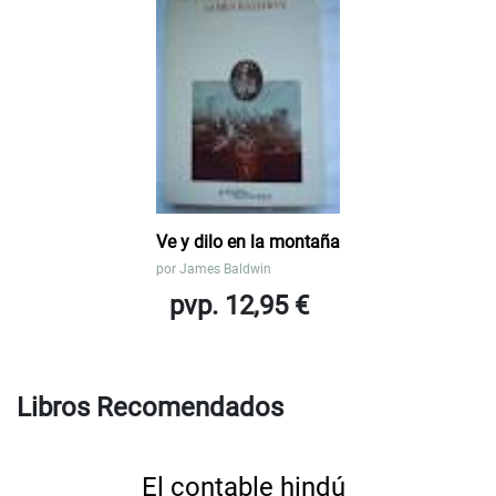
Ve y dilo en la montaña
por
James Baldwin
pvp. 12,95 €
Libros Recomendados
El contable hindú