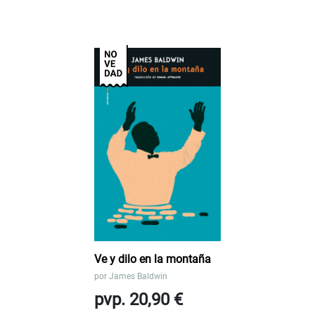
Ve y dilo en la montaña
por
James Baldwin
pvp. 20,90 €