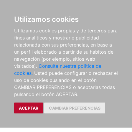
Utilizamos cookies
Utilizamos cookies propias y de terceros para
fines analíticos y mostrarle publicidad
relacionada con sus preferencias, en base a
un perfil elaborado a partir de su hábitos de
navegación (por ejemplo, sitios web
visitados).
Consulte nuestra política de
cookies.
Usted puede configurar o rechazar el
uso de cookies puslando en el botón
CAMBIAR PREFERENCIAS o aceptarlas todas
pulsando el botón ACEPTAR.
ACEPTAR
CAMBIAR PREFERENCIAS