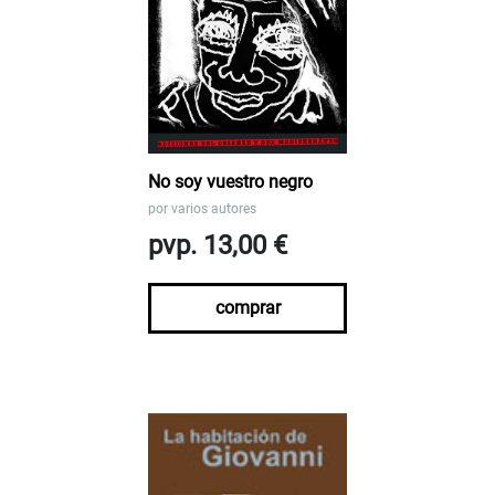
No soy vuestro negro
por
varios autores
pvp. 13,00 €
comprar