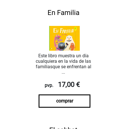
En Familia
Este libro muestra un día
cualquiera en la vida de las
familiasque se enfrentan al
...
17,00 €
pvp.
comprar