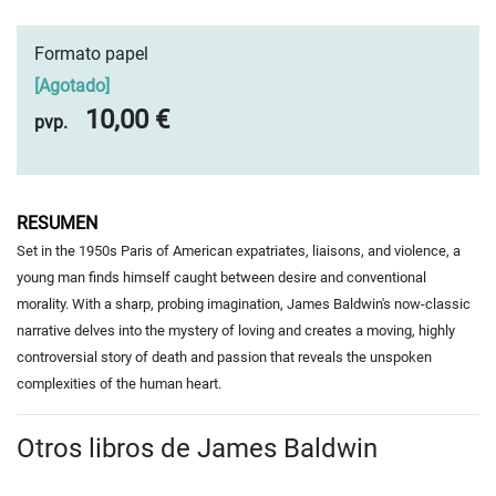
Formato papel
[
Agotado
]
10,00 €
pvp.
RESUMEN
Set in the 1950s Paris of American expatriates, liaisons, and violence, a
young man finds himself caught between desire and conventional
morality. With a sharp, probing imagination, James Baldwin's now-classic
narrative delves into the mystery of loving and creates a moving, highly
controversial story of death and passion that reveals the unspoken
complexities of the human heart.
Otros libros de James Baldwin