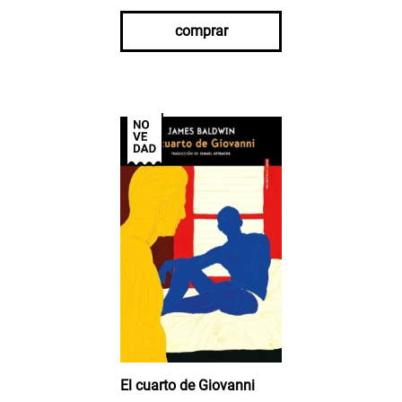
comprar
El cuarto de Giovanni