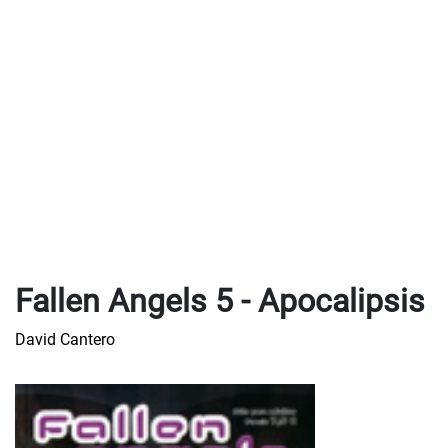
Fallen Angels 5 - Apocalipsis
David Cantero