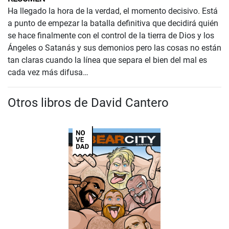
Ha llegado la hora de la verdad, el momento decisivo. Está
a punto de empezar la batalla definitiva que decidirá quién
se hace finalmente con el control de la tierra de Dios y los
Ángeles o Satanás y sus demonios pero las cosas no están
tan claras cuando la línea que separa el bien del mal es
cada vez más difusa…
Otros libros de David Cantero