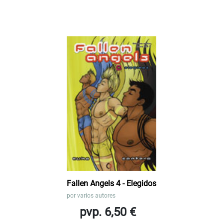
Fallen Angels 4 - Elegidos
por
varios autores
pvp. 6,50 €