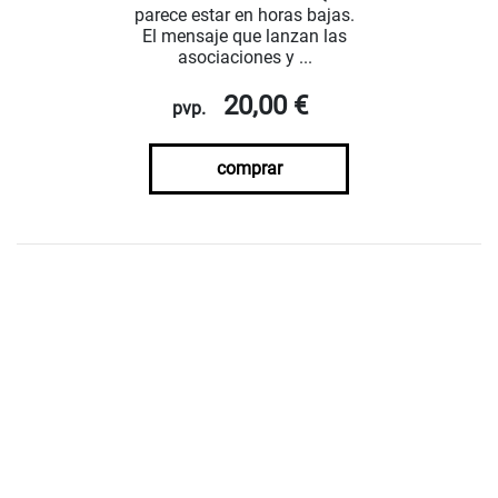
parece estar en horas bajas.
El mensaje que lanzan las
asociaciones y ...
20,00 €
pvp.
comprar