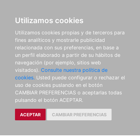
Utilizamos cookies
Utilizamos cookies propias y de terceros para
fines analíticos y mostrarle publicidad
relacionada con sus preferencias, en base a
un perfil elaborado a partir de su hábitos de
navegación (por ejemplo, sitios web
visitados).
Consulte nuestra política de
cookies.
Usted puede configurar o rechazar el
uso de cookies puslando en el botón
CAMBIAR PREFERENCIAS o aceptarlas todas
pulsando el botón ACEPTAR.
ACEPTAR
CAMBIAR PREFERENCIAS