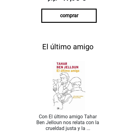
comprar
El último amigo
Con El último amigo Tahar
Ben Jelloun nos relata con la
crueldad justa y la ...