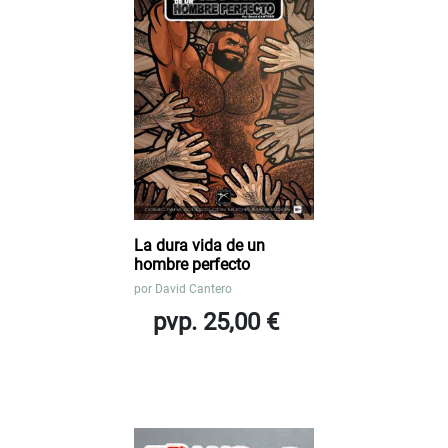
La dura vida de un
hombre perfecto
por
David Cantero
pvp. 25,00 €