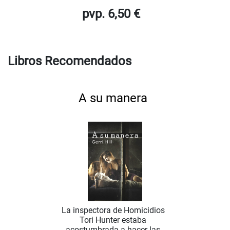
pvp. 6,50 €
Libros Recomendados
A su manera
La inspectora de Homicidios
Tori Hunter estaba
acostumbrada a hacer las