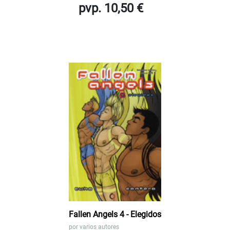
pvp. 10,50 €
Fallen Angels 4 - Elegidos
por
varios autores