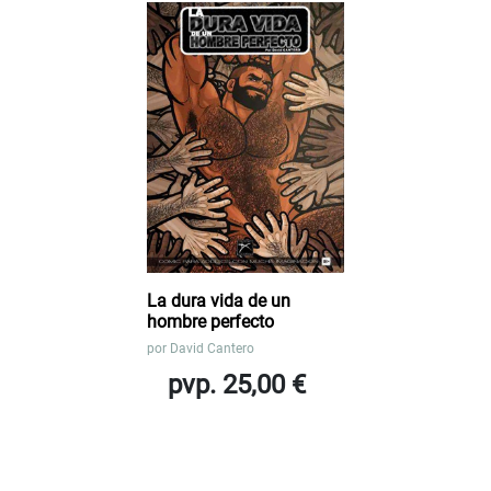
La dura vida de un
hombre perfecto
por
David Cantero
pvp. 25,00 €