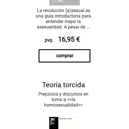
La revolución (a)sexual es
una guía introductoria para
entender mejor la
asexualidad. A pesar de ...
16,95 €
pvp.
comprar
Teoría torcida
Prejuicios y discursos en
torno a <<la
homosexualidad>>