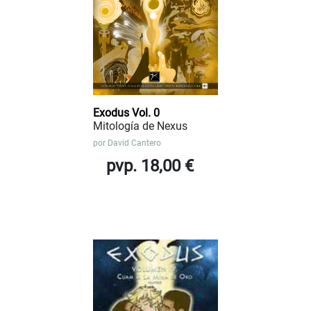
Exodus Vol. 0
Mitología de Nexus
por
David Cantero
pvp. 18,00 €