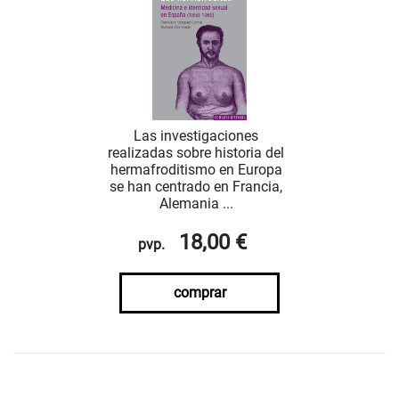
Las investigaciones
realizadas sobre historia del
hermafroditismo en Europa
se han centrado en Francia,
Alemania ...
18,00 €
pvp.
comprar