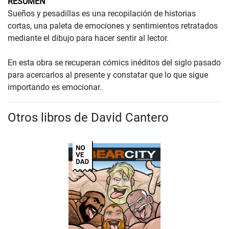
RESUMEN
Sueños y pesadillas es una recopilación de historias
cortas, una paleta de emociones y sentimientos retratados
mediante el dibujo para hacer sentir al lector.
En esta obra se recuperan cómics inéditos del siglo pasado
para acercarlos al presente y constatar que lo que sigue
importando es emocionar.
Otros libros de David Cantero