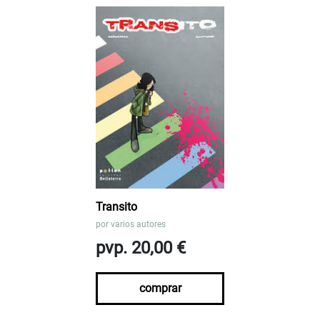
Transito
por
varios autores
pvp. 20,00 €
comprar