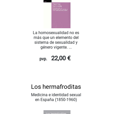
La homosexualidad no es
más que un elemento del
sistema de sexualidad y
género vigente. ...
22,00 €
pvp.
Los hermafroditas
Medicina e identidad sexual
en España (1850-1960)