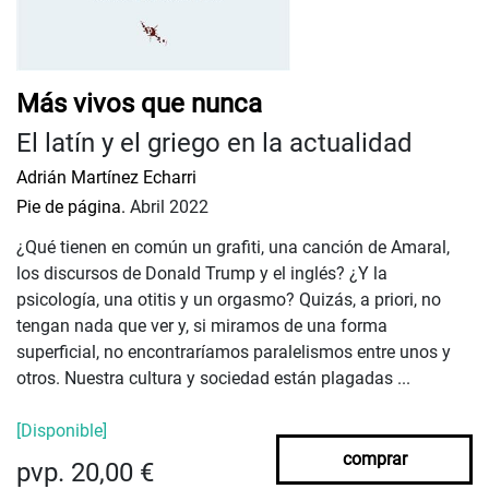
Más vivos que nunca
El latín y el griego en la actualidad
Adrián Martínez Echarri
Pie de página.
Abril 2022
¿Qué tienen en común un grafiti, una canción de Amaral,
los discursos de Donald Trump y el inglés? ¿Y la
psicología, una otitis y un orgasmo? Quizás, a priori, no
tengan nada que ver y, si miramos de una forma
superficial, no encontraríamos paralelismos entre unos y
otros. Nuestra cultura y sociedad están plagadas ...
[Disponible]
comprar
pvp. 20,00 €