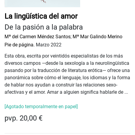
La lingüística del amor
De la pasión a la palabra
Mª del Carmen Méndez Santos
;
Mª Mar Galindo Merino
Pie de página.
Marzo 2022
Esta obra, escrita por veintidós especialistas de los más
diversos campos —desde la sexología a la neurolingüística
pasando por la traducción de literatura erótica— ofrece una
panorámica sobre cómo el lenguaje, los idiomas y la forma
de hablar nos ayudan a construir las relaciones sexo-
afectivas y el amor. Amar a alguien significa hablarle de ...
[Agotado temporalmente en papel]
pvp. 20,00 €