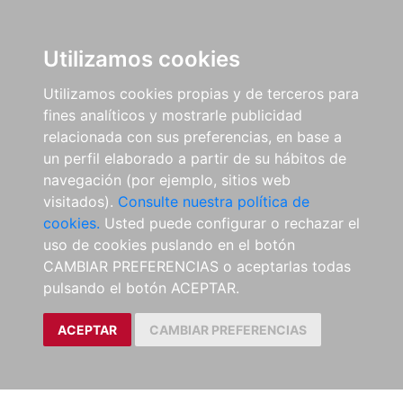
Utilizamos cookies
Utilizamos cookies propias y de terceros para
fines analíticos y mostrarle publicidad
relacionada con sus preferencias, en base a
un perfil elaborado a partir de su hábitos de
navegación (por ejemplo, sitios web
visitados).
Consulte nuestra política de
cookies.
Usted puede configurar o rechazar el
uso de cookies puslando en el botón
CAMBIAR PREFERENCIAS o aceptarlas todas
pulsando el botón ACEPTAR.
ACEPTAR
CAMBIAR PREFERENCIAS