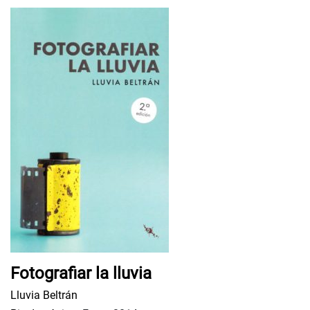
Fotografiar la lluvia
Lluvia Beltrán