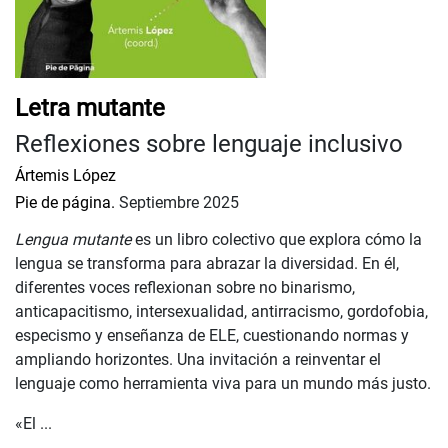
Letra mutante
Reflexiones sobre lenguaje inclusivo
Ártemis López
Pie de página.
Septiembre 2025
Lengua mutante
es un libro colectivo que explora cómo la
lengua se transforma para abrazar la diversidad. En él,
diferentes voces reflexionan sobre no binarismo,
anticapacitismo, intersexualidad, antirracismo, gordofobia,
especismo y enseñanza de ELE, cuestionando normas y
ampliando horizontes. Una invitación a reinventar el
lenguaje como herramienta viva para un mundo más justo.
«El ...