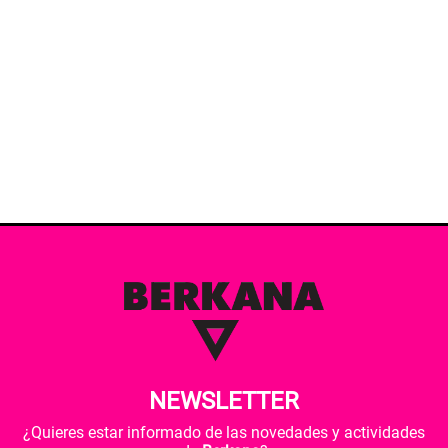
NEWSLETTER
¿Quieres estar informado de las novedades y actividades