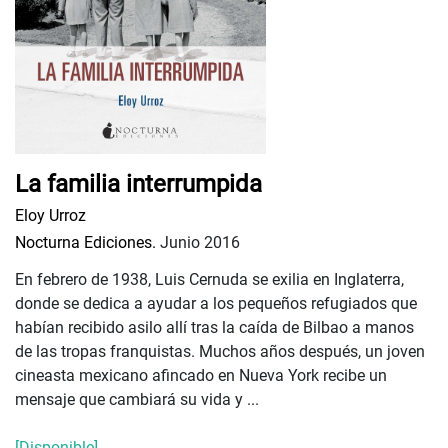
La familia interrumpida
Eloy Urroz
Nocturna Ediciones.
Junio 2016
En febrero de 1938, Luis Cernuda se exilia en Inglaterra,
donde se dedica a ayudar a los pequeños refugiados que
habían recibido asilo allí tras la caída de Bilbao a manos
de las tropas franquistas. Muchos años después, un joven
cineasta mexicano afincado en Nueva York recibe un
mensaje que cambiará su vida y ...
[Disponible]