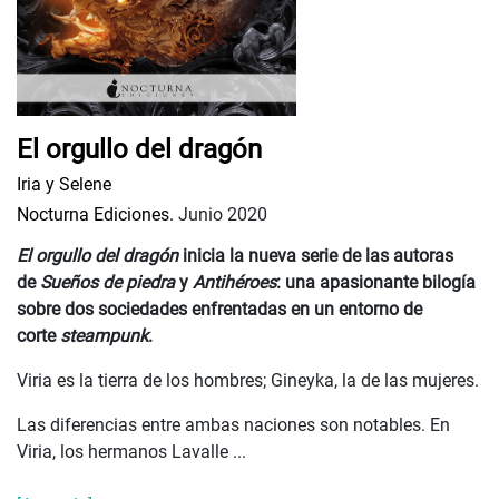
El orgullo del dragón
Iria y Selene
Nocturna Ediciones.
Junio 2020
El orgullo del dragón
inicia la nueva serie de las autoras
de
Sueños de piedra
y
Antihéroes
: una apasionante bilogía
sobre dos sociedades enfrentadas en un entorno de
corte
steampunk
.
Viria es la tierra de los hombres; Gineyka, la de las mujeres.
Las diferencias entre ambas naciones son notables. En
Viria, los hermanos Lavalle ...