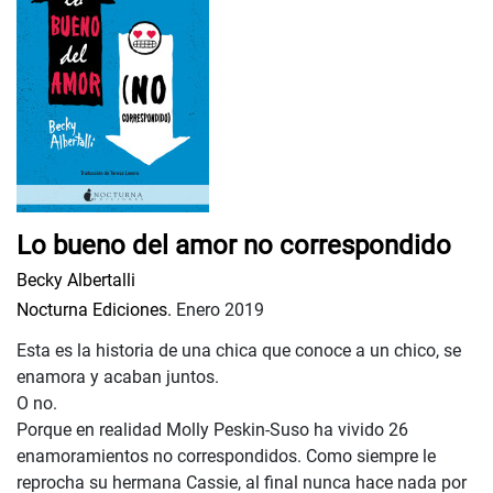
Lo bueno del amor no correspondido
Becky Albertalli
Nocturna Ediciones.
Enero 2019
Esta es la historia de una chica que conoce a un chico, se
enamora y acaban juntos.
O no.
Porque en realidad Molly Peskin-Suso ha vivido 26
enamoramientos no correspondidos. Como siempre le
reprocha su hermana Cassie, al final nunca hace nada por