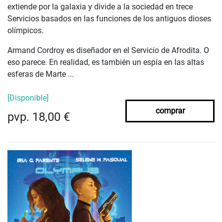
extiende por la galaxia y divide a la sociedad en trece
Servicios basados en las funciones de los antiguos dioses
olímpicos.
Armand Cordroy es diseñador en el Servicio de Afrodita. O
eso parece. En realidad, es también un espía en las altas
esferas de Marte ...
[Disponible]
comprar
pvp. 18,00 €