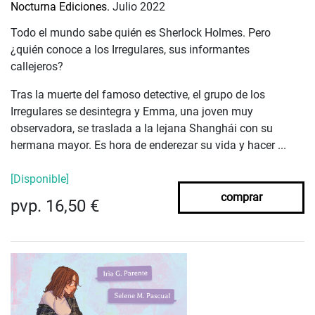
Nocturna Ediciones.
Julio 2022
Todo el mundo sabe quién es Sherlock Holmes. Pero
¿quién conoce a los Irregulares, sus informantes
callejeros?
Tras la muerte del famoso detective, el grupo de los
Irregulares se desintegra y Emma, una joven muy
observadora, se traslada a la lejana Shanghái con su
hermana mayor. Es hora de enderezar su vida y hacer ...
[Disponible]
comprar
pvp. 16,50 €