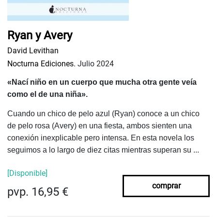
Ryan y Avery
David Levithan
Nocturna Ediciones.
Julio 2024
«Nací niño en un cuerpo que mucha otra gente veía
como el de una niña».
Cuando un chico de pelo azul (Ryan) conoce a un chico
de pelo rosa (Avery) en una fiesta, ambos sienten una
conexión inexplicable pero intensa. En esta novela los
seguimos a lo largo de diez citas mientras superan su ...
[Disponible]
comprar
pvp. 16,95 €