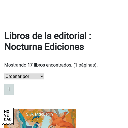
Libros de la editorial :
Nocturna Ediciones
Mostrando
17 libros
encontrados. (1 páginas).
(current)
1