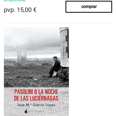
comprar
pvp. 15,00 €