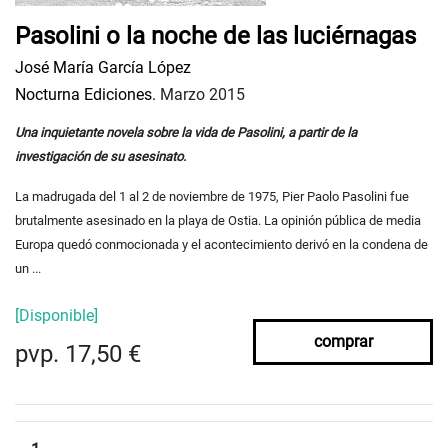
Pasolini o la noche de las luciérnagas
José María García López
Nocturna Ediciones.
Marzo 2015
Una inquietante novela sobre la vida de Pasolini, a partir de la
investigación de su asesinato.
La madrugada del 1 al 2 de noviembre de 1975, Pier Paolo Pasolini fue
brutalmente asesinado en la playa de Ostia. La opinión pública de media
Europa quedó conmocionada y el acontecimiento derivó en la condena de
un ...
[Disponible]
comprar
pvp. 17,50 €