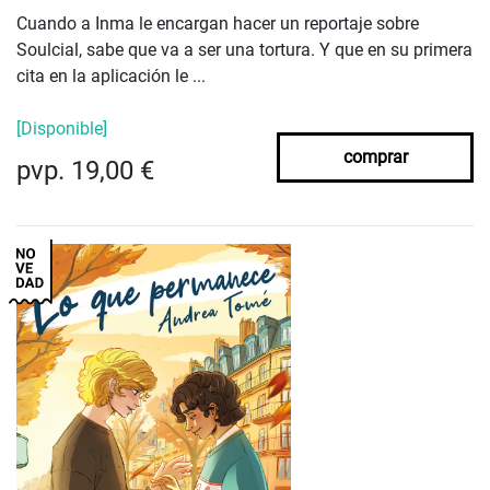
Cuando a Inma le encargan hacer un reportaje sobre
Soulcial, sabe que va a ser una tortura. Y que en su primera
cita en la aplicación le ...
[Disponible]
comprar
pvp. 19,00 €