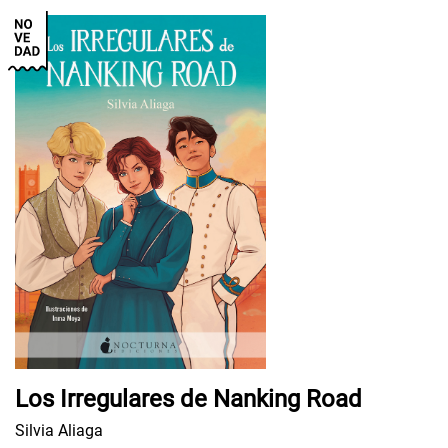
Los Irregulares de Nanking Road
Silvia Aliaga