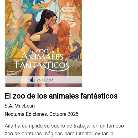
El zoo de los animales fantásticos
S.A. MacLean
Nocturna Ediciones.
Octubre 2025
Aila ha cumplido su sueño de trabajar en un famoso
zoo de criaturas mágicas para intentar evitar la