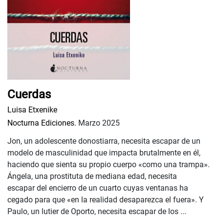
Cuerdas
Luisa Etxenike
Nocturna Ediciones.
Marzo 2025
Jon, un adolescente donostiarra, necesita escapar de un
modelo de masculinidad que impacta brutalmente en él,
haciendo que sienta su propio cuerpo «como una trampa».
Ángela, una prostituta de mediana edad, necesita
escapar del encierro de un cuarto cuyas ventanas ha
cegado para que «en la realidad desaparezca el fuera». Y
Paulo, un lutier de Oporto, necesita escapar de los ...