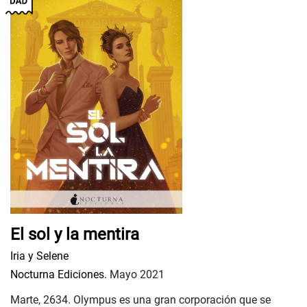
El sol y la mentira
Iria y Selene
Nocturna Ediciones.
Mayo 2021
Marte, 2634. Olympus es una gran corporación que se