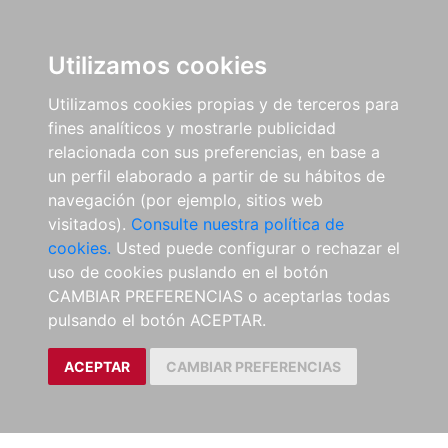
Utilizamos cookies
Utilizamos cookies propias y de terceros para
fines analíticos y mostrarle publicidad
relacionada con sus preferencias, en base a
un perfil elaborado a partir de su hábitos de
navegación (por ejemplo, sitios web
visitados).
Consulte nuestra política de
cookies.
Usted puede configurar o rechazar el
uso de cookies puslando en el botón
CAMBIAR PREFERENCIAS o aceptarlas todas
pulsando el botón ACEPTAR.
ACEPTAR
CAMBIAR PREFERENCIAS