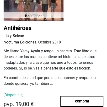
Antihéroes
Iria y Selene
Nocturna Ediciones.
Octubre 2018
Me llamo Yeray Ayala y tengo un secreto. Este libro que
tienes entre las manos contiene mi historia, la de otros
inadaptados y la clave que nos une a todos: tenemos
poderes. Sí, lo sé, vas a pensarte que esto es ficción.
En cuanto descubrí que podía desaparecer y reaparecer
donde quisiera, yo también ...
[Disponible]
comprar
pvp. 19,00 €