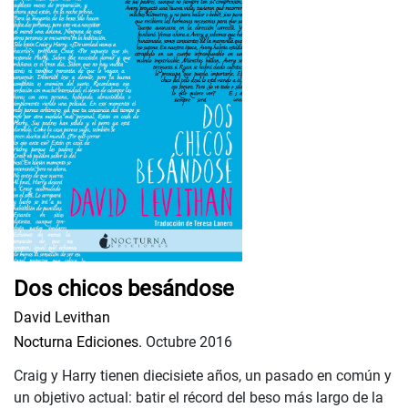
Dos chicos besándose
David Levithan
Nocturna Ediciones.
Octubre 2016
Craig y Harry tienen diecisiete años, un pasado en común y
un objetivo actual: batir el récord del beso más largo de la