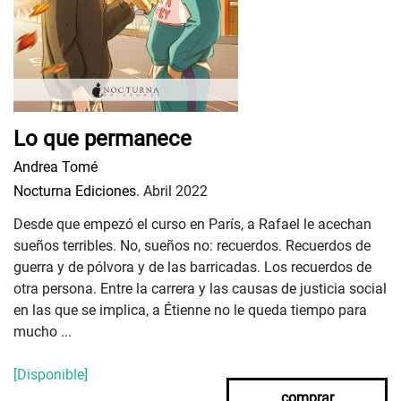
Lo que permanece
Andrea Tomé
Nocturna Ediciones.
Abril 2022
Desde que empezó el curso en París, a Rafael le acechan
sueños terribles. No, sueños no: recuerdos. Recuerdos de
guerra y de pólvora y de las barricadas. Los recuerdos de
otra persona. Entre la carrera y las causas de justicia social
en las que se implica, a Étienne no le queda tiempo para
mucho ...
[Disponible]
comprar