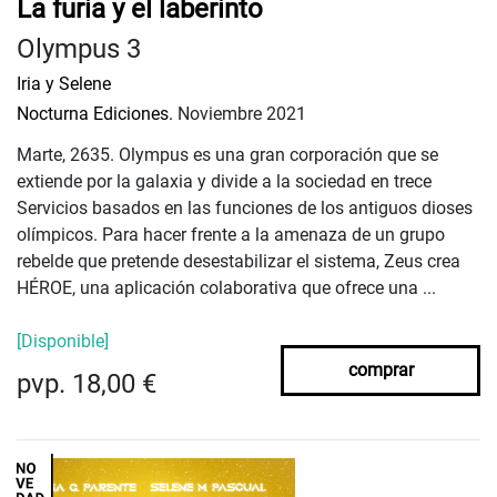
La furia y el laberinto
Olympus 3
Iria y Selene
Nocturna Ediciones.
Noviembre 2021
Marte, 2635. Olympus es una gran corporación que se
extiende por la galaxia y divide a la sociedad en trece
Servicios basados en las funciones de los antiguos dioses
olímpicos. Para hacer frente a la amenaza de un grupo
rebelde que pretende desestabilizar el sistema, Zeus crea
HÉROE, una aplicación colaborativa que ofrece una ...
[Disponible]
comprar
pvp. 18,00 €