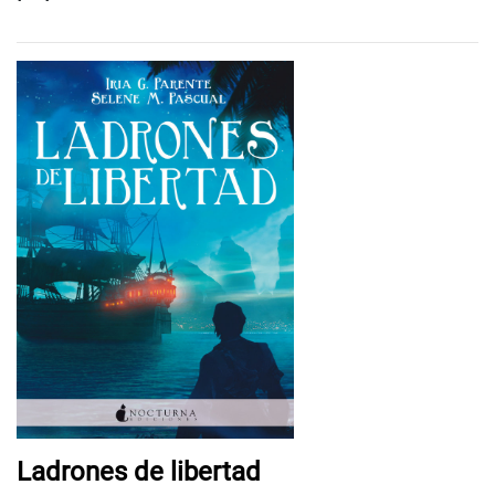
Ladrones de libertad