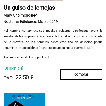
Un guiso de lentejas
Mary Cholmondeley
Nocturna Ediciones.
Marzo 2019
«
El hombre ha pronunciado muchas palabras sarcásticas sobre la
amistad de las mujeres, y no a causa de los celos. La opinión consolidada
de la mayoría de los hombres sobre este tipo de devoción podría
resumirse en las palabras "mantente ocupada hasta que yo llegue"».
Así arranca uno de los capítulos de ...
[Disponible]
comprar
pvp. 22,50 €