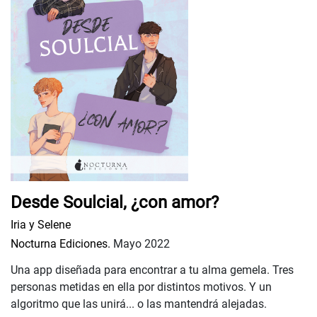
Desde Soulcial, ¿con amor?
Iria y Selene
Nocturna Ediciones.
Mayo 2022
Una app diseñada para encontrar a tu alma gemela. Tres
personas metidas en ella por distintos motivos. Y un
algoritmo que las unirá... o las mantendrá alejadas.