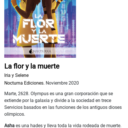
La flor y la muerte
Iria y Selene
Nocturna Ediciones.
Noviembre 2020
Marte, 2628. Olympus es una gran corporación que se
extiende por la galaxia y divide a la sociedad en trece
Servicios basados en las funciones de los antiguos dioses
olímpicos.
Asha
es una hades y lleva toda la vida rodeada de muerte.