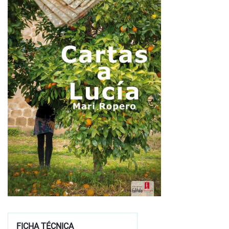
FICHA TÉCNICA