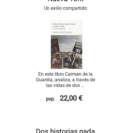
Un exilio compartido
En este libro Carmen de la
Guardia, analiza, a través de
las vidas de dos ...
22,00 €
pvp.
Dos historias nada