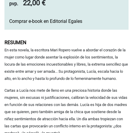
22,00 €
pvp.
Comprar e-book en Editorial Egales
RESUMEN
En esta novela, la escritora Mari Ropero vuelve a abordar el corazón de la
mujer como lugar donde asentar la explosión de los sentimientos, la
locura de las emociones incuestionables y libres, la extrema sencillez que
existe entre amar y ser amada... Su protagonista, Lucía, escala hacia lo
alto, en lo ancho y hasta lo profundo de lo femeninamente humano.
Cartas a Lucía nos mete de lleno en una preciosa historia donde las
mujeres, sin excusas ni justificaciones, calibran la velocidad de sus vidas
en función de sus relaciones con las demás. Lucía es hija de dos madres
que se quieren, pero también amiga de la chica que sostiene desde la
niñez sentimientos de atracción hacia ella. Un día ambas tropiezan con
las cartas que provocarán un conflicto interno en la protagonista: ¿dos