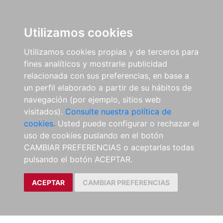
Utilizamos cookies
Utilizamos cookies propias y de terceros para
fines analíticos y mostrarle publicidad
relacionada con sus preferencias, en base a
un perfil elaborado a partir de su hábitos de
navegación (por ejemplo, sitios web
visitados).
Consulte nuestra política de
cookies.
Usted puede configurar o rechazar el
uso de cookies puslando en el botón
CAMBIAR PREFERENCIAS o aceptarlas todas
pulsando el botón ACEPTAR.
ACEPTAR
CAMBIAR PREFERENCIAS