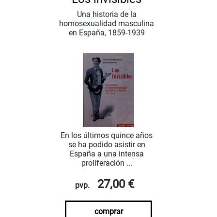
Una historia de la
homosexualidad masculina
en España, 1859-1939
En los últimos quince años
se ha podido asistir en
España a una intensa
proliferación ...
27,00 €
pvp.
comprar