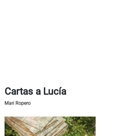
Cartas a Lucía
Mari Ropero