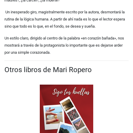
madres?, ¿la cárcel?, ¿la muerte?
Un inesperado giro, magistralmente escrito por la autora, desmontará la
rutina de la lógica humana. A partir de ahí nada es lo que el lector espera
sino que todo es lo que, en el fondo, se desea y sueña.
Un estilo claro, dirigido al centro de la palabra «en corazón bañada», nos
mostrará a través de la protagonista lo importante que es dejarse arder
por una simple corazonada.
Otros libros de Mari Ropero