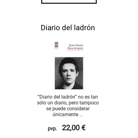
Diario del ladrón
“Diario del ladrón” no es tan
sólo un diario, pero tampoco
se puede considerar
únicamente ...
22,00 €
pvp.