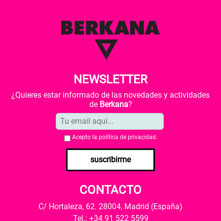
NEWSLETTER
¿Quieres estar informado de las novedades y actividades
de
Berkana
?
Acepto la
política de privacidad
.
suscribirme
CONTACTO
C/ Hortaleza, 62. 28004, Madrid (España)
Tel.: +34 91 522 5599