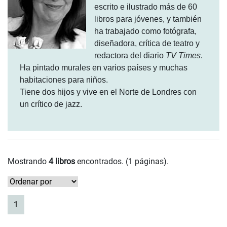
escrito e ilustrado más de 60
libros para jóvenes, y también
ha trabajado como fotógrafa,
diseñadora, crítica de teatro y
redactora del diario
TV Times
.
Ha pintado murales en varios países y muchas
habitaciones para niños.
Tiene dos hijos y vive en el Norte de Londres con
un crítico de jazz.
Mostrando
4 libros
encontrados. (1 páginas).
(current)
1