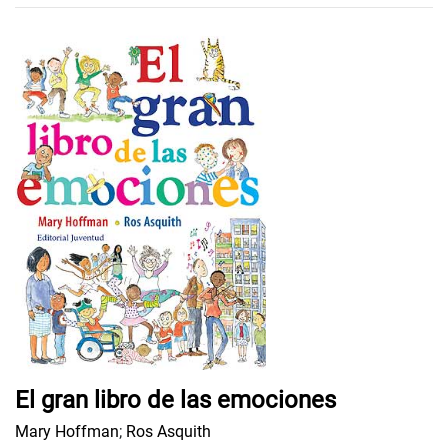
El gran libro de las emociones
Mary Hoffman
;
Ros Asquith