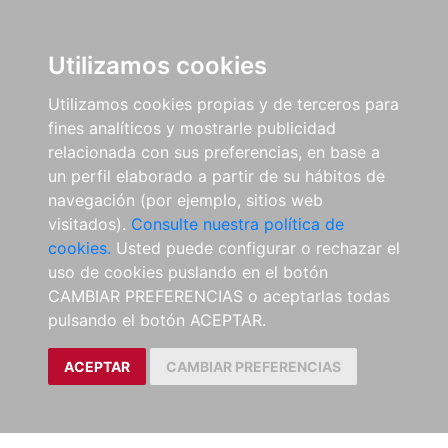
Utilizamos cookies
Utilizamos cookies propias y de terceros para
fines analíticos y mostrarle publicidad
relacionada con sus preferencias, en base a
un perfil elaborado a partir de su hábitos de
navegación (por ejemplo, sitios web
visitados).
Consulte nuestra política de
cookies.
Usted puede configurar o rechazar el
uso de cookies puslando en el botón
CAMBIAR PREFERENCIAS o aceptarlas todas
pulsando el botón ACEPTAR.
ACEPTAR
CAMBIAR PREFERENCIAS