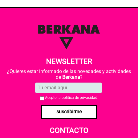
NEWSLETTER
¿Quieres estar informado de las novedades y actividades
de
Berkana
?
Acepto la
política de privacidad
.
suscribirme
CONTACTO