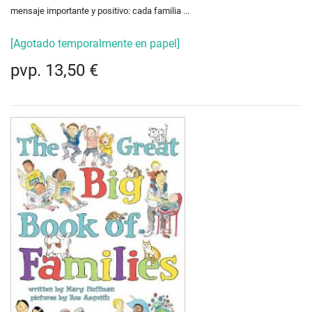
mensaje importante y positivo: cada familia ...
[Agotado temporalmente en papel]
pvp. 13,50 €