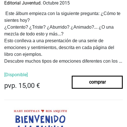
Editorial Juventud.
Octubre 2015
Este álbum empieza con la siguiente pregunta: ¿Cómo te
sientes hoy?
¿Contento? ¿Triste? ¿Aburrido? ¿Animado?... ¿O una
mezcla de todo esto y más...?
Esto conlleva a una presentación de una serie de
emociones y sentimientos, descrita en cada página del
libro con ejemplos.
Descubre muchos tipos de emociones diferentes con los ...
[Disponible]
comprar
pvp. 15,00 €