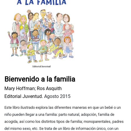
Bienvenido a la familia
Mary Hoffman
;
Ros Asquith
Editorial Juventud.
Agosto 2015
Este libro ilustrado explora las diferentes maneras en que un bebé o un
niño pueden llegar a una familia: parto natural, adopción, familia de
acogida, así como los distintos tipos de familia; monoparentales, padres
del mismo sexo, etc. Se trata de un libro de información único, con un