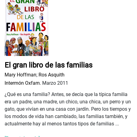
El gran libro de las familias
Mary Hoffman
;
Ros Asquith
Intermón Oxfam.
Marzo 2011
¿Qué es una familia? Antes, se decía que la típica familia
era un padre, una madre, un chico, una chica, un perro y un
gato, que vivían en una casa con jardín. Pero los tiempos y
los modos de vida han cambiado, las familias también, y
actualmente hay al menos tantos tipos de familias ...