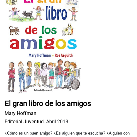
El gran libro de los amigos
Mary Hoffman
Editorial Juventud.
Abril 2018
¿Cómo es un buen amigo? ¿Es alguien que te escucha? ¿Alguien con