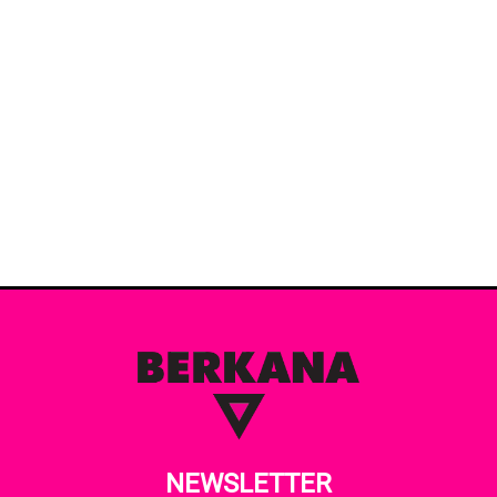
NEWSLETTER