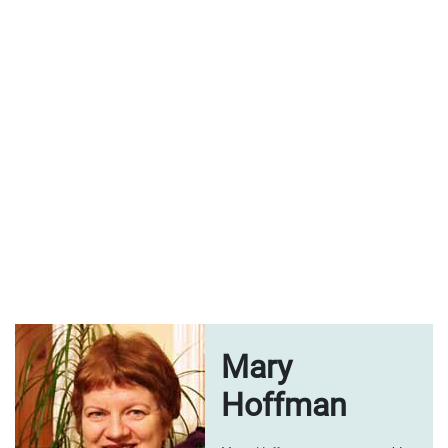
Mary
Hoffman