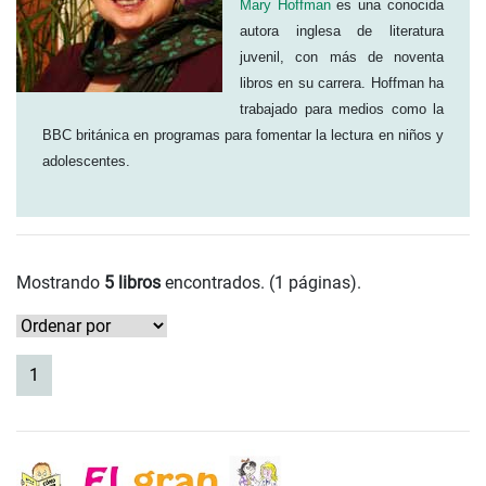
Mary Hoffman
es una conocida
autora inglesa de literatura
juvenil, con más de noventa
libros en su carrera. Hoffman ha
trabajado para medios como la
BBC británica en programas para fomentar la lectura en niños y
adolescentes.
Mostrando
5 libros
encontrados. (1 páginas).
(current)
1