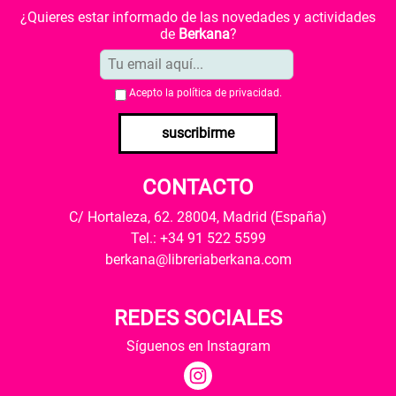
¿Quieres estar informado de las novedades y actividades
de
Berkana
?
Acepto la
política de privacidad
.
suscribirme
CONTACTO
C/ Hortaleza, 62. 28004, Madrid (España)
Tel.: +34 91 522 5599
berkana@libreriaberkana.com
REDES SOCIALES
Síguenos en Instagram