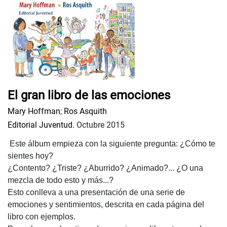
El gran libro de las emociones
Mary Hoffman
;
Ros Asquith
Editorial Juventud.
Octubre 2015
Este álbum empieza con la siguiente pregunta: ¿Cómo te
sientes hoy?
¿Contento? ¿Triste? ¿Aburrido? ¿Animado?... ¿O una
mezcla de todo esto y más...?
Esto conlleva a una presentación de una serie de
emociones y sentimientos, descrita en cada página del
libro con ejemplos.