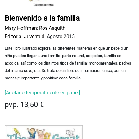
Bienvenido a la familia
Mary Hoffman
;
Ros Asquith
Editorial Juventud.
Agosto 2015
Este libro ilustrado explora las diferentes maneras en que un bebé o un
niño pueden llegar a una familia: parto natural, adopción, familia de
acogida, así como los distintos tipos de familia; monoparentales, padres
del mismo sexo, etc. Se trata de un libro de información único, con un
mensaje importante y positivo: cada familia ...
[Agotado temporalmente en papel]
pvp. 13,50 €