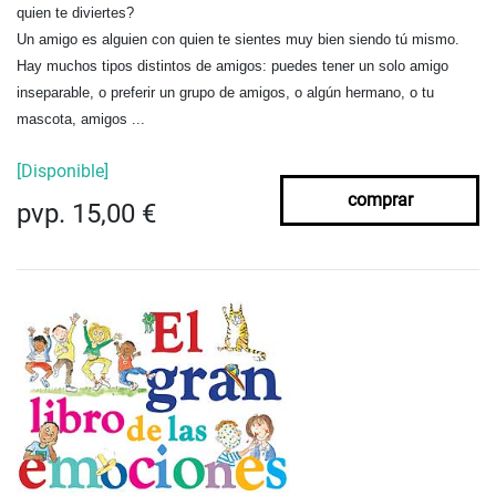
quien te diviertes?
Un amigo es alguien con quien te sientes muy bien siendo tú mismo.
Hay muchos tipos distintos de amigos: puedes tener un solo amigo
inseparable, o preferir un grupo de amigos, o algún hermano, o tu
mascota, amigos ...
[Disponible]
comprar
pvp. 15,00 €