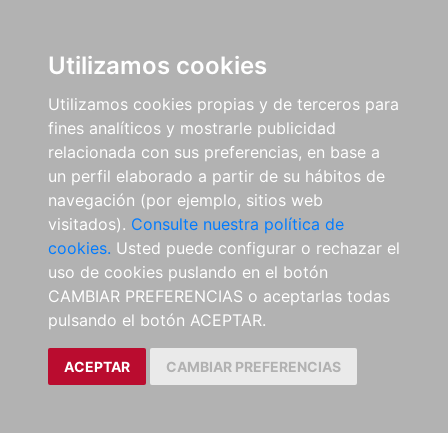
Utilizamos cookies
Utilizamos cookies propias y de terceros para
fines analíticos y mostrarle publicidad
relacionada con sus preferencias, en base a
un perfil elaborado a partir de su hábitos de
navegación (por ejemplo, sitios web
visitados).
Consulte nuestra política de
cookies.
Usted puede configurar o rechazar el
uso de cookies puslando en el botón
CAMBIAR PREFERENCIAS o aceptarlas todas
pulsando el botón ACEPTAR.
ACEPTAR
CAMBIAR PREFERENCIAS