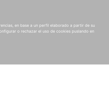
encias, en base a un perfil elaborado a partir de su
nfigurar o rechazar el uso de cookies puslando en