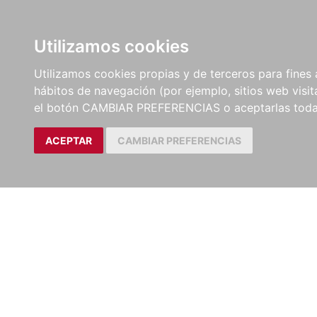
LIBROS
EBOOKS
PEL
Utilizamos cookies
Utilizamos cookies propias y de terceros para fines 
hábitos de navegación (por ejemplo, sitios web visi
el botón CAMBIAR PREFERENCIAS o aceptarlas toda
ACEPTAR
CAMBIAR PREFERENCIAS