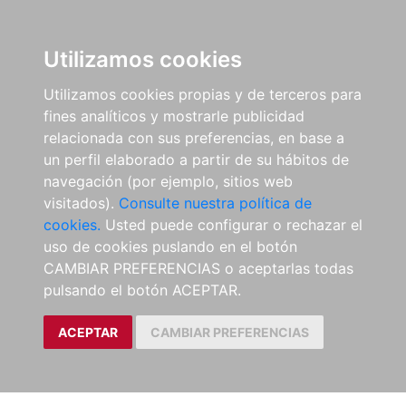
Utilizamos cookies
Utilizamos cookies propias y de terceros para
fines analíticos y mostrarle publicidad
relacionada con sus preferencias, en base a
un perfil elaborado a partir de su hábitos de
navegación (por ejemplo, sitios web
visitados).
Consulte nuestra política de
cookies.
Usted puede configurar o rechazar el
uso de cookies puslando en el botón
CAMBIAR PREFERENCIAS o aceptarlas todas
pulsando el botón ACEPTAR.
ACEPTAR
CAMBIAR PREFERENCIAS