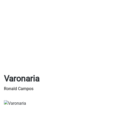
Varonaria
Ronald Campos