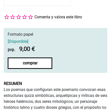
Comenta y valora este libro
Formato papel
[
Disponible
]
9,00 €
pvp.
comprar
RESUMEN
Los poemas que configuran este poemario convocan esas
estructuras quizá simbólicas, arquetípicas y míticas de seis
héroes helénicos, dos seres mitológicos, un personaje
histórico latino y cuatro dioses griegos, con el propósito no