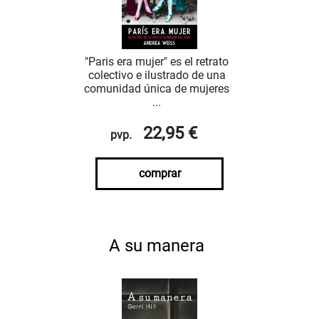
"Paris era mujer" es el retrato
colectivo e ilustrado de una
comunidad única de mujeres
...
22,95 €
pvp.
comprar
A su manera