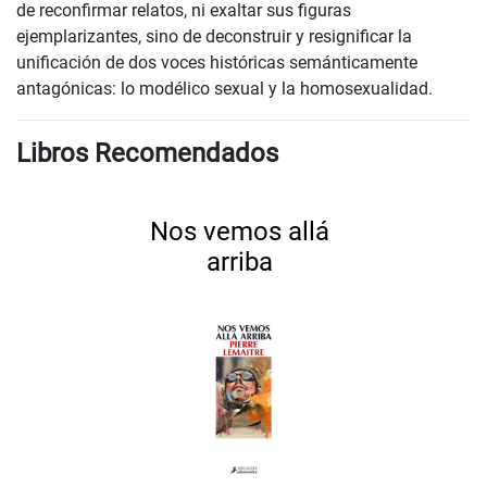
de reconfirmar relatos, ni exaltar sus figuras
ejemplarizantes, sino de deconstruir y resignificar la
unificación de dos voces históricas semánticamente
antagónicas: lo modélico sexual y la homosexualidad.
Libros Recomendados
Nos vemos allá
arriba