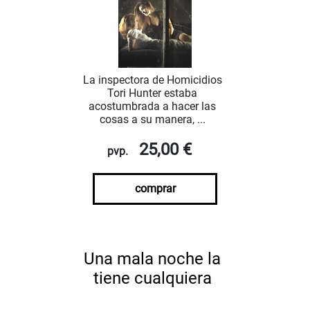
La inspectora de Homicidios
Tori Hunter estaba
acostumbrada a hacer las
cosas a su manera, ...
25,00 €
pvp.
comprar
Una mala noche la
tiene cualquiera