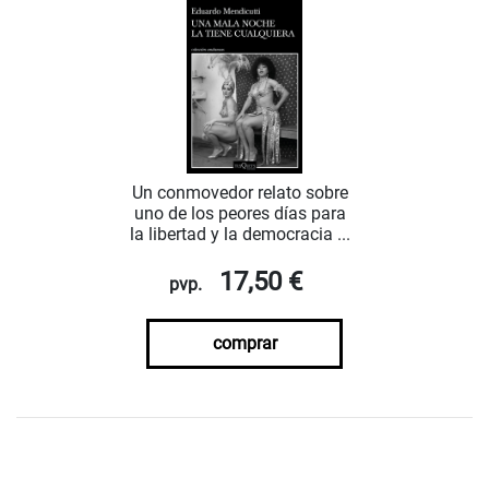
Un conmovedor relato sobre
uno de los peores días para
la libertad y la democracia ...
17,50 €
pvp.
comprar