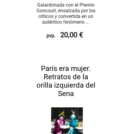
Galardonada con el Premio
Goncourt, ensalzada por los
críticos y convertida en un
auténtico fenómeno ...
20,00 €
pvp.
París era mujer.
Retratos de la
orilla izquierda del
Sena