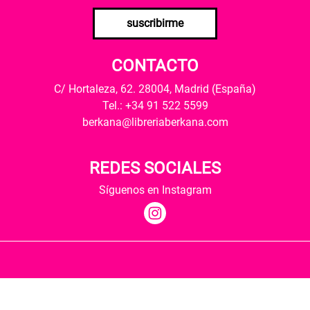
suscribirme
CONTACTO
C/ Hortaleza, 62. 28004, Madrid (España)
Tel.: +34 91 522 5599
berkana@libreriaberkana.com
REDES SOCIALES
Síguenos en Instagram
Quiénes somos