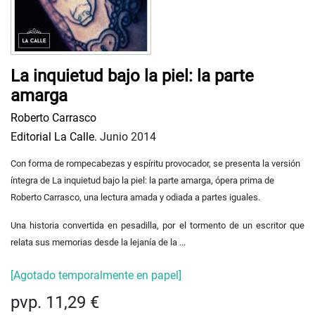
La inquietud bajo la piel: la parte
amarga
Roberto Carrasco
Editorial La Calle.
Junio 2014
Con forma de rompecabezas y espíritu provocador, se presenta la versión
íntegra de La inquietud bajo la piel: la parte amarga, ópera prima de
Roberto Carrasco, una lectura amada y odiada a partes iguales.
Una historia convertida en pesadilla, por el tormento de un escritor que
relata sus memorias desde la lejanía de la ...
[Agotado temporalmente en papel]
pvp. 11,29 €