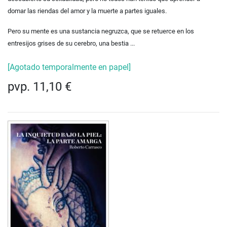
domar las riendas del amor y la muerte a partes iguales.
Pero su mente es una sustancia negruzca, que se retuerce en los
entresijos grises de su cerebro, una bestia ...
[Agotado temporalmente en papel]
pvp. 11,10 €