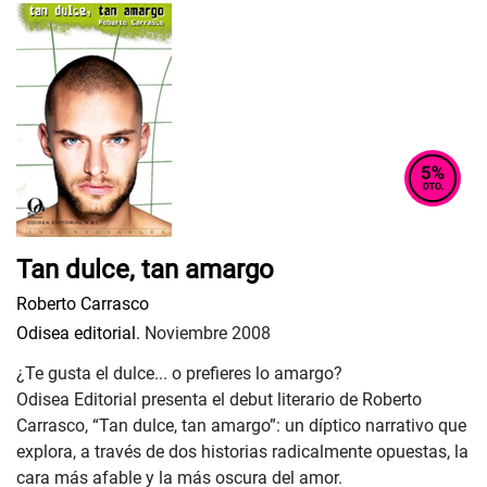
Tan dulce, tan amargo
Roberto Carrasco
Odisea editorial.
Noviembre 2008
¿Te gusta el dulce... o prefieres lo amargo?
Odisea Editorial presenta el debut literario de Roberto
Carrasco, “Tan dulce, tan amargo”: un díptico narrativo que
explora, a través de dos historias radicalmente opuestas, la
cara más afable y la más oscura del amor.