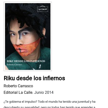
Riku desde los infiernos
Roberto Carrasco
Editorial La Calle.
Junio 2014
¿Te gobierna el impulso? Todo el mundo ha tenido una juventud y ha
descubierto su sexualidad, pero no todos han tenido que aprender a