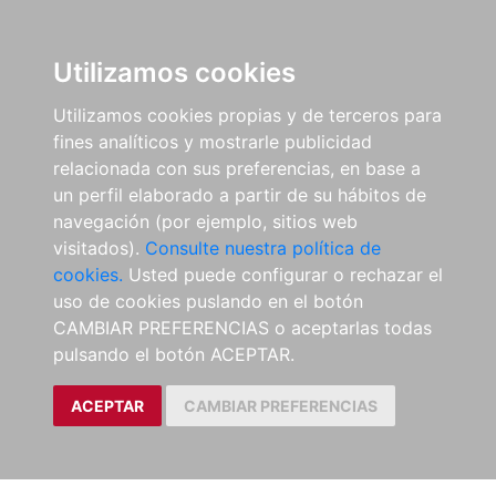
Utilizamos cookies
Utilizamos cookies propias y de terceros para
fines analíticos y mostrarle publicidad
relacionada con sus preferencias, en base a
un perfil elaborado a partir de su hábitos de
navegación (por ejemplo, sitios web
visitados).
Consulte nuestra política de
cookies.
Usted puede configurar o rechazar el
uso de cookies puslando en el botón
CAMBIAR PREFERENCIAS o aceptarlas todas
pulsando el botón ACEPTAR.
ACEPTAR
CAMBIAR PREFERENCIAS