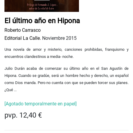
El último año en Hipona
Roberto Carrasco
Editorial La Calle.
Noviembre 2015
Una novela de amor y misterio, canciones prohibidas, franquismo y
encuentros clandestinos a media- noche.
Julio Durán acaba de comenzar su último año en el San Agustín de
Hipona. Cuando se gradúe, será un hombre hecho y derecho, un español
como Dios manda. Pero no cuenta con que se pueden torcer sus planes.
¿Qué ...
[Agotado temporalmente en papel]
pvp. 12,40 €