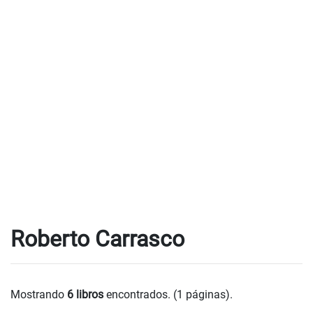
Roberto Carrasco
Mostrando
6 libros
encontrados. (1 páginas).