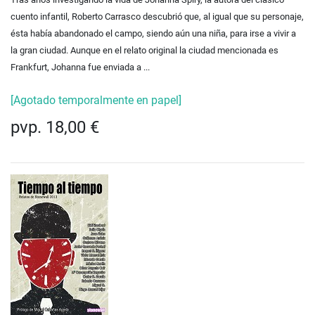
cuento infantil, Roberto Carrasco descubrió que, al igual que su personaje,
ésta había abandonado el campo, siendo aún una niña, para irse a vivir a
la gran ciudad. Aunque en el relato original la ciudad mencionada es
Frankfurt, Johanna fue enviada a ...
[Agotado temporalmente en papel]
pvp. 18,00 €