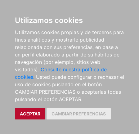
Utilizamos cookies
Utilizamos cookies propias y de terceros para
fines analíticos y mostrarle publicidad
relacionada con sus preferencias, en base a
un perfil elaborado a partir de su hábitos de
navegación (por ejemplo, sitios web
visitados).
Consulte nuestra política de
cookies.
Usted puede configurar o rechazar el
uso de cookies puslando en el botón
CAMBIAR PREFERENCIAS o aceptarlas todas
pulsando el botón ACEPTAR.
ACEPTAR
CAMBIAR PREFERENCIAS