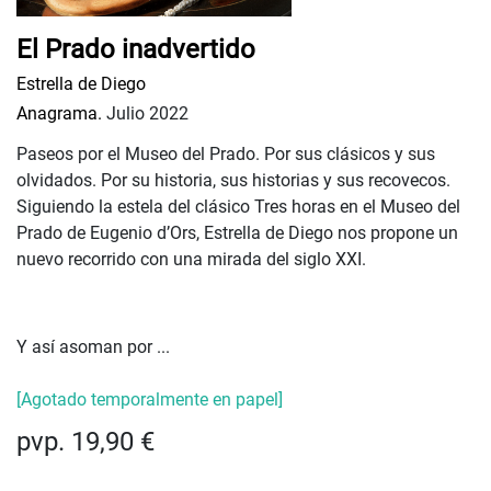
El Prado inadvertido
Estrella de Diego
Anagrama.
Julio 2022
Paseos por el Museo del Prado. Por sus clásicos y sus
olvidados. Por su historia, sus historias y sus recovecos.
Siguiendo la estela del clásico Tres horas en el Museo del
Prado de Eugenio d’Ors, Estrella de Diego nos propone un
nuevo recorrido con una mirada del siglo XXI.
Y así asoman por ...
[Agotado temporalmente en papel]
pvp. 19,90 €