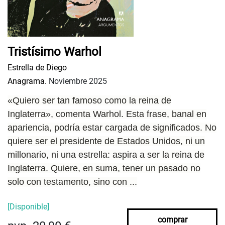
Tristísimo Warhol
Estrella de Diego
Anagrama.
Noviembre 2025
«Quiero ser tan famoso como la reina de
Inglaterra», comenta Warhol. Esta frase, banal en
apariencia, podría estar cargada de significados. No
quiere ser el presidente de Estados Unidos, ni un
millonario, ni una estrella: aspira a ser la reina de
Inglaterra. Quiere, en suma, tener un pasado no
solo con testamento, sino con ...
[Disponible]
comprar