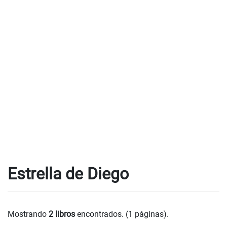
Estrella de Diego
Mostrando
2 libros
encontrados. (1 páginas).