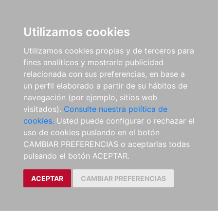
Utilizamos cookies
Utilizamos cookies propias y de terceros para
fines analíticos y mostrarle publicidad
relacionada con sus preferencias, en base a
un perfil elaborado a partir de su hábitos de
navegación (por ejemplo, sitios web
visitados).
Consulte nuestra política de
cookies.
Usted puede configurar o rechazar el
uso de cookies puslando en el botón
CAMBIAR PREFERENCIAS o aceptarlas todas
pulsando el botón ACEPTAR.
ACEPTAR
CAMBIAR PREFERENCIAS