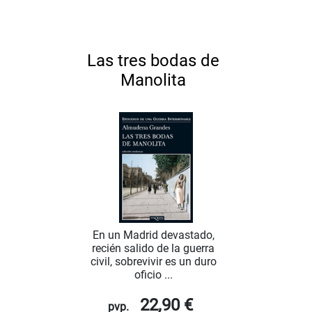
Las tres bodas de
Manolita
En un Madrid devastado,
recién salido de la guerra
civil, sobrevivir es un duro
oficio ...
22,90 €
pvp.