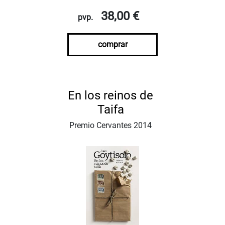
38,00 €
pvp.
comprar
En los reinos de
Taifa
Premio Cervantes 2014