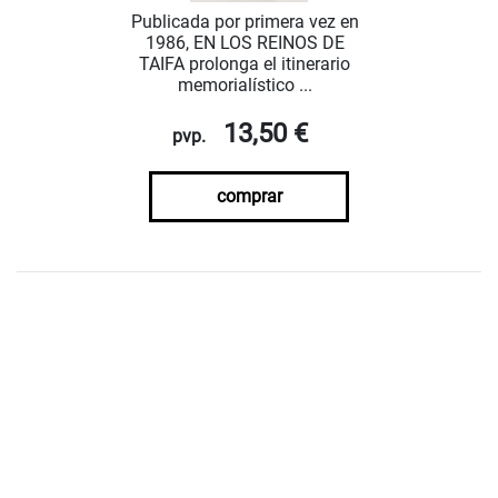
Publicada por primera vez en
1986, EN LOS REINOS DE
TAIFA prolonga el itinerario
memorialístico ...
13,50 €
pvp.
comprar