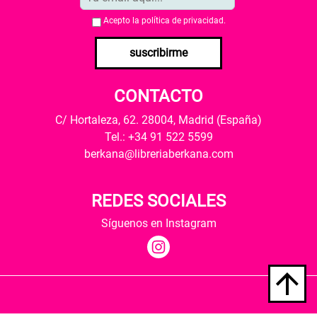
Acepto la
política de privacidad
.
suscribirme
CONTACTO
C/ Hortaleza, 62. 28004, Madrid (España)
Tel.: +34 91 522 5599
berkana@libreriaberkana.com
REDES SOCIALES
Síguenos en Instagram