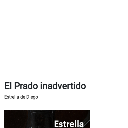
El Prado inadvertido
Estrella de Diego