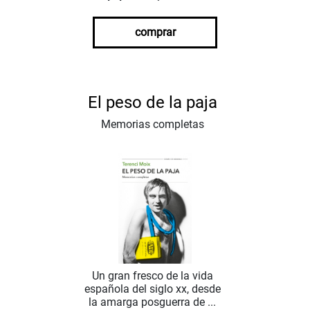
comprar
El peso de la paja
Memorias completas
Un gran fresco de la vida
española del siglo xx, desde
la amarga posguerra de ...