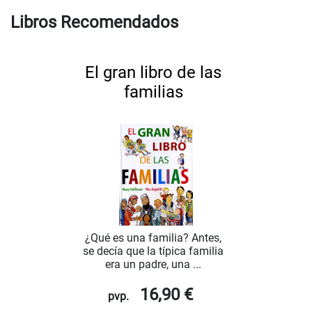
Libros Recomendados
El gran libro de las
familias
¿Qué es una familia? Antes,
se decía que la típica familia
era un padre, una ...
16,90 €
pvp.