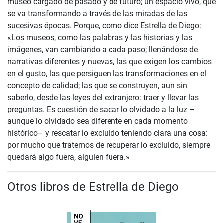
museo cargado de pasado y de futuro; un espacio vivo, que
se va transformando a través de las miradas de las
sucesivas épocas. Porque, como dice Estrella de Diego:
«Los museos, como las palabras y las historias y las
imágenes, van cambiando a cada paso; llenándose de
narrativas diferentes y nuevas, las que exigen los cambios
en el gusto, las que persiguen las transformaciones en el
concepto de calidad; las que se construyen, aun sin
saberlo, desde las leyes del extranjero: traer y llevar las
preguntas. Es cuestión de sacar lo olvidado a la luz –
aunque lo olvidado sea diferente en cada momento
histórico– y rescatar lo excluido teniendo clara una cosa:
por mucho que tratemos de recuperar lo excluido, siempre
quedará algo fuera, alguien fuera.»
Otros libros de Estrella de Diego