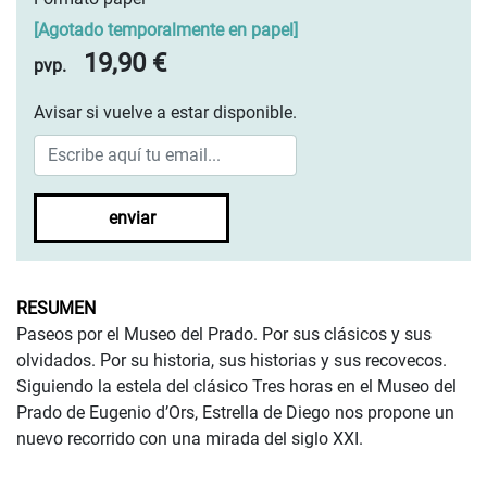
[
Agotado temporalmente en papel
]
19,90 €
pvp.
Avisar si vuelve a estar disponible.
enviar
RESUMEN
Paseos por el Museo del Prado. Por sus clásicos y sus
olvidados. Por su historia, sus historias y sus recovecos.
Siguiendo la estela del clásico Tres horas en el Museo del
Prado de Eugenio d’Ors, Estrella de Diego nos propone un
nuevo recorrido con una mirada del siglo XXI.