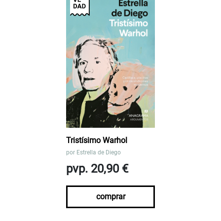
Tristísimo Warhol
por
Estrella de Diego
pvp. 20,90 €
comprar