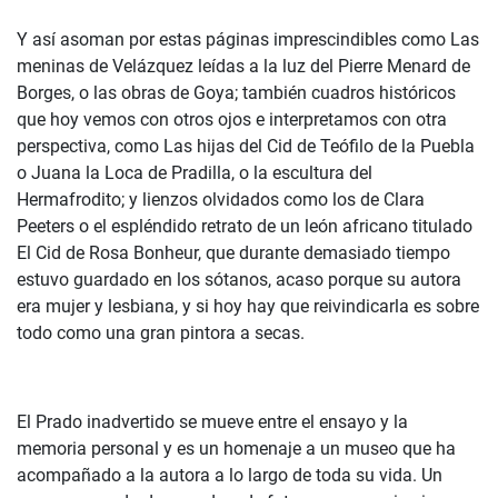
Y así asoman por estas páginas imprescindibles como Las
meninas de Velázquez leídas a la luz del Pierre Menard de
Borges, o las obras de Goya; también cuadros históricos
que hoy vemos con otros ojos e interpretamos con otra
perspectiva, como Las hijas del Cid de Teófilo de la Puebla
o Juana la Loca de Pradilla, o la escultura del
Hermafrodito; y lienzos olvidados como los de Clara
Peeters o el espléndido retrato de un león africano titulado
El Cid de Rosa Bonheur, que durante demasiado tiempo
estuvo guardado en los sótanos, acaso porque su autora
era mujer y lesbiana, y si hoy hay que reivindicarla es sobre
todo como una gran pintora a secas.
El Prado inadvertido se mueve entre el ensayo y la
memoria personal y es un homenaje a un museo que ha
acompañado a la autora a lo largo de toda su vida. Un