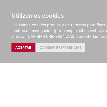
LIBROS
EBOOKS
PEL
Utilizamos cookies
Utilizamos cookies propias y de terceros para fines 
hábitos de navegación (por ejemplo, sitios web visi
el botón CAMBIAR PREFERENCIAS o aceptarlas toda
ACEPTAR
CAMBIAR PREFERENCIAS