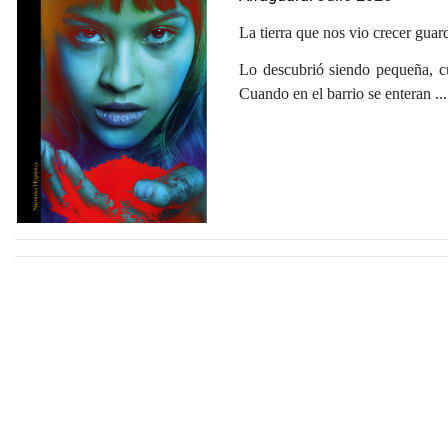
La tierra que nos vio crecer guar
Lo descubrió siendo pequeña, c
Cuando en el barrio se enteran ...