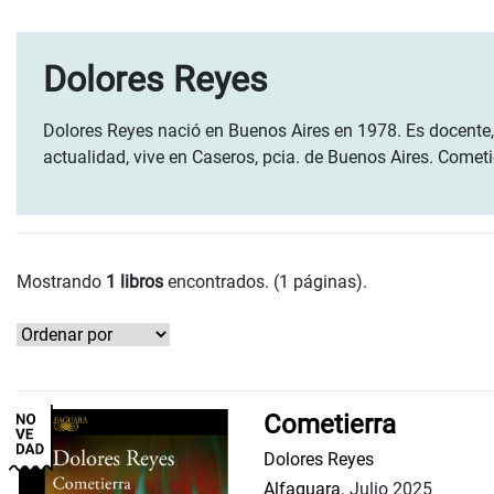
Dolores Reyes
Dolores Reyes
nació en Buenos Aires en 1978. Es docente, f
actualidad, vive en Caseros, pcia. de Buenos Aires. Cometi
Mostrando
1 libros
encontrados. (1 páginas).
Cometierra
Dolores Reyes
Alfaguara.
Julio 2025