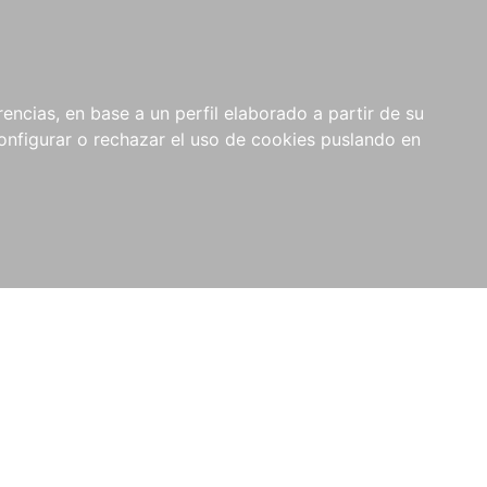
encias, en base a un perfil elaborado a partir de su
nfigurar o rechazar el uso de cookies puslando en