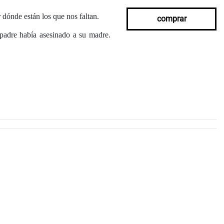
r dónde están los que nos faltan.
comprar
padre había asesinado a su madre.