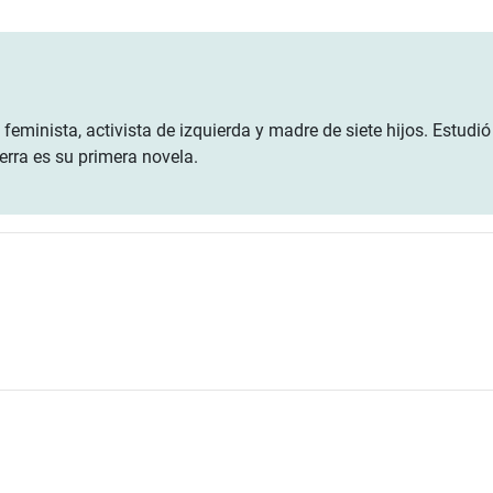
eminista, activista de izquierda y madre de siete hijos. Estudió 
erra es su primera novela.